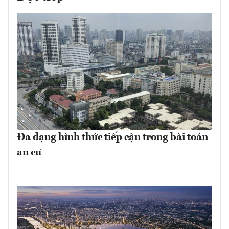
Đa dạng hình thức tiếp cận trong bài toán
an cư