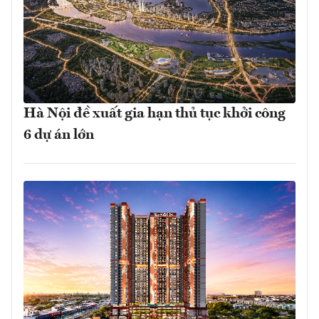
Hà Nội đề xuất gia hạn thủ tục khởi công
6 dự án lớn