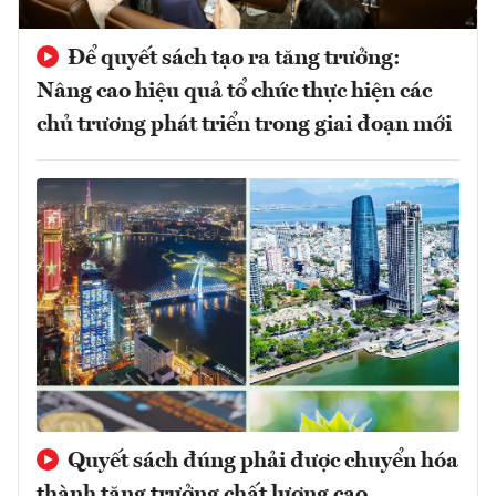
Để quyết sách tạo ra tăng trưởng:
Nâng cao hiệu quả tổ chức thực hiện các
chủ trương phát triển trong giai đoạn mới
Quyết sách đúng phải được chuyển hóa
thành tăng trưởng chất lượng cao