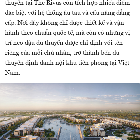
thuyền tại The Rivus còn tích hợp nhiều điểm
đặc biệt với hệ thống âu tàu và cầu nâng đẳng
cấp. Nơi đây không chỉ được thiết kế và vận
hành theo chuẩn quốc tế, mà còn có những vị
trí neo đậu du thuyền được chỉ định với tên
riêng của mỗi chủ nhân, trở thành bến du
thuyền định danh nội khu tiên phong tại Việt
Nam.