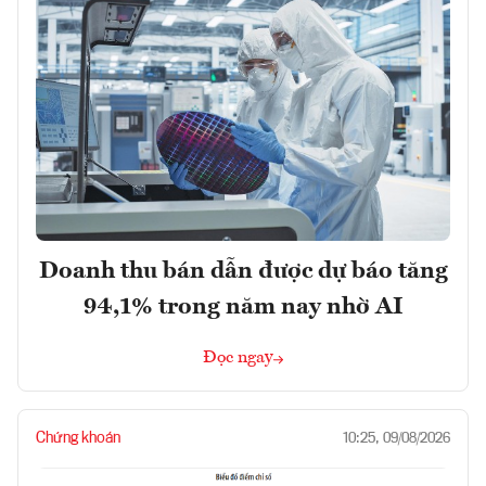
Doanh thu bán dẫn được dự báo tăng
94,1% trong năm nay nhờ AI
Đọc ngay
Chứng khoán
10:25, 09/08/2026