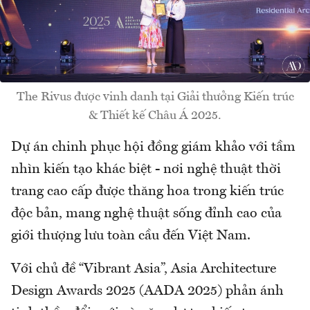
The Rivus được vinh danh tại Giải thưởng Kiến trúc
& Thiết kế Châu Á 2025.
Dự án chinh phục hội đồng giám khảo với tầm
nhìn kiến tạo khác biệt - nơi nghệ thuật thời
trang cao cấp được thăng hoa trong kiến trúc
độc bản, mang nghệ thuật sống đỉnh cao của
giới thượng lưu toàn cầu đến Việt Nam.
Với chủ đề “Vibrant Asia”, Asia Architecture
Design Awards 2025 (AADA 2025) phản ánh