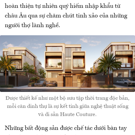
hoàn thiện tự nhiên quý hiếm nhập khẩu từ
châu Âu qua sự chăm chút tinh xảo của những
người thợ lành nghề.
Được thiết kế như một bộ sưu tập thời trang độc bản,
mỗi căn dinh thự là sự kết tinh giữa nghệ thuật sống
và di sản Haute Couture.
Những bất động sản được chế tác dưới bàn tay