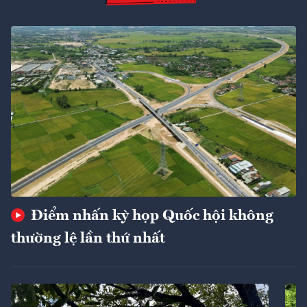
Điểm nhấn kỳ họp Quốc hội không
thường lệ lần thứ nhất