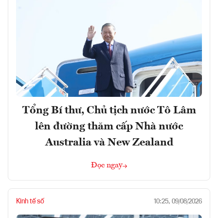
Tổng Bí thư, Chủ tịch nước Tô Lâm
lên đường thăm cấp Nhà nước
Australia và New Zealand
Đọc ngay
Kinh tế số
10:25, 09/08/2026