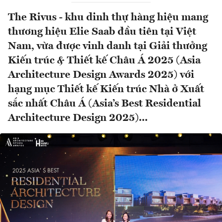
The Rivus - khu dinh thự hàng hiệu mang
thương hiệu Elie Saab đầu tiên tại Việt
Nam, vừa được vinh danh tại Giải thưởng
Kiến trúc & Thiết kế Châu Á 2025 (Asia
Architecture Design Awards 2025) với
hạng mục Thiết kế Kiến trúc Nhà ở Xuất
sắc nhất Châu Á (Asia’s Best Residential
Architecture Design 2025)...