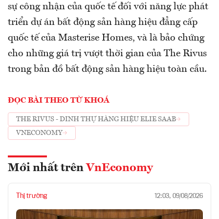
sự công nhận của quốc tế đối với năng lực phát
triển dự án bất động sản hàng hiệu đẳng cấp
quốc tế của Masterise Homes, và là bảo chứng
cho những giá trị vượt thời gian của The Rivus
trong bản đồ bất động sản hàng hiệu toàn cầu.
ĐỌC BÀI THEO TỪ KHOÁ
THE RIVUS - DINH THỰ HÀNG HIỆU ELIE SAAB
VNECONOMY
Mới nhất trên
VnEconomy
Thị trường
12:03, 09/08/2026