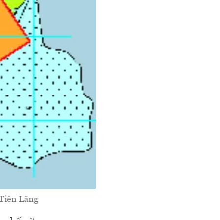
 Tiên Lãng