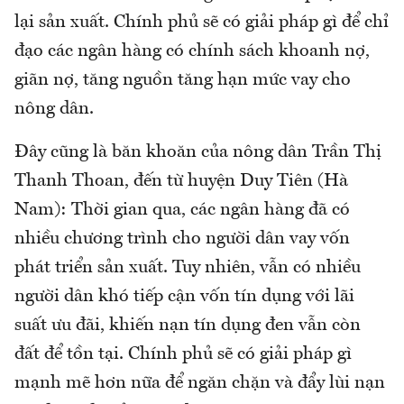
lại sản xuất. Chính phủ sẽ có giải pháp gì để chỉ
đạo các ngân hàng có chính sách khoanh nợ,
giãn nợ, tăng nguồn tăng hạn mức vay cho
nông dân.
Đây cũng là băn khoăn của nông dân Trần Thị
Thanh Thoan, đến từ huyện Duy Tiên (Hà
Nam): Thời gian qua, các ngân hàng đã có
nhiều chương trình cho người dân vay vốn
phát triển sản xuất. Tuy nhiên, vẫn có nhiều
người dân khó tiếp cận vốn tín dụng với lãi
suất ưu đãi, khiến nạn tín dụng đen vẫn còn
đất để tồn tại. Chính phủ sẽ có giải pháp gì
mạnh mẽ hơn nữa để ngăn chặn và đẩy lùi nạn