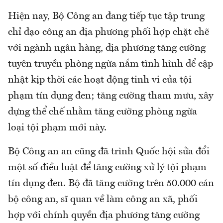
Hiện nay, Bộ Công an đang tiếp tục tập trung
chỉ đạo công an địa phương phối hợp chặt chẽ
với ngành ngân hàng, địa phương tăng cường
tuyên truyền phòng ngừa nắm tình hình để cập
nhật kịp thời các hoạt động tinh vi của tội
phạm tín dụng đen; tăng cường tham mưu, xây
dựng thể chế nhằm tăng cường phòng ngừa
loại tội phạm mới này.
Bộ Công an an cũng đã trình Quốc hội sửa đổi
một số điều luật để tăng cường xử lý tội phạm
tín dụng đen. Bộ đã tăng cường trên 50.000 cán
bộ công an, sĩ quan về làm công an xã, phối
hợp với chính quyền địa phương tăng cường