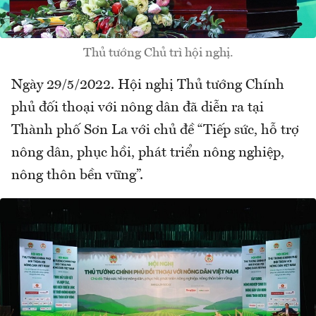
Thủ tướng Chủ trì hội nghị.
Ngày 29/5/2022. Hội nghị Thủ tướng Chính
phủ đối thoại với nông dân đã diễn ra tại
Thành phố Sơn La với chủ đề “Tiếp sức, hỗ trợ
nông dân, phục hồi, phát triển nông nghiệp,
nông thôn bền vững”.