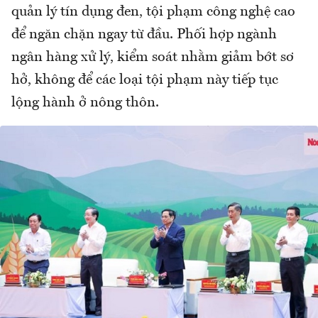
quản lý tín dụng đen, tội phạm công nghệ cao
để ngăn chặn ngay từ đầu. Phối hợp ngành
ngân hàng xử lý, kiểm soát nhằm giảm bớt sơ
hở, không để các loại tội phạm này tiếp tục
lộng hành ở nông thôn.