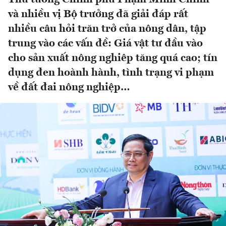
và nhiều vị Bộ trưởng đã giải đáp rất
nhiều câu hỏi trăn trở của nông dân, tập
trung vào các vấn đề: Giá vật tư đầu vào
cho sản xuất nông nghiêp tăng quá cao; tín
dụng đen hoành hành, tình trạng vi phạm
về đất đai nông nghiệp…