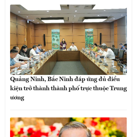
Quảng Ninh, Bắc Ninh đáp ứng đủ điều
kiện trở thành thành phố trực thuộc Trung
ương