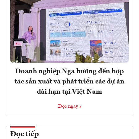
Doanh nghiệp Nga hướng đến hợp
tác sản xuất và phát triển các dự án
dài hạn tại Việt Nam
Đọc ngay
Đọc tiếp