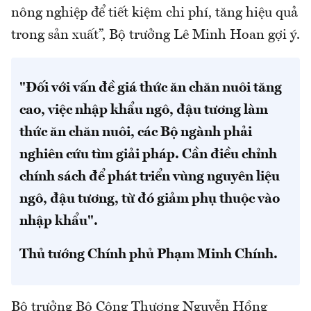
nông nghiệp để tiết kiệm chi phí, tăng hiệu quả
trong sản xuất”, Bộ trưởng Lê Minh Hoan gợi ý.
"Đối với vấn đề giá thức ăn chăn nuôi tăng
cao, việc nhập khẩu ngô, đậu tương làm
thức ăn chăn nuôi, các Bộ ngành phải
nghiên cứu tìm giải pháp. Cần điều chỉnh
chính sách để phát triển vùng nguyên liệu
ngô, đậu tương, từ đó giảm phụ thuộc vào
nhập khẩu".
Thủ tướng Chính phủ Phạm Minh Chính.
Bộ trưởng Bộ Công Thương Nguyễn Hồng