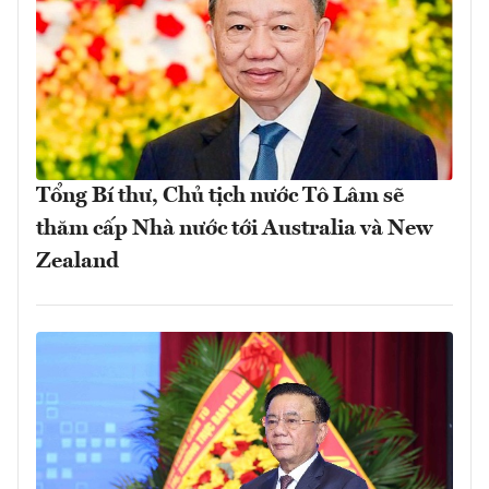
Tổng Bí thư, Chủ tịch nước Tô Lâm sẽ
thăm cấp Nhà nước tới Australia và New
Zealand