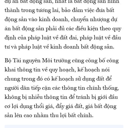
dự án bất động sản, nhất là bất động sản hình
thành trong tương lai, bảo đảm việc đưa bất
động sản vào kinh doanh, chuyển nhượng dự
án bất động sản phải đủ các điều kiện theo quy
định của pháp luật về đất đai, pháp luật về đầu
tư và pháp luật về kinh doanh bất động sản.
Bộ Tài nguyên Môi trường cũng công bố công
khai thông tin về quy hoạch, kế hoạch nói
chung trong đó có kế hoạch sử dụng đất để
người dân tiếp cận các thông tin chính thống,
không bị nhiễu thông tin để tránh bị giới đầu
cơ lợi dụng thổi giá, đẩy giá đất, giá bất động
sản lên cao nhằm thu lợi bất chính.