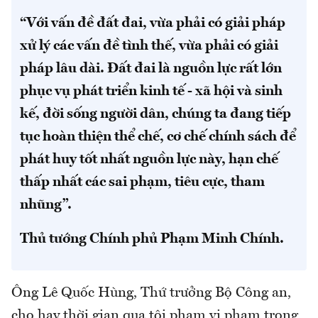
“Với vấn đề đất đai, vừa phải có giải pháp
xử lý các vấn đề tình thế, vừa phải có giải
pháp lâu dài. Đất đai là nguồn lực rất lớn
phục vụ phát triển kinh tế - xã hội và sinh
kế, đời sống người dân, chúng ta đang tiếp
tục hoàn thiện thể chế, cơ chế chính sách để
phát huy tốt nhất nguồn lực này, hạn chế
thấp nhất các sai phạm, tiêu cực, tham
nhũng”.
Thủ tướng Chính phủ Phạm Minh Chính.
Ông Lê Quốc Hùng, Thứ trưởng Bộ Công an,
cho hay thời gian qua tội phạm vi phạm trong