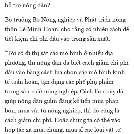
hỗ trợ nông dân?
Bộ trưởng Bộ Nông nghiệp và Phát triển nông
thôn Lê Minh Hoan, cho rằng có nhiều cách để
tiết kiệm chi phí đầu vào trong sản xuất.
“Tôi có đi thị sát các mô hình ở nhiều địa
phương, thì nông dân đã biết cách giảm chi phí
đầu vào bằng cách lựa chọn các mô hình kinh
tế tuần hoàn, tận dụng các phế phụ phẩm
trong sản xuất nông nghiệp. Cách làm này đã
giúp nông dân giảm đáng kể tiền mua phân
bón, mua vật tư nông nghiệp, thì đó cũng là
cách giảm chi phí. Hoặc chúng ta có thể vào
hợp tác xã mua chung, mua sỉ các loại vật tư