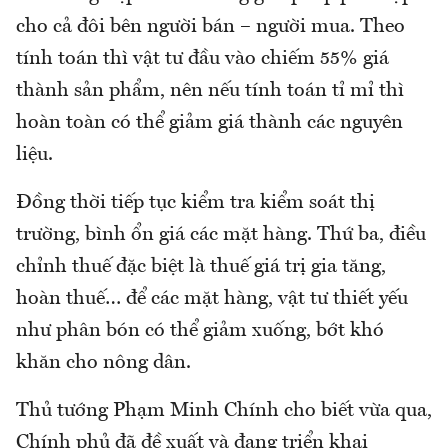
cho cả đôi bên người bán – người mua. Theo
tính toán thì vật tư đầu vào chiếm 55% giá
thành sản phẩm, nên nếu tính toán tỉ mỉ thì
hoàn toàn có thể giảm giá thành các nguyên
liệu.
Đồng thời tiếp tục kiểm tra kiểm soát thị
trường, bình ổn giá các mặt hàng. Thứ ba, điều
chỉnh thuế đặc biệt là thuế giá trị gia tăng,
hoàn thuế… để các mặt hàng, vật tư thiết yếu
như phân bón có thể giảm xuống, bớt khó
khăn cho nông dân.
Thủ tướng Phạm Minh Chính cho biết vừa qua,
Chính phủ đã đề xuất và đang triển khai