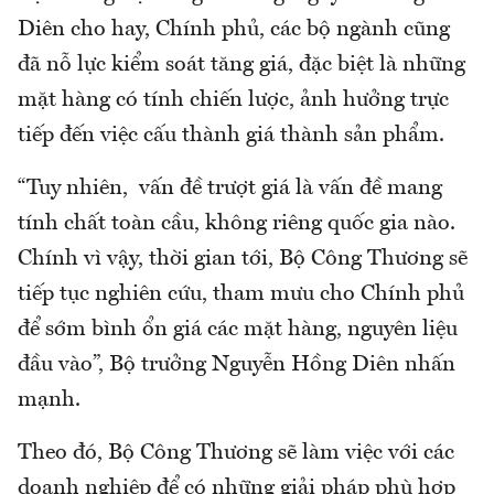
Diên cho hay, Chính phủ, các bộ ngành cũng
đã nỗ lực kiểm soát tăng giá, đặc biệt là những
mặt hàng có tính chiến lược, ảnh hưởng trực
tiếp đến việc cấu thành giá thành sản phẩm.
“Tuy nhiên, vấn đề trượt giá là vấn đề mang
tính chất toàn cầu, không riêng quốc gia nào.
Chính vì vậy, thời gian tới, Bộ Công Thương sẽ
tiếp tục nghiên cứu, tham mưu cho Chính phủ
để sớm bình ổn giá các mặt hàng, nguyên liệu
đầu vào”, Bộ trưởng Nguyễn Hồng Diên nhấn
mạnh.
Theo đó, Bộ Công Thương sẽ làm việc với các
doanh nghiệp để có những giải pháp phù hợp