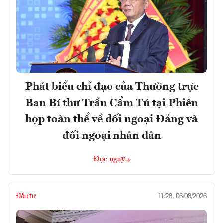
Phát biểu chỉ đạo của Thường trực
Ban Bí thư Trần Cẩm Tú tại Phiên
họp toàn thể về đối ngoại Đảng và
đối ngoại nhân dân
Đọc ngay
Đầu tư
11:28, 06/08/2026