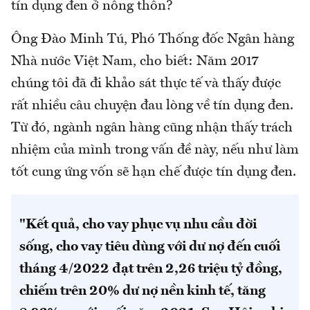
tín dụng đen ở nông thôn?
Ông Đào Minh Tú, Phó Thống đốc Ngân hàng
Nhà nước Việt Nam, cho biết: Năm 2017
chúng tôi đã đi khảo sát thực tế và thấy được
rất nhiều câu chuyện đau lòng về tín dụng đen.
Từ đó, ngành ngân hàng cũng nhận thấy trách
nhiệm của mình trong vấn đề này, nếu như làm
tốt cung ứng vốn sẽ hạn chế được tín dụng đen.
"Kết quả, cho vay phục vụ nhu cầu đời
sống, cho vay tiêu dùng với dư nợ đến cuối
tháng 4/2022 đạt trên 2,26 triệu tỷ đồng,
chiếm trên 20% dư nợ nền kinh tế, tăng