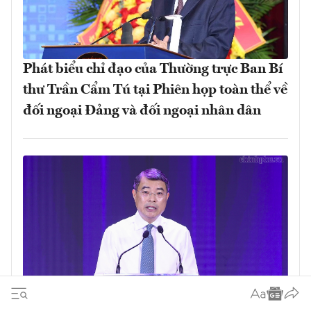
Phát biểu chỉ đạo của Thường trực Ban Bí
thư Trần Cẩm Tú tại Phiên họp toàn thể về
đối ngoại Đảng và đối ngoại nhân dân