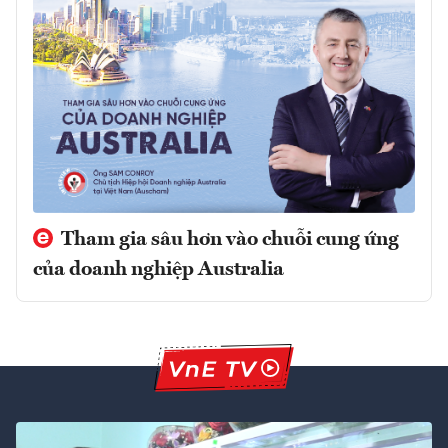
Tham gia sâu hơn vào chuỗi cung ứng
của doanh nghiệp Australia