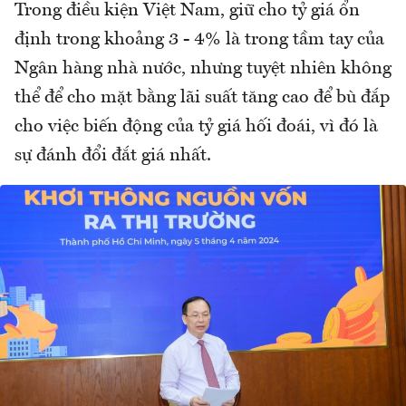
Trong điều kiện Việt Nam, giữ cho tỷ giá ổn
định trong khoảng 3 - 4% là trong tầm tay của
Ngân hàng nhà nước, nhưng tuyệt nhiên không
thể để cho mặt bằng lãi suất tăng cao để bù đắp
cho việc biến động của tỷ giá hối đoái, vì đó là
sự đánh đổi đắt giá nhất.