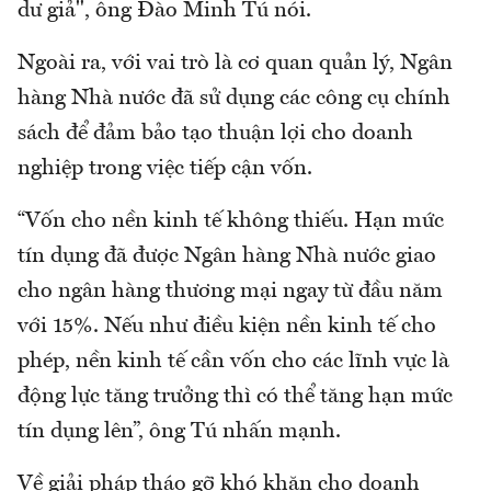
dư giả", ông Đào Minh Tú nói.
Ngoài ra, với vai trò là cơ quan quản lý, Ngân
hàng Nhà nước đã sử dụng các công cụ chính
sách để đảm bảo tạo thuận lợi cho doanh
nghiệp trong việc tiếp cận vốn.
“Vốn cho nền kinh tế không thiếu. Hạn mức
tín dụng đã được Ngân hàng Nhà nước giao
cho ngân hàng thương mại ngay từ đầu năm
với 15%. Nếu như điều kiện nền kinh tế cho
phép, nền kinh tế cần vốn cho các lĩnh vực là
động lực tăng trưởng thì có thể tăng hạn mức
tín dụng lên”, ông Tú nhấn mạnh.
Về giải pháp tháo gỡ khó khăn cho doanh