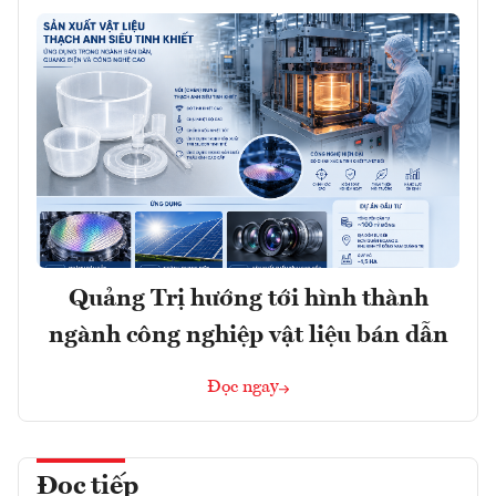
Quảng Trị hướng tới hình thành
ngành công nghiệp vật liệu bán dẫn
Đọc ngay
Đọc tiếp