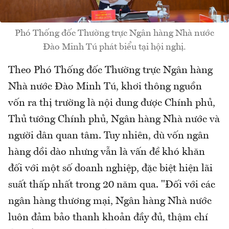
Phó Thống đốc Thường trực Ngân hàng Nhà nước
Đào Minh Tú phát biểu tại hội nghị.
Theo Phó Thống đốc Thường trực Ngân hàng
Nhà nước Đào Minh Tú, khơi thông nguồn
vốn ra thị trường là nội dung được Chính phủ,
Thủ tướng Chính phủ, Ngân hàng Nhà nước và
người dân quan tâm. Tuy nhiên, dù vốn ngân
hàng dồi dào nhưng vẫn là vấn đề khó khăn
đối với một số doanh nghiệp, đặc biệt hiện lãi
suất thấp nhất trong 20 năm qua. "Đối với các
ngân hàng thương mại, Ngân hàng Nhà nước
luôn đảm bảo thanh khoản đầy đủ, thậm chí