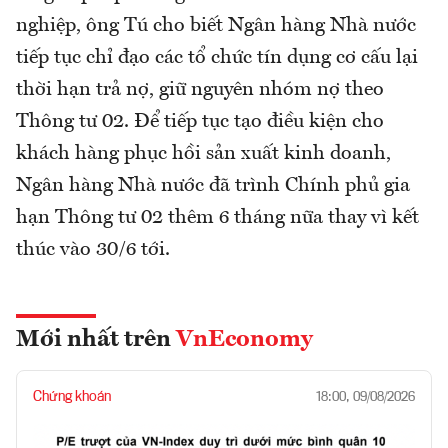
nghiệp, ông Tú cho biết Ngân hàng Nhà nước
tiếp tục chỉ đạo các tổ chức tín dụng cơ cấu lại
thời hạn trả nợ, giữ nguyên nhóm nợ theo
Thông tư 02. Để tiếp tục tạo điều kiện cho
khách hàng phục hồi sản xuất kinh doanh,
Ngân hàng Nhà nước đã trình Chính phủ gia
hạn Thông tư 02 thêm 6 tháng nữa thay vì kết
thúc vào 30/6 tới.
Mới nhất trên
VnEconomy
Chứng khoán
18:00, 09/08/2026