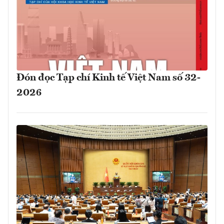
Đón đọc Tạp chí Kinh tế Việt Nam số 32-
2026