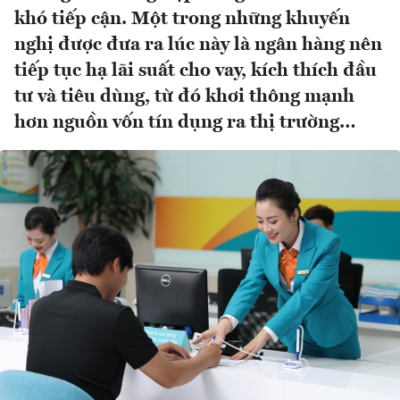
khó tiếp cận. Một trong những khuyến
nghị được đưa ra lúc này là ngân hàng nên
tiếp tục hạ lãi suất cho vay, kích thích đầu
tư và tiêu dùng, từ đó khơi thông mạnh
hơn nguồn vốn tín dụng ra thị trường…