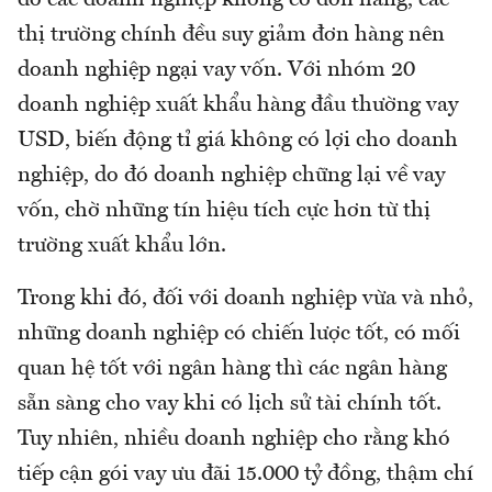
do các doanh nghiệp không có đơn hàng, các
thị trường chính đều suy giảm đơn hàng nên
doanh nghiệp ngại vay vốn. Với nhóm 20
doanh nghiệp xuất khẩu hàng đầu thường vay
USD, biến động tỉ giá không có lợi cho doanh
nghiệp, do đó doanh nghiệp chững lại về vay
vốn, chờ những tín hiệu tích cực hơn từ thị
trường xuất khẩu lớn.
Trong khi đó, đối với doanh nghiệp vừa và nhỏ,
những doanh nghiệp có chiến lược tốt, có mối
quan hệ tốt với ngân hàng thì các ngân hàng
sẵn sàng cho vay khi có lịch sử tài chính tốt.
Tuy nhiên, nhiều doanh nghiệp cho rằng khó
tiếp cận gói vay ưu đãi 15.000 tỷ đồng, thậm chí