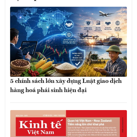
5 chính sách lớn xây dựng Luật giao dịch
hàng hoá phái sinh hiện đại