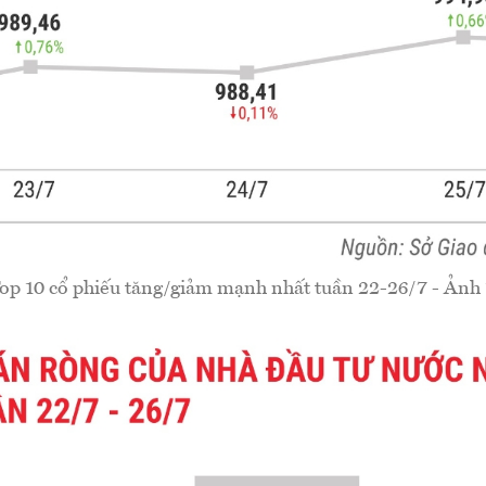
op 10 cổ phiếu tăng/giảm mạnh nhất tuần 22-26/7 - Ảnh 