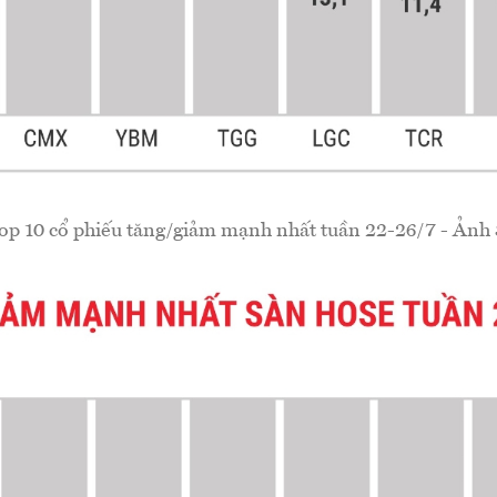
op 10 cổ phiếu tăng/giảm mạnh nhất tuần 22-26/7 - Ảnh 