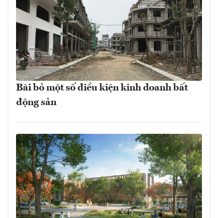
Bãi bỏ một số điều kiện kinh doanh bất
động sản