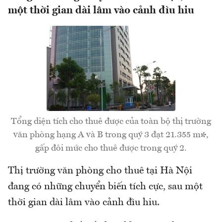
một thời gian dài lâm vào cảnh đìu hiu
Tổng diện tích cho thuê được của toàn bộ thị trường
văn phòng hạng A và B trong quý 3 đạt 21.355 m²,
gấp đôi mức cho thuê được trong quý 2.
Thị trường văn phòng cho thuê tại Hà Nội
đang có những chuyển biến tích cực, sau một
thời gian dài lâm vào cảnh đìu hiu.