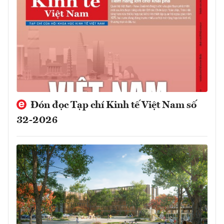
Đón đọc Tạp chí Kinh tế Việt Nam số
32-2026