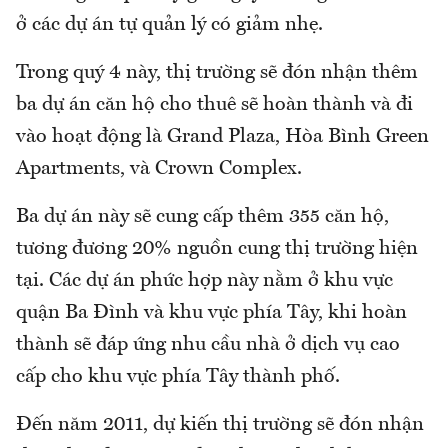
ở các dự án tự quản lý có giảm nhẹ.
Trong quý 4 này, thị trường sẽ đón nhận thêm
ba dự án căn hộ cho thuê sẽ hoàn thành và đi
vào hoạt động là Grand Plaza, Hòa Bình Green
Apartments, và Crown Complex.
Ba dự án này sẽ cung cấp thêm 355 căn hộ,
tương đương 20% nguồn cung thị trường hiện
tại. Các dự án phức hợp này nằm ở khu vực
quận Ba Đình và khu vực phía Tây, khi hoàn
thành sẽ đáp ứng nhu cầu nhà ở dịch vụ cao
cấp cho khu vực phía Tây thành phố.
Đến năm 2011, dự kiến thị trường sẽ đón nhận