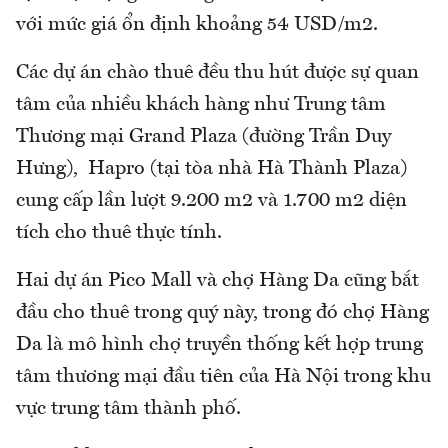
với mức giá ổn định khoảng 54 USD/m2.
Các dự án chào thuê đều thu hút được sự quan
tâm của nhiều khách hàng như Trung tâm
Thương mại Grand Plaza (đường Trần Duy
Hưng), Hapro (tại tòa nhà Hà Thành Plaza)
cung cấp lần lượt 9.200 m2 và 1.700 m2 diện
tích cho thuê thực tính.
Hai dự án Pico Mall và chợ Hàng Da cũng bắt
đầu cho thuê trong quý này, trong đó chợ Hàng
Da là mô hình chợ truyền thống kết hợp trung
tâm thương mại đầu tiên của Hà Nội trong khu
vực trung tâm thành phố.