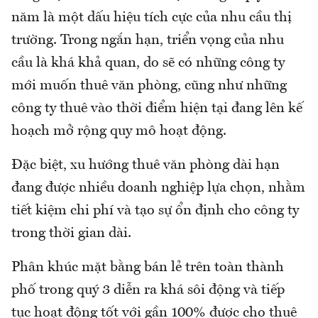
năm là một dấu hiệu tích cực của nhu cầu thị
trường. Trong ngắn hạn, triển vọng của nhu
cầu là khá khả quan, do sẽ có những công ty
mới muốn thuê văn phòng, cũng như những
công ty thuê vào thời điểm hiện tại đang lên kế
hoạch mở rộng quy mô hoạt động.
Đặc biệt, xu hướng thuê văn phòng dài hạn
đang được nhiều doanh nghiệp lựa chọn, nhằm
tiết kiệm chi phí và tạo sự ổn định cho công ty
trong thời gian dài.
Phân khúc mặt bằng bán lẻ trên toàn thành
phố trong quý 3 diễn ra khá sôi động và tiếp
tục hoạt động tốt với gần 100% được cho thuê