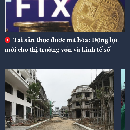
Tài sản thực được mã hóa: Động lực
mới cho thị trường vốn và kinh tế số