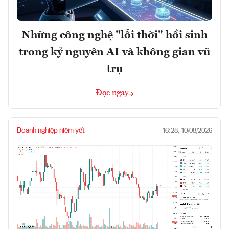
Những công nghệ "lỗi thời" hồi sinh
trong kỷ nguyên AI và không gian vũ
trụ
Đọc ngay
Doanh nghiệp niêm yết
16:28, 10/08/2026