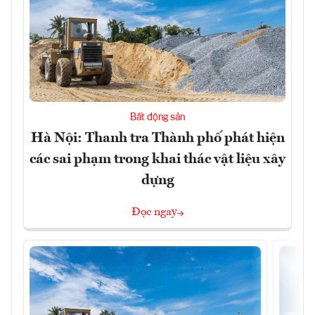
Bất động sản
Hà Nội: Thanh tra Thành phố phát hiện
các sai phạm trong khai thác vật liệu xây
dựng
Đọc ngay