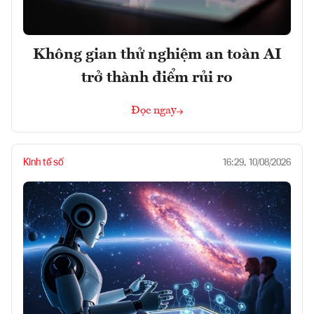
Không gian thử nghiệm an toàn AI
trở thành điểm rủi ro
Đọc ngay
Kinh tế số
16:29, 10/08/2026