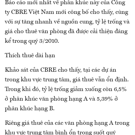
Báo cáo mới nhất về phân khúc này của Công
ty CBRE Việt Nam mới công bố cho thấy, cùng
với sự tăng nhanh về nguồn cung, tỷ lệ trống và
giá cho thuê văn phòng đã được cải thiện đáng
kể trong quý 3/2010.
Thích thuê dài hạn
Khảo sát của CBRE cho thấy, tại các dự án
trong khu vực trung tâm, giá thuê vẫn ổn định.
Trong khi đó, tỷ lệ trống giảm xuống còn 6,5%
ở phân khúc văn phòng hạng A và 5,39% ở
phân khúc hạng B.
Riêng giá thuê của các văn phòng hạng A trong
khu vực trung tâm bình ổn trong suốt quý