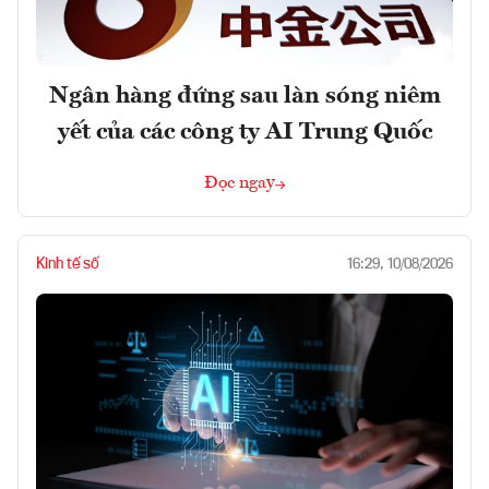
Ngân hàng đứng sau làn sóng niêm
yết của các công ty AI Trung Quốc
Đọc ngay
Kinh tế số
16:29, 10/08/2026