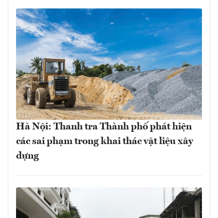
Hà Nội: Thanh tra Thành phố phát hiện
các sai phạm trong khai thác vật liệu xây
dựng