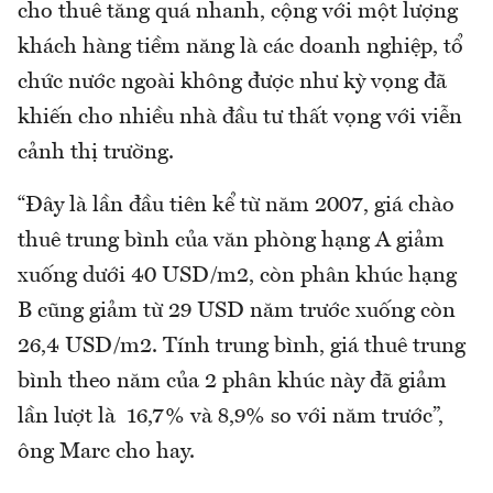
cho thuê tăng quá nhanh, cộng với một lượng
khách hàng tiềm năng là các doanh nghiệp, tổ
chức nước ngoài không được như kỳ vọng đã
khiến cho nhiều nhà đầu tư thất vọng với viễn
cảnh thị trường.
“Đây là lần đầu tiên kể từ năm 2007, giá chào
thuê trung bình của văn phòng hạng A giảm
xuống dưới 40 USD/m2, còn phân khúc hạng
B cũng giảm từ 29 USD năm trước xuống còn
26,4 USD/m2. Tính trung bình, giá thuê trung
bình theo năm của 2 phân khúc này đã giảm
lần lượt là 16,7% và 8,9% so với năm trước”,
ông Marc cho hay.