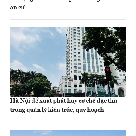
an cư
Hà Nội đề xuất phát huy cơ chế đặc thù
trong quản lý kiến trúc, quy hoạch