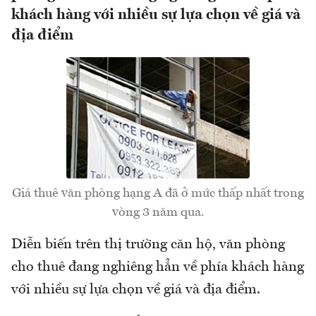
khách hàng với nhiều sự lựa chọn về giá và
địa điểm
Giá thuê văn phòng hạng A đã ở mức thấp nhất trong
vòng 3 năm qua.
Diễn biến trên thị trường căn hộ, văn phòng
cho thuê đang nghiêng hẳn về phía khách hàng
với nhiều sự lựa chọn về giá và địa điểm.