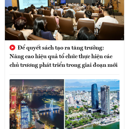
Để quyết sách tạo ra tăng trưởng:
Nâng cao hiệu quả tổ chức thực hiện các
chủ trương phát triển trong giai đoạn mới