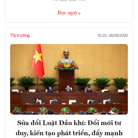
Đọc ngay
Thị trường
18:23, 08/08/2026
Sửa đổi Luật Dầu khí: Đổi mới tư
duy, kiến tạo phát triển, đẩy mạnh