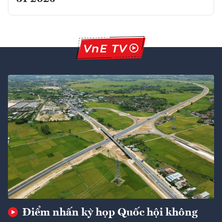
Điểm nhấn kỳ họp Quốc hội không