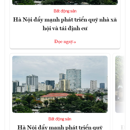
Bất động sản
Hà Nội đẩy mạnh phát triển quỹ nhà xã
hội và tái định cư
Đọc ngay
Bất động sản
Hà Nội đẩy mạnh phát triển quỹ
Đà 