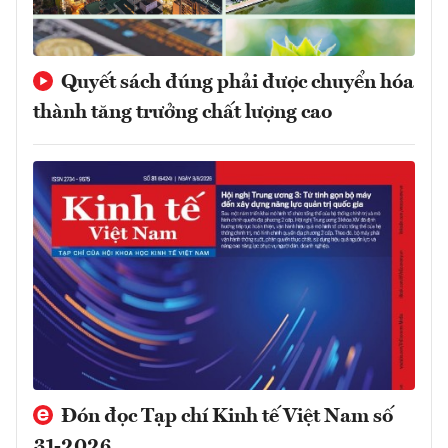
Quyết sách đúng phải được chuyển hóa
thành tăng trưởng chất lượng cao
Đón đọc Tạp chí Kinh tế Việt Nam số
31-2026