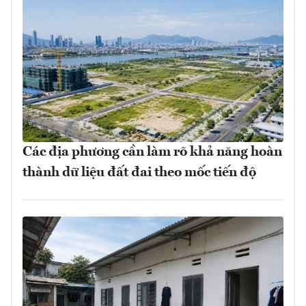
Các địa phương cần làm rõ khả năng hoàn
thành dữ liệu đất đai theo mốc tiến độ