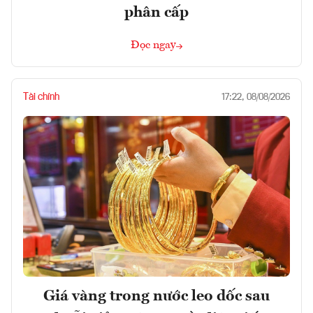
phân cấp
Đọc ngay
Tài chính
17:22, 08/08/2026
Giá vàng trong nước leo dốc sau