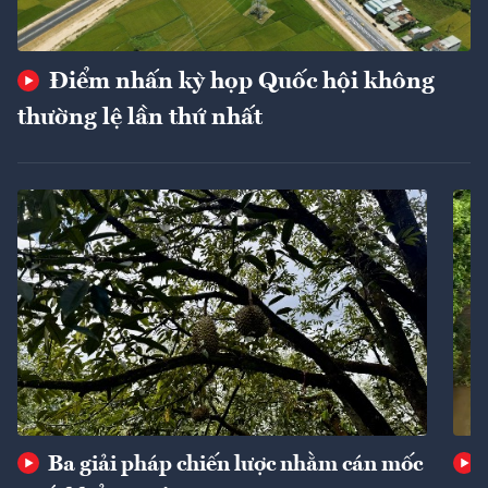
Điểm nhấn kỳ họp Quốc hội không
thường lệ lần thứ nhất
Ba giải pháp chiến lược nhằm cán mốc