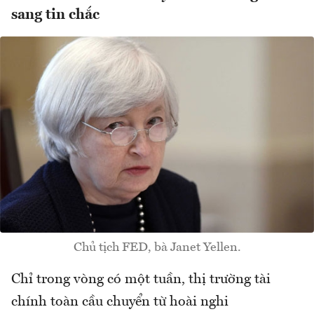
sang tin chắc
Chủ tịch FED, bà Janet Yellen.
Chỉ trong vòng có một tuần, thị trường tài
chính toàn cầu chuyển từ hoài nghi