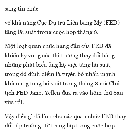
sang tin chắc
về khả năng Cục Dự trữ Liên bang Mỹ (FED)
tăng lãi suất trong cuộc họp tháng 3.
Một loạt quan chức hàng đầu của FED đã
khiến kỳ vọng của thị trường thay đổi bằng
những phát biểu ủng hộ việc tăng lãi suất,
trong đó đỉnh điểm là tuyên bố nhấn mạnh
khả năng tăng lãi suất trong tháng 3 mà Chủ
tịch FED Janet Yellen đưa ra vào hôm thứ Sáu
vừa rồi.
Vậy điều gì đã làm cho các quan chức FED thay
đổi lập trường: từ trung lập trong cuộc họp