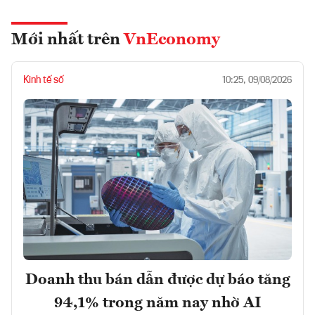
Mới nhất trên
VnEconomy
Kinh tế số
10:25, 09/08/2026
Doanh thu bán dẫn được dự báo tăng
94,1% trong năm nay nhờ AI