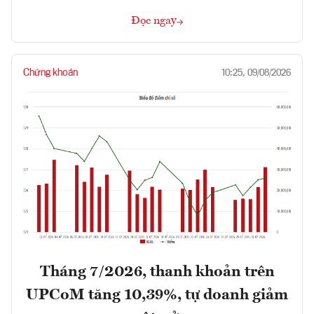
Đọc ngay
Chứng khoán
10:25, 09/08/2026
Tháng 7/2026, thanh khoản trên
UPCoM tăng 10,39%, tự doanh giảm