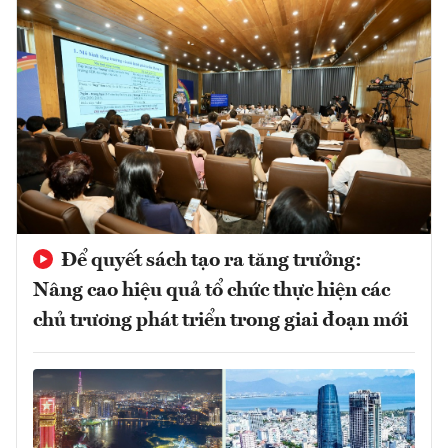
Để quyết sách tạo ra tăng trưởng:
Nâng cao hiệu quả tổ chức thực hiện các
chủ trương phát triển trong giai đoạn mới