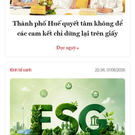
Thành phố Huế quyết tâm không để
các cam kết chỉ dừng lại trên giấy
Đọc ngay
Kinh tế xanh
22:38, 07/08/2026