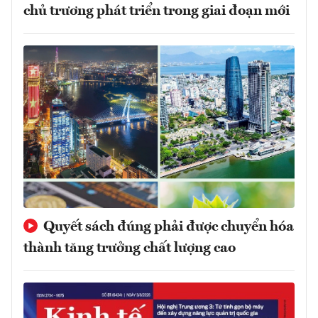
chủ trương phát triển trong giai đoạn mới
Quyết sách đúng phải được chuyển hóa
thành tăng trưởng chất lượng cao