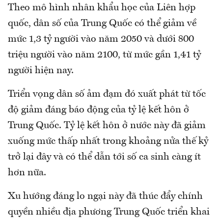
Theo mô hình nhân khẩu học của Liên hợp
quốc, dân số của Trung Quốc có thể giảm về
mức 1,3 tỷ người vào năm 2050 và dưới 800
triệu người vào năm 2100, từ mức gần 1,41 tỷ
người hiện nay.
Triển vọng dân số ảm đạm đó xuất phát từ tốc
độ giảm đáng báo động của tỷ lệ kết hôn ở
Trung Quốc. Tỷ lệ kết hôn ở nước này đã giảm
xuống mức thấp nhất trong khoảng nửa thế kỷ
trở lại đây và có thể dẫn tới số ca sinh càng ít
hơn nữa.
Xu hướng đáng lo ngại này đã thúc đẩy chính
quyền nhiều địa phương Trung Quốc triển khai