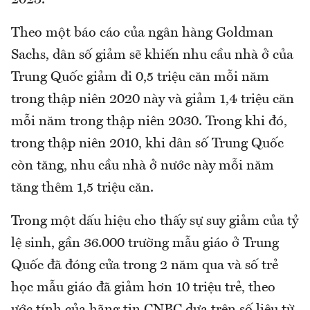
2023.
Theo một báo cáo của ngân hàng Goldman
Sachs, dân số giảm sẽ khiến nhu cầu nhà ở của
Trung Quốc giảm đi 0,5 triệu căn mỗi năm
trong thập niên 2020 này và giảm 1,4 triệu căn
mỗi năm trong thập niên 2030. Trong khi đó,
trong thập niên 2010, khi dân số Trung Quốc
còn tăng, nhu cầu nhà ở nước này mỗi năm
tăng thêm 1,5 triệu căn.
Trong một dấu hiệu cho thấy sự suy giảm của tỷ
lệ sinh, gần 36.000 trường mẫu giáo ở Trung
Quốc đã đóng cửa trong 2 năm qua và số trẻ
học mẫu giáo đã giảm hơn 10 triệu trẻ, theo