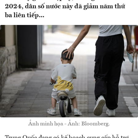
2024, dân số nước này đã giảm năm thứ
ba liên tiếp...
Ảnh minh họa - Ảnh: Bloomberg.