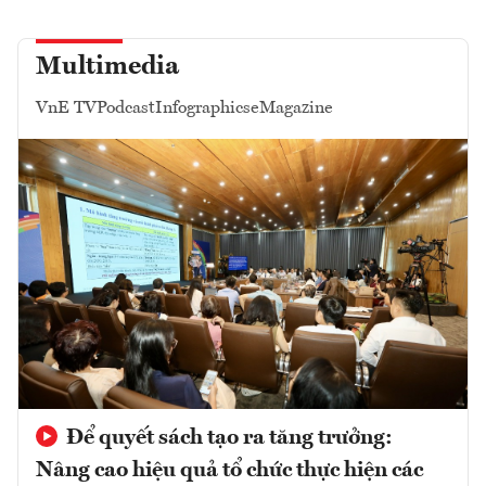
Multimedia
VnE TV
Podcast
Infographics
eMagazine
Để quyết sách tạo ra tăng trưởng:
Nâng cao hiệu quả tổ chức thực hiện các