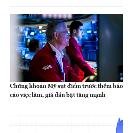
Chứng khoán Mỹ sụt điểm trước thềm báo
cáo việc làm, giá dầu bật tăng mạnh