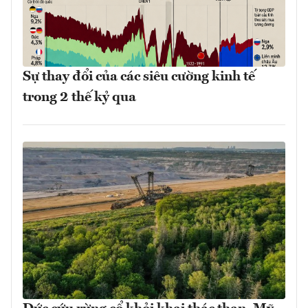
Sự thay đổi của các siêu cường kinh tế
trong 2 thế kỷ qua