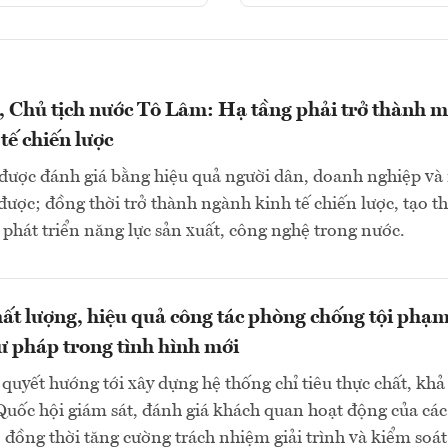
, Chủ tịch nước Tô Lâm: Hạ tầng phải trở thành m
tế chiến lược
 được đánh giá bằng hiệu quả người dân, doanh nghiệp và
được; đồng thời trở thành ngành kinh tế chiến lược, tạo th
 phát triển năng lực sản xuất, công nghệ trong nước.
ất lượng, hiệu quả công tác phòng chống tội phạm
ư pháp trong tình hình mới
quyết hướng tới xây dựng hệ thống chỉ tiêu thực chất, khả 
Quốc hội giám sát, đánh giá khách quan hoạt động của các
 đồng thời tăng cường trách nhiệm giải trình và kiểm soát