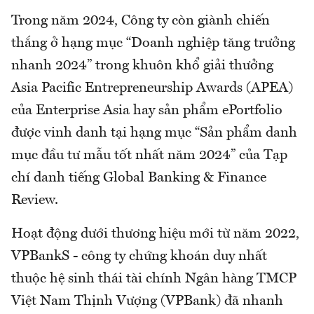
Trong năm 2024, Công ty còn giành chiến
thắng ở hạng mục “Doanh nghiệp tăng trưởng
nhanh 2024” trong khuôn khổ giải thưởng
Asia Pacific Entrepreneurship Awards (APEA)
của Enterprise Asia hay sản phẩm ePortfolio
được vinh danh tại hạng mục “Sản phẩm danh
mục đầu tư mẫu tốt nhất năm 2024” của Tạp
chí danh tiếng Global Banking & Finance
Review.
Hoạt động dưới thương hiệu mới từ năm 2022,
VPBankS - công ty chứng khoán duy nhất
thuộc hệ sinh thái tài chính Ngân hàng TMCP
Việt Nam Thịnh Vượng (VPBank) đã nhanh