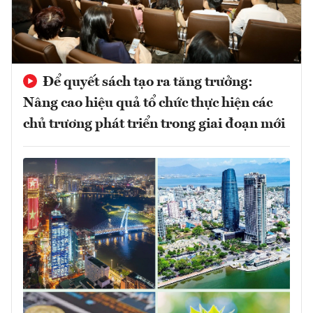
Để quyết sách tạo ra tăng trưởng:
Nâng cao hiệu quả tổ chức thực hiện các
chủ trương phát triển trong giai đoạn mới