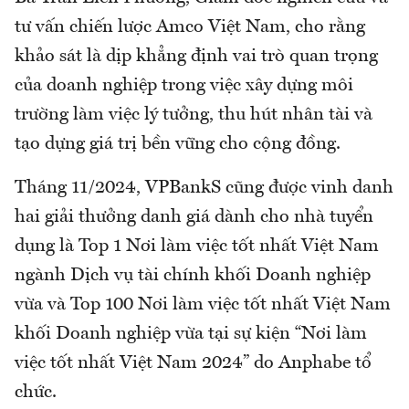
tư vấn chiến lược Amco Việt Nam, cho rằng
khảo sát là dịp khẳng định vai trò quan trọng
của doanh nghiệp trong việc xây dựng môi
trường làm việc lý tưởng, thu hút nhân tài và
tạo dựng giá trị bền vững cho cộng đồng.
Tháng 11/2024, VPBankS cũng được vinh danh
hai giải thưởng danh giá dành cho nhà tuyển
dụng là Top 1 Nơi làm việc tốt nhất Việt Nam
ngành Dịch vụ tài chính khối Doanh nghiệp
vừa và Top 100 Nơi làm việc tốt nhất Việt Nam
khối Doanh nghiệp vừa tại sự kiện “Nơi làm
việc tốt nhất Việt Nam 2024” do Anphabe tổ
chức.