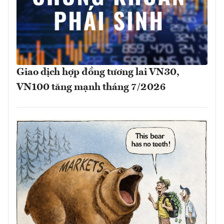
Giao dịch hợp đồng tương lai VN30,
VN100 tăng mạnh tháng 7/2026