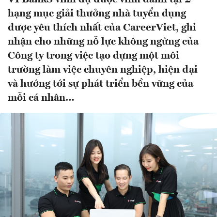
hạng mục giải thưởng nhà tuyển dụng
được yêu thích nhất của CareerViet, ghi
nhận cho những nỗ lực không ngừng của
Công ty trong việc tạo dựng một môi
trường làm việc chuyên nghiệp, hiện đại
và hướng tới sự phát triển bền vững của
mỗi cá nhân…