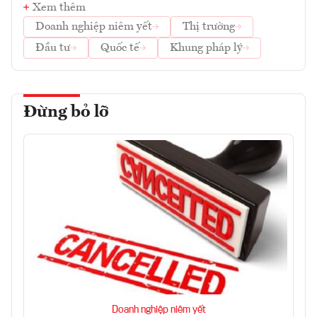
Xem thêm
Doanh nghiệp niêm yết
Thị trường
Đầu tư
Quốc tế
Khung pháp lý
Đừng bỏ lỡ
Doanh nghiệp niêm yết