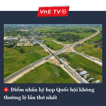
Điểm nhấn kỳ họp Quốc hội không
thường lệ lần thứ nhất