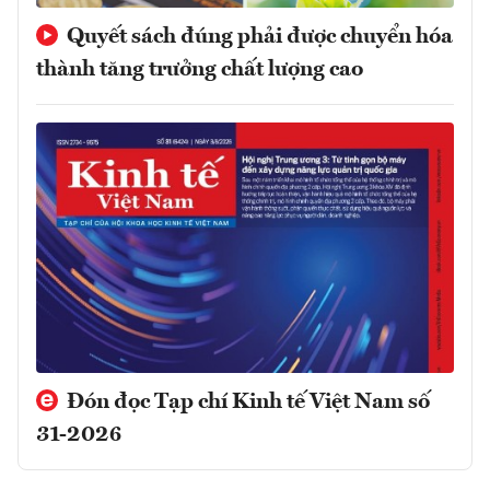
Quyết sách đúng phải được chuyển hóa
thành tăng trưởng chất lượng cao
Đón đọc Tạp chí Kinh tế Việt Nam số
31-2026