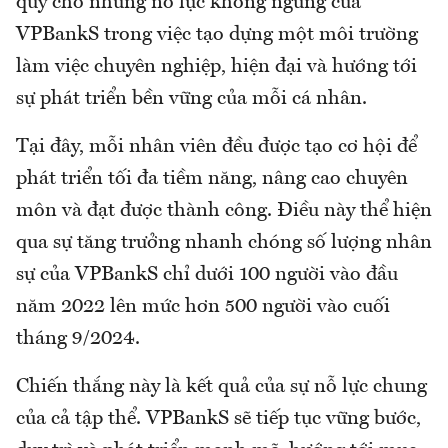
quý cho những nỗ lực không ngừng của
VPBankS trong việc tạo dựng một môi trường
làm việc chuyên nghiệp, hiện đại và hướng tới
sự phát triển bền vững của mỗi cá nhân.
Tại đây, mỗi nhân viên đều được tạo cơ hội để
phát triển tối đa tiềm năng, nâng cao chuyên
môn và đạt được thành công. Điều này thể hiện
qua sự tăng trưởng nhanh chóng số lượng nhân
sự của VPBankS chỉ dưới 100 người vào đầu
năm 2022 lên mức hơn 500 người vào cuối
tháng 9/2024.
Chiến thắng này là kết quả của sự nỗ lực chung
của cả tập thể. VPBankS sẽ tiếp tục vững bước,