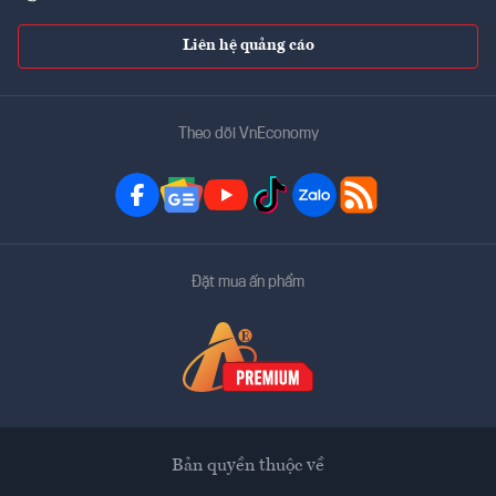
Liên hệ quảng cáo
Theo dõi VnEconomy
Đặt mua ấn phẩm
Bản quyền thuộc về