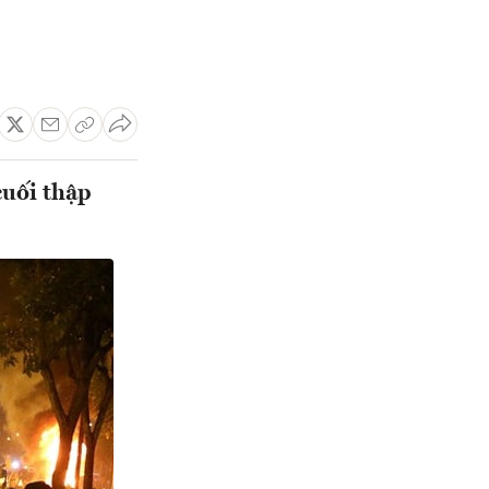
cuối thập