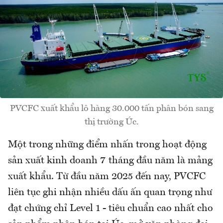
PVCFC xuất khẩu lô hàng 30.000 tấn phân bón sang
thị trường Úc.
Một trong những điểm nhấn trong hoạt động
sản xuất kinh doanh 7 tháng đầu năm là mảng
xuất khẩu. Từ đầu năm 2025 đến nay, PVCFC
liên tục ghi nhận nhiều dấu ấn quan trọng như
đạt chứng chỉ Level 1 - tiêu chuẩn cao nhất cho