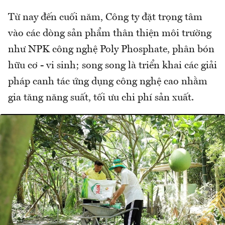
Từ nay đến cuối năm, Công ty đặt trọng tâm
vào các dòng sản phẩm thân thiện môi trường
như NPK công nghệ Poly Phosphate, phân bón
hữu cơ - vi sinh; song song là triển khai các giải
pháp canh tác ứng dụng công nghệ cao nhằm
gia tăng năng suất, tối ưu chi phí sản xuất.