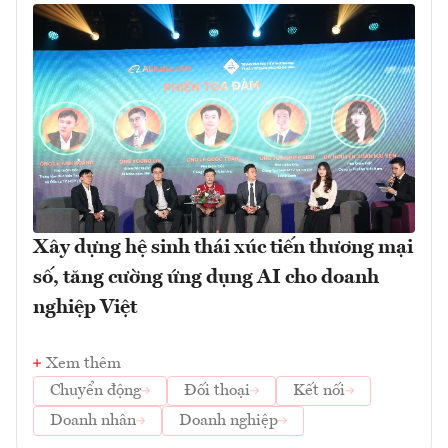
Xây dựng hệ sinh thái xúc tiến thương mại
số, tăng cường ứng dụng AI cho doanh
nghiệp Việt
Xem thêm
Chuyển động
Đối thoại
Kết nối
Doanh nhân
Doanh nghiệp