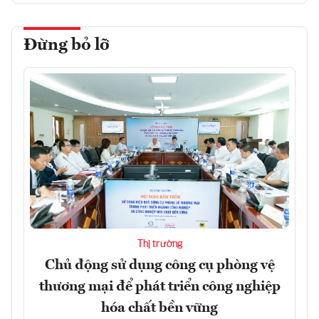
Đừng bỏ lỡ
Thị trường
Chủ động sử dụng công cụ phòng vệ
thương mại để phát triển công nghiệp
hóa chất bền vững