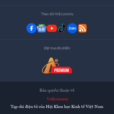
Theo dõi VnEconomy
Đặt mua ấn phẩm
Bản quyền thuộc về
VnEconomy
Tạp chí điện tử của Hội Khoa học Kinh tế Việt Nam