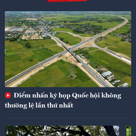
Điểm nhấn kỳ họp Quốc hội không
thường lệ lần thứ nhất