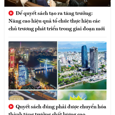
Để quyết sách tạo ra tăng trưởng:
Nâng cao hiệu quả tổ chức thực hiện các
chủ trương phát triển trong giai đoạn mới
Quyết sách đúng phải được chuyển hóa
thành tăng trưởng chất lượng cao