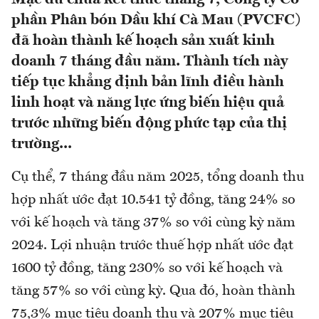
phần Phân bón Dầu khí Cà Mau (PVCFC)
đã hoàn thành kế hoạch sản xuất kinh
doanh 7 tháng đầu năm. Thành tích này
tiếp tục khẳng định bản lĩnh điều hành
linh hoạt và năng lực ứng biến hiệu quả
trước những biến động phức tạp của thị
trường...
Cụ thể, 7 tháng đầu năm 2025, tổng doanh thu
hợp nhất ước đạt 10.541 tỷ đồng, tăng 24% so
với kế hoạch và tăng 37% so với cùng kỳ năm
2024. Lợi nhuận trước thuế hợp nhất ước đạt
1600 tỷ đồng, tăng 230% so với kế hoạch và
tăng 57% so với cùng kỳ. Qua đó, hoàn thành
75,3% mục tiêu doanh thu và 207% mục tiêu