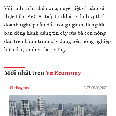
Với tinh thần chủ động, quyết liệt và bám sát
thực tiễn, PVCFC tiếp tục khẳng định vị thế
doanh nghiệp dẫn dắt trong ngành, là người
bạn đồng hành đáng tin cậy của bà con nông
dân trên hành trình xây dựng nền nông nghiệp
hiện đại, xanh và bền vững.
Mới nhất trên
VnEconomy
Bất động sản
18:37, 08/08/2026