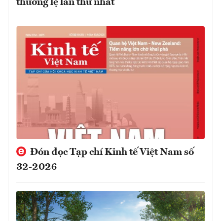
thường lệ lần thứ nhất
Đón đọc Tạp chí Kinh tế Việt Nam số
32-2026