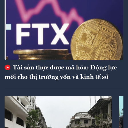
Tài sản thực được mã hóa: Động lực
mới cho thị trường vốn và kinh tế số