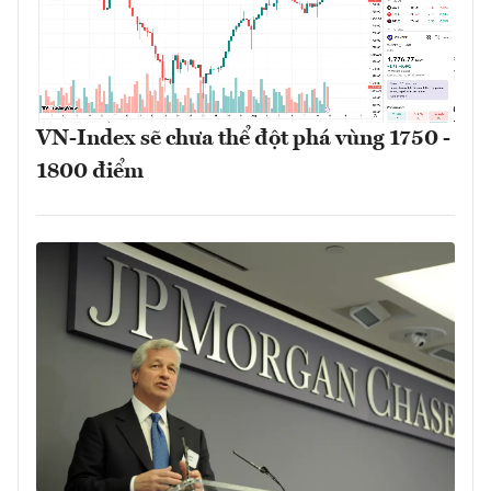
VN-Index sẽ chưa thể đột phá vùng 1750 -
1800 điểm