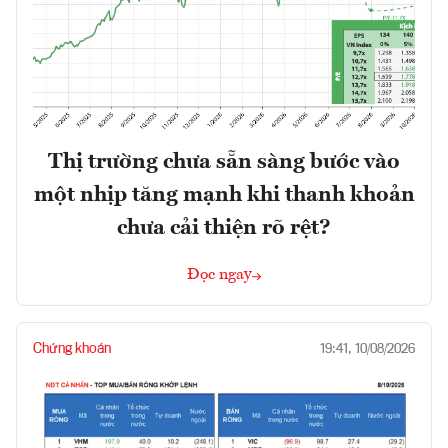
Thị trường chưa sẵn sàng bước vào
một nhịp tăng mạnh khi thanh khoản
chưa cải thiện rõ rệt?
Đọc ngay
Chứng khoán
19:41, 10/08/2026