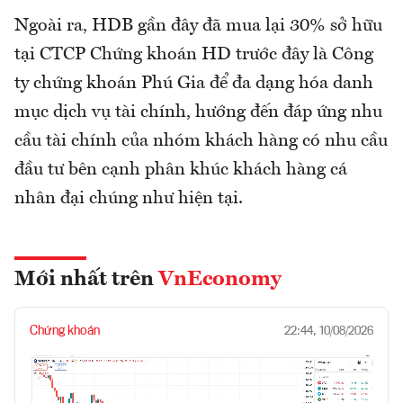
Ngoài ra, HDB gần đây đã mua lại 30% sở hữu
tại CTCP Chứng khoán HD trước đây là Công
ty chứng khoán Phú Gia để đa dạng hóa danh
mục dịch vụ tài chính, hướng đến đáp ứng nhu
cầu tài chính của nhóm khách hàng có nhu cầu
đầu tư bên cạnh phân khúc khách hàng cá
nhân đại chúng như hiện tại.
Mới nhất trên
VnEconomy
Chứng khoán
22:44, 10/08/2026