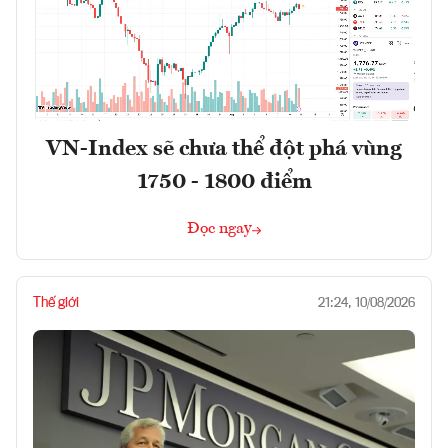
VN-Index sẽ chưa thể đột phá vùng
1750 - 1800 điểm
Đọc ngay
Thế giới
21:24, 10/08/2026