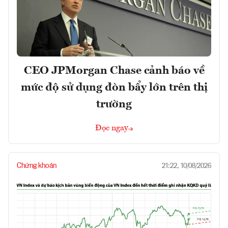
CEO JPMorgan Chase cảnh báo về
mức độ sử dụng đòn bẩy lớn trên thị
trường
Đọc ngay
Chứng khoán
21:22, 10/08/2026