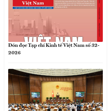
Đón đọc Tạp chí Kinh tế Việt Nam số 32-
2026