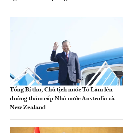
Tổng Bí thư, Chủ tịch nước Tô Lâm lên
đường thăm cấp Nhà nước Australia và
New Zealand