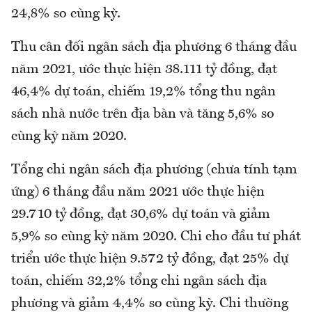
24,8% so cùng kỳ.
Thu cân đối ngân sách địa phương 6 tháng đầu
năm 2021, ước thực hiện 38.111 tỷ đồng, đạt
46,4% dự toán, chiếm 19,2% tổng thu ngân
sách nhà nước trên địa bàn và tăng 5,6% so
cùng kỳ năm 2020.
Tổng chi ngân sách địa phương (chưa tính tạm
ứng) 6 tháng đầu năm 2021 ước thực hiện
29.710 tỷ đồng, đạt 30,6% dự toán và giảm
5,9% so cùng kỳ năm 2020. Chi cho đầu tư phát
triển ước thực hiện 9.572 tỷ đồng, đạt 25% dự
toán, chiếm 32,2% tổng chi ngân sách địa
phương và giảm 4,4% so cùng kỳ. Chi thường