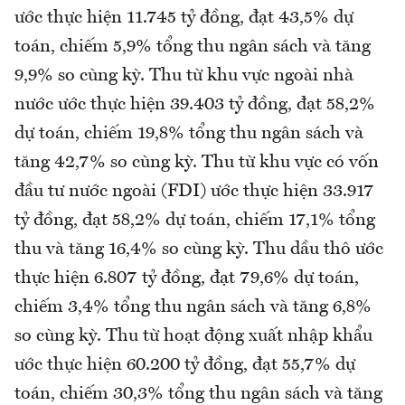
ước thực hiện 11.745 tỷ đồng, đạt 43,5% dự
toán, chiếm 5,9% tổng thu ngân sách và tăng
9,9% so cùng kỳ. Thu từ khu vực ngoài nhà
nước ước thực hiện 39.403 tỷ đồng, đạt 58,2%
dự toán, chiếm 19,8% tổng thu ngân sách và
tăng 42,7% so cùng kỳ. Thu từ khu vực có vốn
đầu tư nước ngoài (FDI) ước thực hiện 33.917
tỷ đồng, đạt 58,2% dự toán, chiếm 17,1% tổng
thu và tăng 16,4% so cùng kỳ. Thu dầu thô ước
thực hiện 6.807 tỷ đồng, đạt 79,6% dự toán,
chiếm 3,4% tổng thu ngân sách và tăng 6,8%
so cùng kỳ. Thu từ hoạt động xuất nhập khẩu
ước thực hiện 60.200 tỷ đồng, đạt 55,7% dự
toán, chiếm 30,3% tổng thu ngân sách và tăng