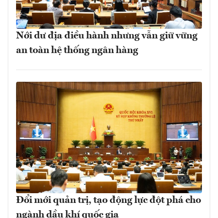
Nới dư địa điều hành nhưng vẫn giữ vững
an toàn hệ thống ngân hàng
Đổi mới quản trị, tạo động lực đột phá cho
ngành dầu khí quốc gia