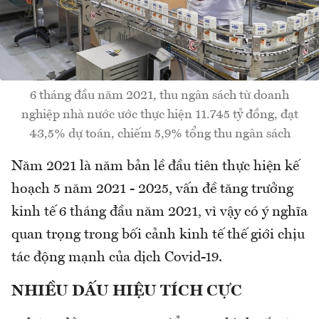
6 tháng đầu năm 2021, thu ngân sách từ doanh
nghiệp nhà nước ước thực hiện 11.745 tỷ đồng, đạt
43,5% dự toán, chiếm 5,9% tổng thu ngân sách
Năm 2021 là năm bản lề đầu tiên thực hiện kế
hoạch 5 năm 2021 - 2025, vấn đề tăng trưởng
kinh tế 6 tháng đầu năm 2021, vì vậy có ý nghĩa
quan trọng trong bối cảnh kinh tế thế giới chịu
tác động mạnh của dịch Covid-19.
NHIỀU DẤU HIỆU TÍCH CỰC