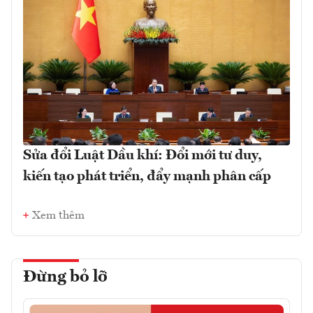
Sửa đổi Luật Dầu khí: Đổi mới tư duy,
kiến tạo phát triển, đẩy mạnh phân cấp
Xem thêm
Đừng bỏ lỡ