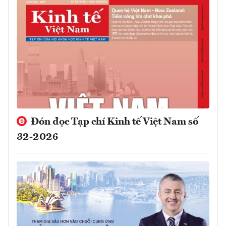
Đón đọc Tạp chí Kinh tế Việt Nam số
32-2026