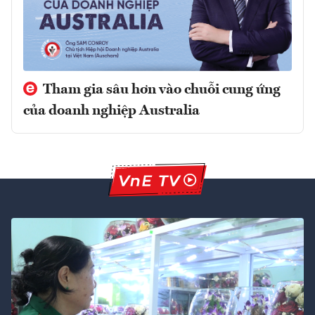
Tham gia sâu hơn vào chuỗi cung ứng
của doanh nghiệp Australia