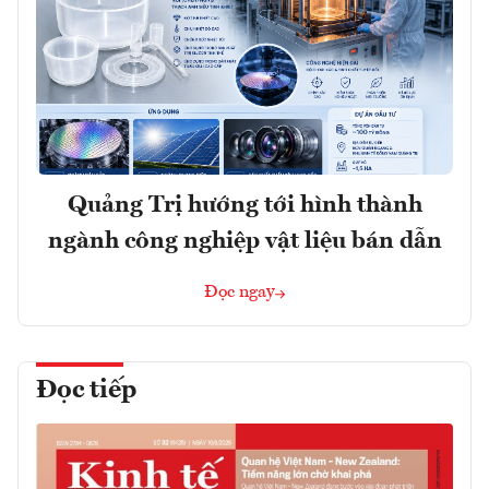
Quảng Trị hướng tới hình thành
ngành công nghiệp vật liệu bán dẫn
Đọc ngay
Đọc tiếp