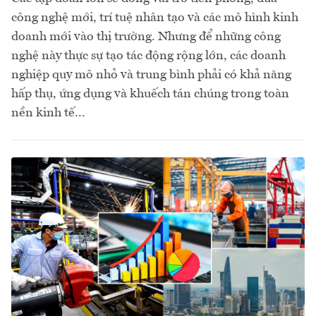
công nghệ mới, trí tuệ nhân tạo và các mô hình kinh
doanh mới vào thị trường. Nhưng để những công
nghệ này thực sự tạo tác động rộng lớn, các doanh
nghiệp quy mô nhỏ và trung bình phải có khả năng
hấp thụ, ứng dụng và khuếch tán chúng trong toàn
nền kinh tế...