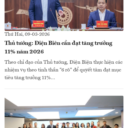
Thứ Hai, 09-03-2026
Thủ tướng: Điện Biên cần đạt tăng trưởng
11% năm 2026
Theo chỉ đạo của Thủ tướng, Điện Biện thực hiện các
nhiệm vụ theo tinh thần “6 rõ" để quyết tâm đạt mục
tiêu tăng trưởng 11%...