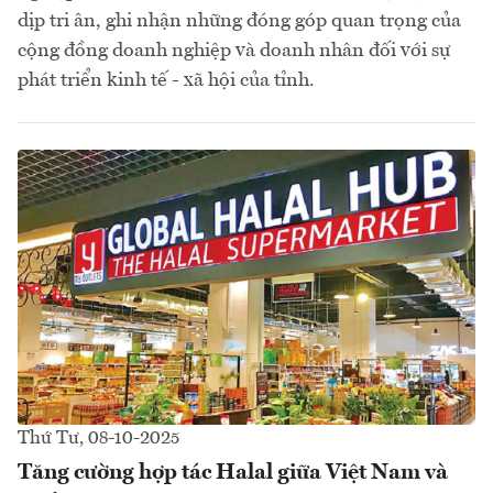
dịp tri ân, ghi nhận những đóng góp quan trọng của
cộng đồng doanh nghiệp và doanh nhân đối với sự
phát triển kinh tế - xã hội của tỉnh.
Thứ Tư, 08-10-2025
Tăng cường hợp tác Halal giữa Việt Nam và