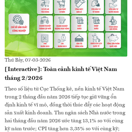
Thứ Bảy, 07-03-2026
[Interactive]: Toàn cảnh kinh tế Việt Nam
tháng 2/2026
Theo số liệu từ Cục Thống kê, nền kinh tế Việt Nam
trong 2 tháng đầu năm 2026 tiếp tục giữ vững ổn
định kinh tế vĩ mô, đồng thời thúc đẩy các hoạt động
sản xuất kinh doanh. Thu ngân sách Nhà nước trong
hai tháng đầu năm 2026 ước tăng 13,1% so với cùng
kỳ năm trước; CPI tăng hơn 3,35% so với cùng kỳ;