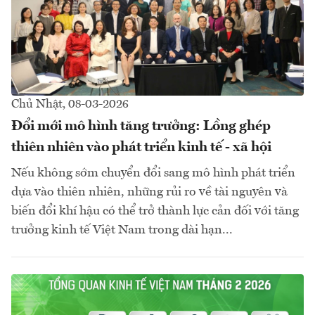
Chủ Nhật, 08-03-2026
Đổi mới mô hình tăng trưởng: Lồng ghép
thiên nhiên vào phát triển kinh tế - xã hội
Nếu không sớm chuyển đổi sang mô hình phát triển
dựa vào thiên nhiên, những rủi ro về tài nguyên và
biến đổi khí hậu có thể trở thành lực cản đối với tăng
trưởng kinh tế Việt Nam trong dài hạn...