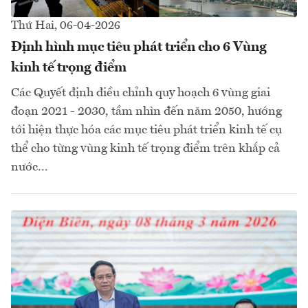
Thứ Hai, 06-04-2026
Định hình mục tiêu phát triển cho 6 Vùng
kinh tế trọng điểm
Các Quyết định điều chỉnh quy hoạch 6 vùng giai
đoạn 2021 - 2030, tầm nhìn đến năm 2050, hướng
tới hiện thực hóa các mục tiêu phát triển kinh tế cụ
thể cho từng vùng kinh tế trọng điểm trên khắp cả
nước...