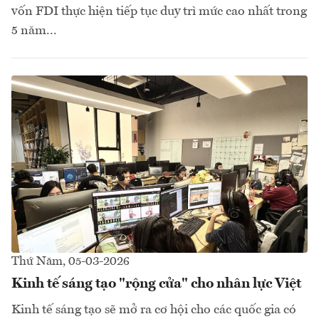
vốn FDI thực hiện tiếp tục duy trì mức cao nhất trong
5 năm...
Thứ Năm, 05-03-2026
Kinh tế sáng tạo "rộng cửa" cho nhân lực Việt
Kinh tế sáng tạo sẽ mở ra cơ hội cho các quốc gia có