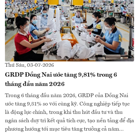
Thứ Sáu, 03-07-2026
GRDP Đồng Nai ước tăng 9,81% trong 6
tháng đầu năm 2026
Trong 6 tháng đầu năm 2026, GRDP của Đồng Nai
ước tăng 9,81% so với cùng kỳ. Công nghiệp tiếp tục
là động lực chính, trong khi thu hút đầu tư và thu
ngân sách duy trì kết quả tích cực, tạo nền tảng để địa
phương hướng tới mục tiêu tăng trưởng cả năm...