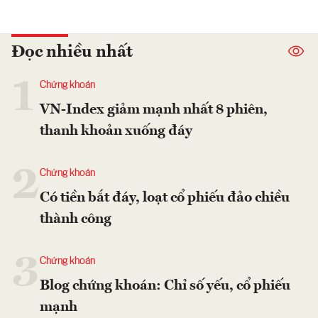
Đọc nhiều nhất
1
Chứng khoán
VN-Index giảm mạnh nhất 8 phiên,
thanh khoản xuống đáy
2
Chứng khoán
Có tiền bắt đáy, loạt cổ phiếu đảo chiều
thành công
3
Chứng khoán
Blog chứng khoán: Chỉ số yếu, cổ phiếu
mạnh