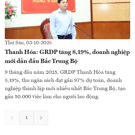
Thứ Sáu, 03-10-2025
Thanh Hóa: GRDP tăng 8,19%, doanh nghiệp
mới dẫn đầu Bắc Trung Bộ
9 tháng đầu năm 2025, GRDP Thanh Hóa tăng
8,19%, thu ngân sách đạt gần 97% dự toán, doanh
nghiệp thành lập mới nhiều nhất Bắc Trung Bộ, tạo
gần 50.000 việc làm cho người lao động.
1