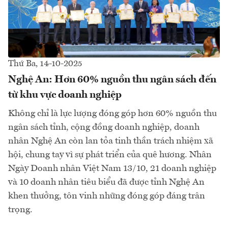
Thứ Ba, 14-10-2025
Nghệ An: Hơn 60% nguồn thu ngân sách đến
từ khu vực doanh nghiệp
Không chỉ là lực lượng đóng góp hơn 60% nguồn thu
ngân sách tỉnh, cộng đồng doanh nghiệp, doanh
nhân Nghệ An còn lan tỏa tinh thần trách nhiệm xã
hội, chung tay vì sự phát triển của quê hương. Nhân
Ngày Doanh nhân Việt Nam 13/10, 21 doanh nghiệp
và 10 doanh nhân tiêu biểu đã được tỉnh Nghệ An
khen thưởng, tôn vinh những đóng góp đáng trân
trọng.