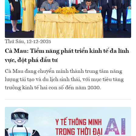
Thứ Sáu, 12-12-2025
Cà Mau: Tiềm năng phát triển kinh tế đa lĩnh
vực, đột phá đầu tư
Cà Mau đang chuyển mình thành trung tâm năng
lượng tái tạo và du lịch sinh thái, với mục tiêu tăng
trưởng kinh tế hai con số đến năm 2030.