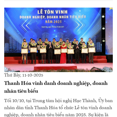
Thứ Bảy, 11-10-2025
Thanh Hóa vinh danh doanh nghiệp, doanh
nhân tiêu biểu
Tối 10/10, tại Trung tâm hội nghị Hạc Thành, Ủy ban
nhân dân tỉnh Thanh Hóa tổ chức Lễ tôn vinh doanh
nghiệp, doanh nhân tiêu biểu năm 2025. Sự kiện là