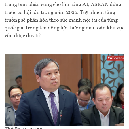
trung tâm phần cứng cho làn sóng AI, ASEAN đứng
trước cơ hội lớn trong năm 2026. Tuy nhiên, tăng
trưởng sẽ phân hóa theo sức mạnh nội tại của từng
quốc gia, trong khi động lực thương mại toàn khu vực
vẫn được duy trì…