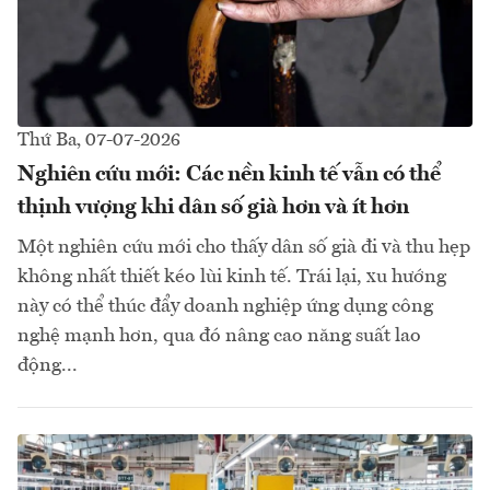
Thứ Ba, 07-07-2026
Nghiên cứu mới: Các nền kinh tế vẫn có thể
thịnh vượng khi dân số già hơn và ít hơn
Một nghiên cứu mới cho thấy dân số già đi và thu hẹp
không nhất thiết kéo lùi kinh tế. Trái lại, xu hướng
này có thể thúc đẩy doanh nghiệp ứng dụng công
nghệ mạnh hơn, qua đó nâng cao năng suất lao
động...