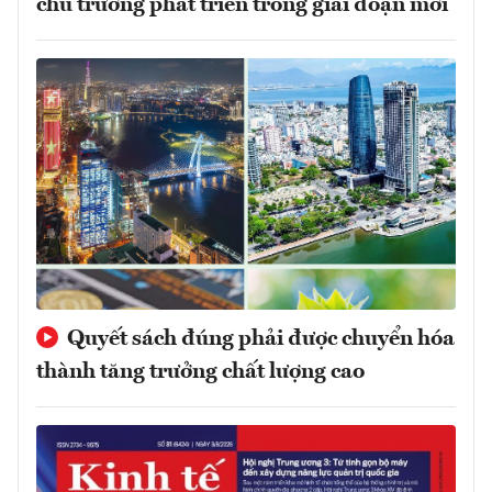
chủ trương phát triển trong giai đoạn mới
Quyết sách đúng phải được chuyển hóa
thành tăng trưởng chất lượng cao