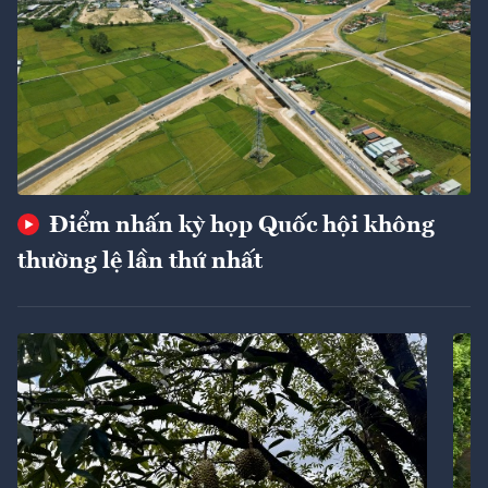
Điểm nhấn kỳ họp Quốc hội không
thường lệ lần thứ nhất