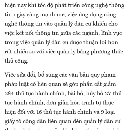
hiện nay khi tốc độ phát triển công nghệ thông
tin ngày càng mạnh mẽ, việc ứng dụng công
nghệ thông tin vào quản lý dân cư khiến cho
việc kết nối thông tin giữa các ngành, lĩnh vực
trong việc quản lý dân cư được thuận lợi hơn
rất nhiều so với việc quản lý bằng phương thức
thủ công.
Việc sửa đổi, bổ sung các văn bản quy phạm
pháp luật có liên quan sẽ góp phần cắt giảm
284 thủ tục hành chính, bãi bỏ, hủy bỏ 27 thủ
tục hành chính, đơn giản hóa trình tự thực
hiện đối với 16 thủ tục hành chính và 9 loại
giấy tờ công dân liên quan đến quản lý dân cư