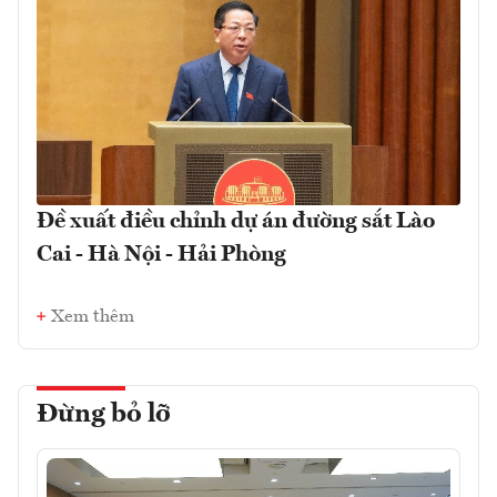
Đề xuất điều chỉnh dự án đường sắt Lào
Cai - Hà Nội - Hải Phòng
Xem thêm
Đừng bỏ lỡ