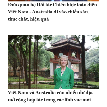
Đưa quan hệ Đối tác Chiến lược toàn diện
Việt Nam - Australia đi vào chiều sâu,
thực chất, hiệu quả
Việt Nam và Australia còn nhiều dư địa
mở rộng hợp tác trong các lĩnh vực mới