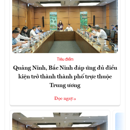
Tiêu điểm
Quảng Ninh, Bắc Ninh đáp ứng đủ điều
kiện trở thành thành phố trực thuộc
Trung ương
Đọc ngay