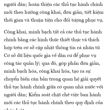
người dân; hoàn thiện các thủ tục hành chính
mới theo hướng công khai, đơn giản, tiết kiệm
thời gian và thuận tiện cho đối tượng phục vụ.
Công khai, minh bạch tất cả các thủ tục hành
chính bằng các hình thức thiết thực và thích
hợp trên cơ sở cập nhật thông tin cá nhân từ
Cơ sở dữ liệu quốc gia về dân cư để phục vụ
công tác quản lý; qua đó, góp phần đơn giản,
minh bạch hóa, công khai hóa, tạo ra sự
chuyển biến căn bản trong quan hệ giải quyết
thủ tục hành chính giữa cơ quan nhà nước với
người dân; Kiểm soát chặt chẽ việc ban hành
mới các thủ tục hành chính theo quy định của