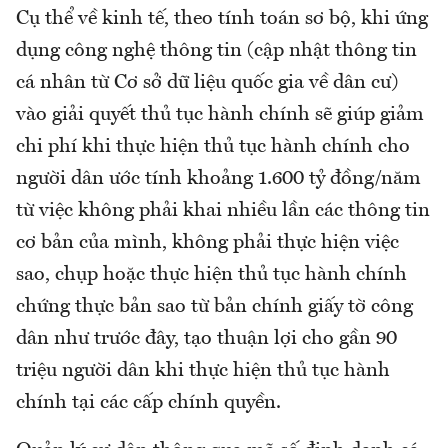
Cụ thể về kinh tế, theo tính toán sơ bộ, khi ứng
dụng công nghệ thông tin (cập nhật thông tin
cá nhân từ Cơ sở dữ liệu quốc gia về dân cư)
vào giải quyết thủ tục hành chính sẽ giúp giảm
chi phí khi thực hiện thủ tục hành chính cho
người dân ước tính khoảng 1.600 tỷ đồng/năm
từ việc không phải khai nhiều lần các thông tin
cơ bản của mình, không phải thực hiện việc
sao, chụp hoặc thực hiện thủ tục hành chính
chứng thực bản sao từ bản chính giấy tờ công
dân như trước đây, tạo thuận lợi cho gần 90
triệu người dân khi thực hiện thủ tục hành
chính tại các cấp chính quyền.