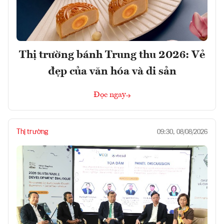
Thị trường bánh Trung thu 2026: Vẻ
đẹp của văn hóa và di sản
Đọc ngay
Thị trường
09:30, 08/08/2026