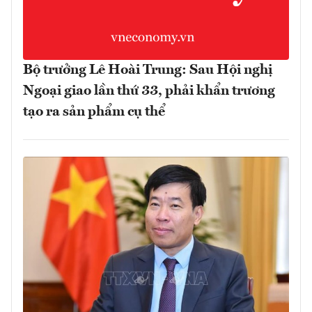
Bộ trưởng Lê Hoài Trung: Sau Hội nghị
Ngoại giao lần thứ 33, phải khẩn trương
tạo ra sản phẩm cụ thể