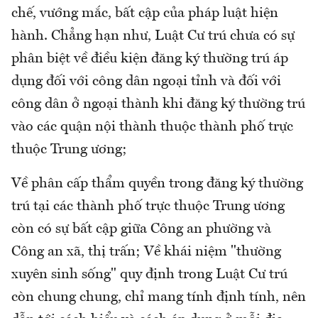
chế, vướng mắc, bất cập của pháp luật hiện
hành. Chẳng hạn như, Luật Cư trú chưa có sự
phân biệt về điều kiện đăng ký thường trú áp
dụng đối với công dân ngoại tỉnh và đối với
công dân ở ngoại thành khi đăng ký thường trú
vào các quận nội thành thuộc thành phố trực
thuộc Trung ương;
Về phân cấp thẩm quyền trong đăng ký thường
trú tại các thành phố trực thuộc Trung ương
còn có sự bất cập giữa Công an phường và
Công an xã, thị trấn; Về khái niệm "thường
xuyên sinh sống" quy định trong Luật Cư trú
còn chung chung, chỉ mang tính định tính, nên