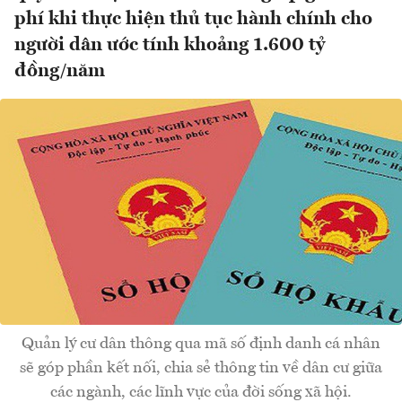
phí khi thực hiện thủ tục hành chính cho
người dân ước tính khoảng 1.600 tỷ
đồng/năm
Quản lý cư dân thông qua mã số định danh cá nhân
sẽ góp phần kết nối, chia sẻ thông tin về dân cư giữa
các ngành, các lĩnh vực của đời sống xã hội.