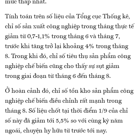
mức thấp nhất.
Tính toán trên số liệu của Tổng cục Thống kê,
chỉ số sản xuất công nghiệp trong tháng thực tế
giảm từ 0,7-1,1% trong tháng 6 và tháng 7,
trước khi tăng trở lại khoảng 4% trong tháng
8. Trong khi đó, chỉ số tiêu thụ sản phẩm công
nghiệp chế biến cũng cho thấy sự sụt giảm
trong giai đoạn từ tháng 6 đến tháng 8.
Ở hoàn cảnh đó, chỉ số tồn kho sản phẩm công
nghiệp chế biến điều chỉnh rất mạnh trong
tháng 8. Số liệu chốt tại thời điểm 1/9 của chỉ
số này đã giảm tới 5,5% so với cùng kỳ năm
ngoái, chuyện hy hữu từ trước tới nay.