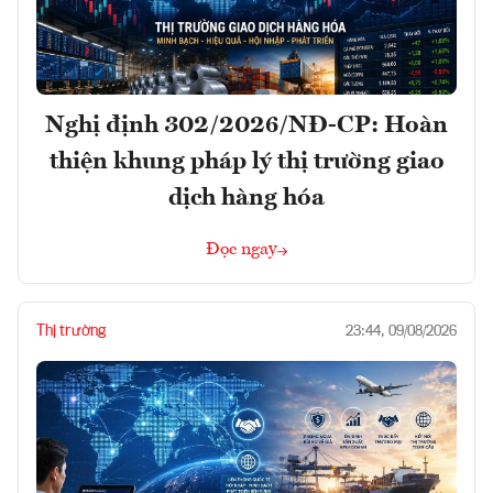
Nghị định 302/2026/NĐ-CP: Hoàn
thiện khung pháp lý thị trường giao
dịch hàng hóa
Đọc ngay
Thị trường
23:44, 09/08/2026