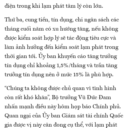
điện trong khi lạm phát tâm lý còn lớn.
Thứ ba, cung tiền, tín dụng, chi ngân sách các
tháng cuối năm có xu hướng tăng, nếu không
được kiểm soát hợp lý sẽ tác động tiêu cực và
làm ảnh hưởng đến kiểm soát lạm phát trong
thời gian tới. Ủy ban khuyến cáo tăng trưởng
tín dụng chỉ khoảng 1,5%/tháng và trần tăng
trưởng tín dụng nên ở mức 15% là phù hợp.
“Chúng ta không được chủ quan vì tình hình
còn rất khó khăn”, Bộ trưởng Vũ Đức Đam
nhấn mạnh điều này hôm họp báo Chính phủ.
Quan ngại của Ủy ban Giám sát tài chính Quốc
gia được vị này cân đong cụ thể, với lạm phát