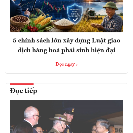
5 chính sách lớn xây dựng Luật giao
dịch hàng hoá phái sinh hiện đại
Đọc ngay
Đọc tiếp