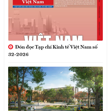
Đón đọc Tạp chí Kinh tế Việt Nam số
32-2026