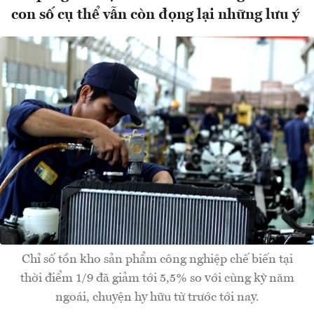
con số cụ thể vẫn còn đọng lại những lưu ý
Chỉ số tồn kho sản phẩm công nghiệp chế biến tại
thời điểm 1/9 đã giảm tới 5,5% so với cùng kỳ năm
ngoái, chuyện hy hữu từ trước tới nay.