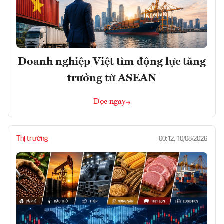
Doanh nghiệp Việt tìm động lực tăng
trưởng từ ASEAN
Đọc ngay
Thị trường
00:12, 10/08/2026