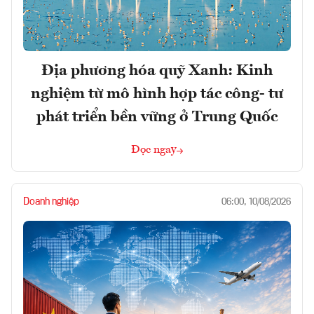
Địa phương hóa quỹ Xanh: Kinh
nghiệm từ mô hình hợp tác công- tư
phát triển bền vững ở Trung Quốc
Đọc ngay
Doanh nghiệp
06:00, 10/08/2026