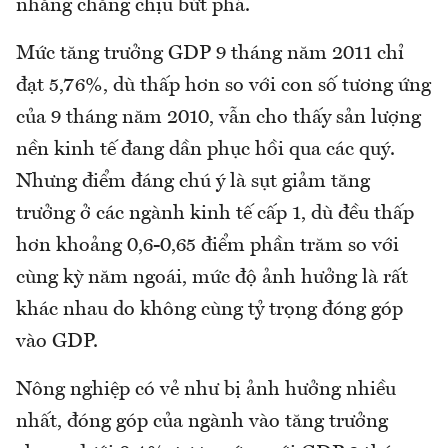
nhằng chẳng chịu bứt phá.
Mức tăng trưởng GDP 9 tháng năm 2011 chỉ
đạt 5,76%, dù thấp hơn so với con số tương ứng
của 9 tháng năm 2010, vẫn cho thấy sản lượng
nền kinh tế đang dần phục hồi qua các quý.
Nhưng điểm đáng chú ý là sụt giảm tăng
trưởng ở các ngành kinh tế cấp 1, dù đều thấp
hơn khoảng 0,6-0,65 điểm phần trăm so với
cùng kỳ năm ngoái, mức độ ảnh hưởng là rất
khác nhau do không cùng tỷ trọng đóng góp
vào GDP.
Nông nghiệp có vẻ như bị ảnh hưởng nhiều
nhất, đóng góp của ngành vào tăng trưởng