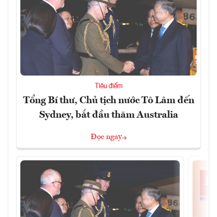
Tiêu điểm
Tổng Bí thư, Chủ tịch nước Tô Lâm đến
Sydney, bắt đầu thăm Australia
Đọc ngay