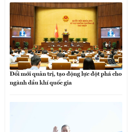
Đổi mới quản trị, tạo động lực đột phá cho
ngành dầu khí quốc gia