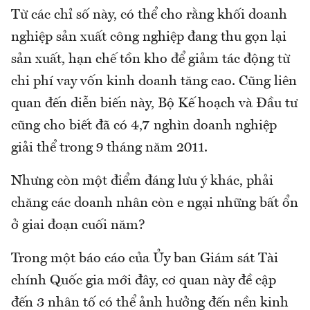
Từ các chỉ số này, có thể cho rằng khối doanh
nghiệp sản xuất công nghiệp đang thu gọn lại
sản xuất, hạn chế tồn kho để giảm tác động từ
chi phí vay vốn kinh doanh tăng cao. Cũng liên
quan đến diễn biến này, Bộ Kế hoạch và Đầu tư
cũng cho biết đã có 4,7 nghìn doanh nghiệp
giải thể trong 9 tháng năm 2011.
Nhưng còn một điểm đáng lưu ý khác, phải
chăng các doanh nhân còn e ngại những bất ổn
ở giai đoạn cuối năm?
Trong một báo cáo của Ủy ban Giám sát Tài
chính Quốc gia mới đây, cơ quan này đề cập
đến 3 nhân tố có thể ảnh hưởng đến nền kinh