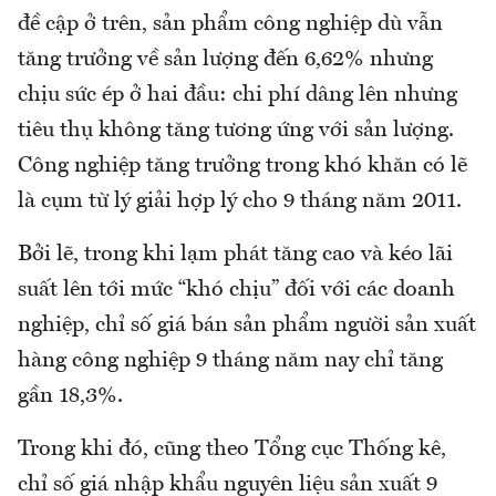
đề cập ở trên, sản phẩm công nghiệp dù vẫn
tăng trưởng về sản lượng đến 6,62% nhưng
chịu sức ép ở hai đầu: chi phí dâng lên nhưng
tiêu thụ không tăng tương ứng với sản lượng.
Công nghiệp tăng trưởng trong khó khăn có lẽ
là cụm từ lý giải hợp lý cho 9 tháng năm 2011.
Bởi lẽ, trong khi lạm phát tăng cao và kéo lãi
suất lên tới mức “khó chịu” đối với các doanh
nghiệp, chỉ số giá bán sản phẩm người sản xuất
hàng công nghiệp 9 tháng năm nay chỉ tăng
gần 18,3%.
Trong khi đó, cũng theo Tổng cục Thống kê,
chỉ số giá nhập khẩu nguyên liệu sản xuất 9