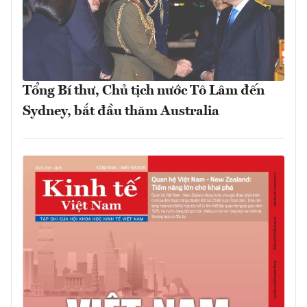
Tổng Bí thư, Chủ tịch nước Tô Lâm đến
Sydney, bắt đầu thăm Australia