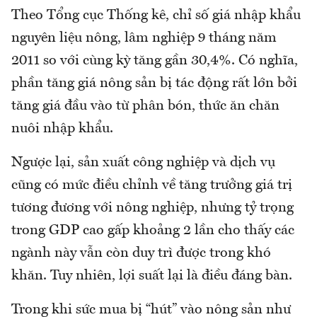
Theo Tổng cục Thống kê, chỉ số giá nhập khẩu
nguyên liệu nông, lâm nghiệp 9 tháng năm
2011 so với cùng kỳ tăng gần 30,4%. Có nghĩa,
phần tăng giá nông sản bị tác động rất lớn bởi
tăng giá đầu vào từ phân bón, thức ăn chăn
nuôi nhập khẩu.
Ngược lại, sản xuất công nghiệp và dịch vụ
cũng có mức điều chỉnh về tăng trưởng giá trị
tương đương với nông nghiệp, nhưng tỷ trọng
trong GDP cao gấp khoảng 2 lần cho thấy các
ngành này vẫn còn duy trì được trong khó
khăn. Tuy nhiên, lợi suất lại là điều đáng bàn.
Trong khi sức mua bị “hút” vào nông sản như