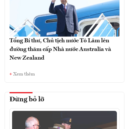
Tổng Bí thư, Chủ tịch nước Tô Lâm lên
đường thăm cấp Nhà nước Australia và
New Zealand
Xem thêm
Đừng bỏ lỡ