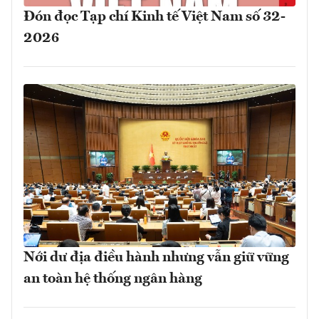
Đón đọc Tạp chí Kinh tế Việt Nam số 32-
2026
Nới dư địa điều hành nhưng vẫn giữ vững
an toàn hệ thống ngân hàng