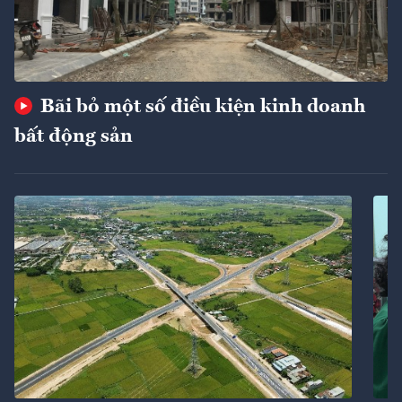
Bãi bỏ một số điều kiện kinh doanh
bất động sản