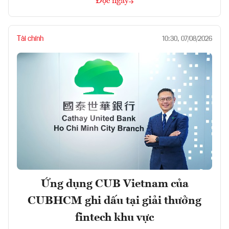
Đọc ngay
Tài chính
10:30, 07/08/2026
Ứng dụng CUB Vietnam của
CUBHCM ghi dấu tại giải thưởng
fintech khu vực