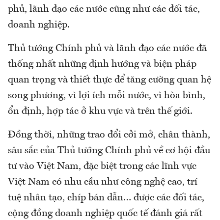
phủ, lãnh đạo các nước cũng như các đối tác,
doanh nghiệp.
Thủ tướng Chính phủ và lãnh đạo các nước đã
thống nhất những định hướng và biện pháp
quan trọng và thiết thực để tăng cường quan hệ
song phương, vì lợi ích mỗi nước, vì hòa bình,
ổn định, hợp tác ở khu vực và trên thế giới.
Đồng thời, những trao đổi cởi mở, chân thành,
sâu sắc của Thủ tướng Chính phủ về cơ hội đầu
tư vào Việt Nam, đặc biệt trong các lĩnh vực
Việt Nam có nhu cầu như công nghệ cao, trí
tuệ nhân tạo, chíp bán dẫn… được các đối tác,
cộng đồng doanh nghiệp quốc tế đánh giá rất