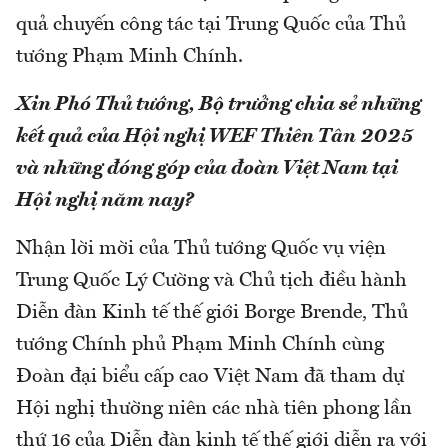
quả chuyến công tác tại Trung Quốc của Thủ
tướng Phạm Minh Chính.
Xin Phó Thủ tướng, Bộ trưởng chia sẻ những
kết quả của Hội nghị WEF Thiên Tân 2025
và những đóng góp của đoàn Việt Nam tại
Hội nghị năm nay?
Nhận lời mời của Thủ tướng Quốc vụ viện
Trung Quốc Lý Cường và Chủ tịch điều hành
Diễn đàn Kinh tế thế giới Borge Brende, Thủ
tướng Chính phủ Phạm Minh Chính cùng
Đoàn đại biểu cấp cao Việt Nam đã tham dự
Hội nghị thường niên các nhà tiên phong lần
thứ 16 của Diễn đàn kinh tế thế giới diễn ra với