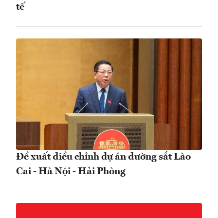
tế
Đề xuất điều chỉnh dự án đường sắt Lào
Cai - Hà Nội - Hải Phòng