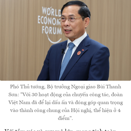
Phó Thủ tướng, Bộ trưởng Ngoại giao Bùi Thanh
Sơn: "Với 30 hoạt động của chuyến công tác, đoàn
Việt Nam đã để lại dấu ấn và đóng góp quan trọng
vào thành công chung của Hội nghị, thể hiện ở 4
điểm".