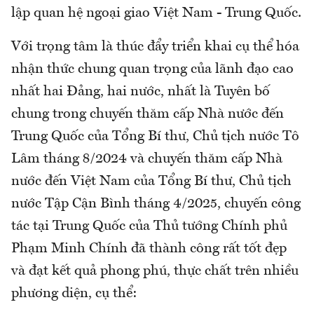
lập quan hệ ngoại giao Việt Nam - Trung Quốc.
Với trọng tâm là thúc đẩy triển khai cụ thể hóa
nhận thức chung quan trọng của lãnh đạo cao
nhất hai Đảng, hai nước, nhất là Tuyên bố
chung trong chuyến thăm cấp Nhà nước đến
Trung Quốc của Tổng Bí thư, Chủ tịch nước Tô
Lâm tháng 8/2024 và chuyến thăm cấp Nhà
nước đến Việt Nam của Tổng Bí thư, Chủ tịch
nước Tập Cận Bình tháng 4/2025, chuyến công
tác tại Trung Quốc của Thủ tướng Chính phủ
Phạm Minh Chính đã thành công rất tốt đẹp
và đạt kết quả phong phú, thực chất trên nhiều
phương diện, cụ thể: