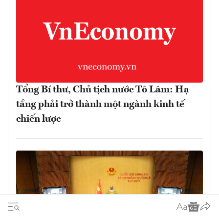
Tổng Bí thư, Chủ tịch nước Tô Lâm: Hạ
tầng phải trở thành một ngành kinh tế
chiến lược