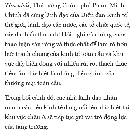
Thứ nhất,
Thủ tướng Chính phủ Phạm Minh
Chính đã cùng lãnh đạo của Diễn đàn Kinh tế
thế giới, lãnh đạo các nước, các tổ chức quốc tế,
các đại biểu tham dự Hội nghị có những cuộc
thảo luận sâu rộng và thực chất để làm rõ hơn
bức tranh chung của kinh tế toàn cầu và khu
vực đầy biến động với nhiều rủi ro, thách thức
tiềm ẩn, đặc biệt là những điều chỉnh của
thương mại toàn cầu.
Trong bối cảnh đó, các nhà lãnh đạo nhấn
mạnh các nền kinh tế đang nổi lên, đặc biệt tại
khu vực châu Á sẽ tiếp tục giữ vai trò động lực
của tăng trưởng.