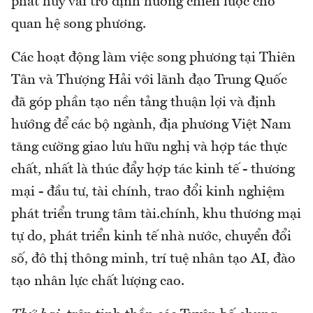
phát huy vai trò định hướng chiến lược cho
quan hệ song phương.
Các hoạt động làm việc song phương tại Thiên
Tân và Thượng Hải với lãnh đạo Trung Quốc
đã góp phần tạo nền tảng thuận lợi và định
hướng để các bộ ngành, địa phương Việt Nam
tăng cường giao lưu hữu nghị và hợp tác thực
chất, nhất là thúc đẩy hợp tác kinh tế - thương
mại - đầu tư, tài chính, trao đổi kinh nghiệm
phát triển trung tâm tài.chính, khu thương mại
tự do, phát triển kinh tế nhà nước, chuyển đổi
số, đô thị thông minh, trí tuệ nhân tạo AI, đào
tạo nhân lực chất lượng cao.