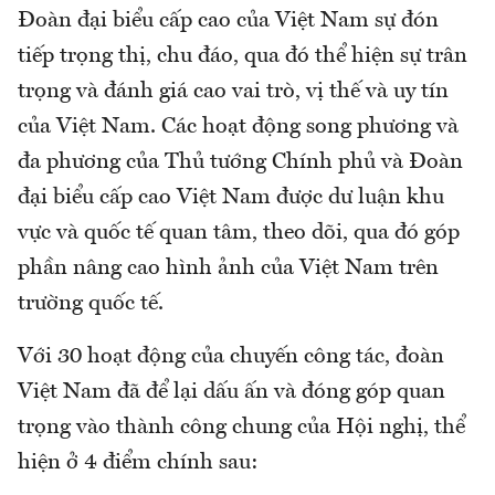
Đoàn đại biểu cấp cao của Việt Nam sự đón
tiếp trọng thị, chu đáo, qua đó thể hiện sự trân
trọng và đánh giá cao vai trò, vị thế và uy tín
của Việt Nam. Các hoạt động song phương và
đa phương của Thủ tướng Chính phủ và Đoàn
đại biểu cấp cao Việt Nam được dư luận khu
vực và quốc tế quan tâm, theo dõi, qua đó góp
phần nâng cao hình ảnh của Việt Nam trên
trường quốc tế.
Với 30 hoạt động của chuyến công tác, đoàn
Việt Nam đã để lại dấu ấn và đóng góp quan
trọng vào thành công chung của Hội nghị, thể
hiện ở 4 điểm chính sau: