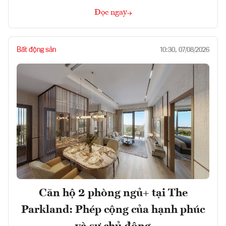
Đọc ngay
Bất động sản
10:30, 07/08/2026
Căn hộ 2 phòng ngủ+ tại The
Parkland: Phép cộng của hạnh phúc