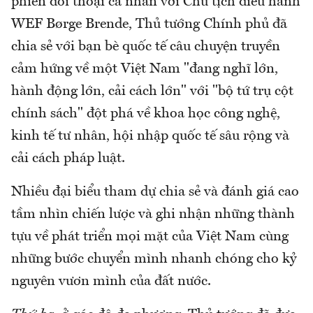
phiên đối thoại cá nhân với Chủ tịch điều hành
WEF Børge Brende, Thủ tướng Chính phủ đã
chia sẻ với bạn bè quốc tế câu chuyện truyền
cảm hứng về một Việt Nam "đang nghĩ lớn,
hành động lớn, cải cách lớn" với "bộ tứ trụ cột
chính sách" đột phá về khoa học công nghệ,
kinh tế tư nhân, hội nhập quốc tế sâu rộng và
cải cách pháp luật.
Nhiều đại biểu tham dự chia sẻ và đánh giá cao
tầm nhìn chiến lược và ghi nhận những thành
tựu về phát triển mọi mặt của Việt Nam cùng
những bước chuyển mình nhanh chóng cho kỷ
nguyên vươn mình của đất nước.