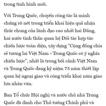
trong tình hình mới.
Với Trung Quốc, chuyến công tác là minh
chứng rõ nét trong triển khai hiệu quả nhận
thức chung của lãnh đạo cao nhất hai Đảng,
hai nước tinh thần quan hệ Đối tác hợp tác
chiến lược toàn diện, xây dựng "Cộng đồng chia
sẻ tương lai Việt Nam - Trung Quốc có ý nghĩa
chiến lược", nhất là trong bối cảnh Việt Nam
và Trung Quốc đang kỷ niệm 75 năm thiết lập
quan hệ ngoại giao và cùng triển khai năm giao
lưu nhân văn.
Ban Tổ chức Hội nghị và nước chủ nhà Trung
Quốc đã dành cho Thủ tướng Chính phủ và