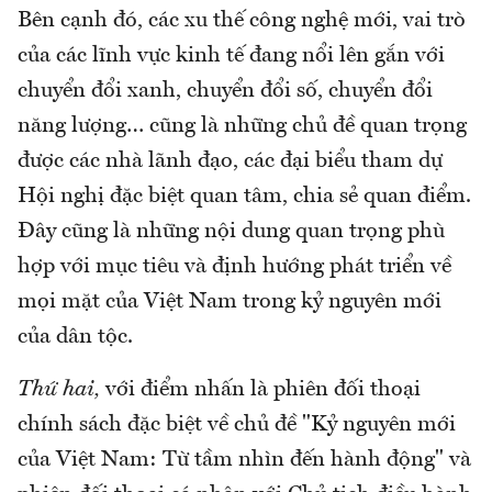
Bên cạnh đó, các xu thế công nghệ mới, vai trò
của các lĩnh vực kinh tế đang nổi lên gắn với
chuyển đổi xanh, chuyển đổi số, chuyển đổi
năng lượng… cũng là những chủ đề quan trọng
được các nhà lãnh đạo, các đại biểu tham dự
Hội nghị đặc biệt quan tâm, chia sẻ quan điểm.
Đây cũng là những nội dung quan trọng phù
hợp với mục tiêu và định hướng phát triển về
mọi mặt của Việt Nam trong kỷ nguyên mới
của dân tộc.
Thứ hai,
với điểm nhấn là phiên đối thoại
chính sách đặc biệt về chủ đề "Kỷ nguyên mới
của Việt Nam: Từ tầm nhìn đến hành động" và