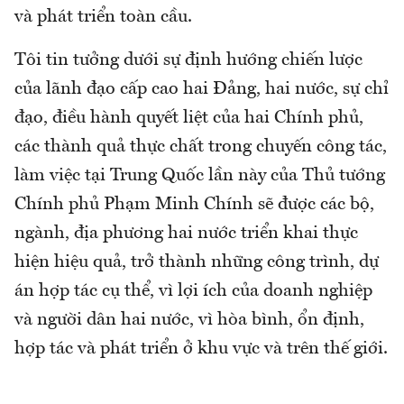
và phát triển toàn cầu.
Tôi tin tưởng dưới sự định hướng chiến lược
của lãnh đạo cấp cao hai Đảng, hai nước, sự chỉ
đạo, điều hành quyết liệt của hai Chính phủ,
các thành quả thực chất trong chuyến công tác,
làm việc tại Trung Quốc lần này của Thủ tướng
Chính phủ Phạm Minh Chính sẽ được các bộ,
ngành, địa phương hai nước triển khai thực
hiện hiệu quả, trở thành những công trình, dự
án hợp tác cụ thể, vì lợi ích của doanh nghiệp
và người dân hai nước, vì hòa bình, ổn định,
hợp tác và phát triển ở khu vực và trên thế giới.