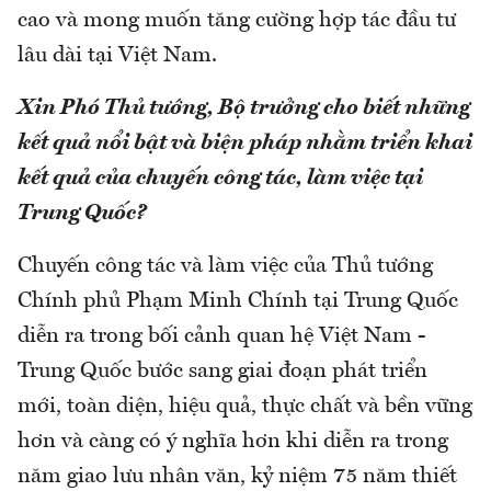
cao và mong muốn tăng cường hợp tác đầu tư
lâu dài tại Việt Nam.
Xin Phó Thủ tướng, Bộ trưởng cho biết những
kết quả nổi bật và biện pháp nhằm triển khai
kết quả của chuyến công tác, làm việc tại
Trung Quốc?
Chuyến công tác và làm việc của Thủ tướng
Chính phủ Phạm Minh Chính tại Trung Quốc
diễn ra trong bối cảnh quan hệ Việt Nam -
Trung Quốc bước sang giai đoạn phát triển
mới, toàn diện, hiệu quả, thực chất và bền vững
hơn và càng có ý nghĩa hơn khi diễn ra trong
năm giao lưu nhân văn, kỷ niệm 75 năm thiết