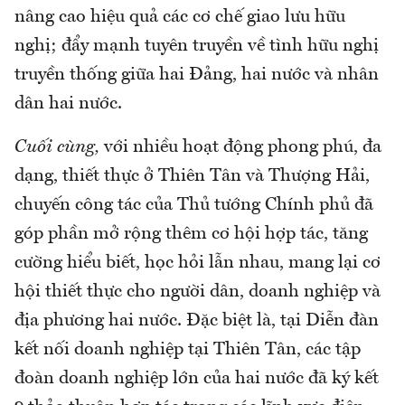
nâng cao hiệu quả các cơ chế giao lưu hữu
nghị; đẩy mạnh tuyên truyền về tình hữu nghị
truyền thống giữa hai Đảng, hai nước và nhân
dân hai nước.
Cuối cùng,
với nhiều hoạt động phong phú, đa
dạng, thiết thực ở Thiên Tân và Thượng Hải,
chuyến công tác của Thủ tướng Chính phủ đã
góp phần mở rộng thêm cơ hội hợp tác, tăng
cường hiểu biết, học hỏi lẫn nhau, mang lại cơ
hội thiết thực cho người dân, doanh nghiệp và
địa phương hai nước. Đặc biệt là, tại Diễn đàn
kết nối doanh nghiệp tại Thiên Tân, các tập
đoàn doanh nghiệp lớn của hai nước đã ký kết