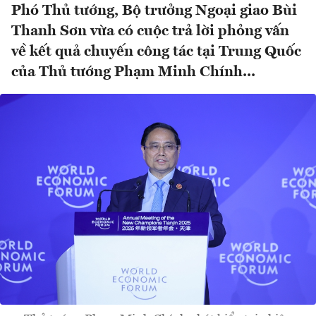
Phó Thủ tướng, Bộ trưởng Ngoại giao Bùi
Thanh Sơn vừa có cuộc trả lời phỏng vấn
về kết quả chuyến công tác tại Trung Quốc
của Thủ tướng Phạm Minh Chính...