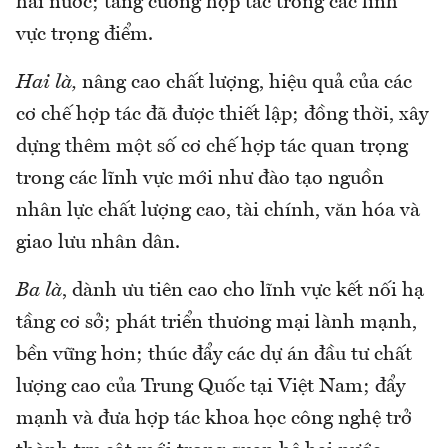
hai nước; tăng cường hợp tác trong các lĩnh
vực trọng điểm.
Hai là,
nâng cao chất lượng, hiệu quả của các
cơ chế hợp tác đã được thiết lập; đồng thời, xây
dựng thêm một số cơ chế hợp tác quan trọng
trong các lĩnh vực mới như đào tạo nguồn
nhân lực chất lượng cao, tài chính, văn hóa và
giao lưu nhân dân.
Ba là
, dành ưu tiên cao cho lĩnh vực kết nối hạ
tầng cơ sở; phát triển thương mại lành mạnh,
bền vững hơn; thúc đẩy các dự án đầu tư chất
lượng cao của Trung Quốc tại Việt Nam; đẩy
mạnh và đưa hợp tác khoa học công nghệ trở