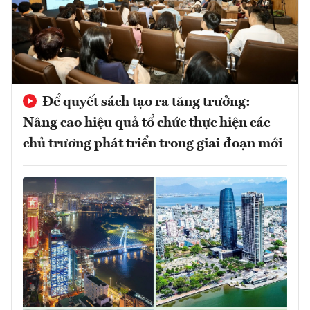
Để quyết sách tạo ra tăng trưởng:
Nâng cao hiệu quả tổ chức thực hiện các
chủ trương phát triển trong giai đoạn mới