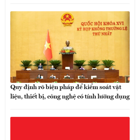
Quy định rõ biện pháp để kiểm soát vật
liệu, thiết bị, công nghệ có tính lưỡng dụng