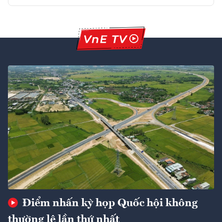
Điểm nhấn kỳ họp Quốc hội không
thường lệ lần thứ nhất