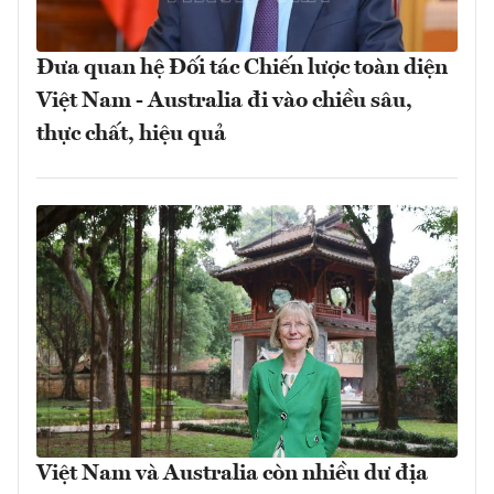
Đưa quan hệ Đối tác Chiến lược toàn diện
Việt Nam - Australia đi vào chiều sâu,
thực chất, hiệu quả
Việt Nam và Australia còn nhiều dư địa