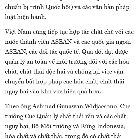
chuẩn bị trình Quốc hội) và các văn bản pháp
luật hiện hành.
Việt Nam cũng tiếp tục hợp tác chặt chẽ với các
nước thành viên ASEAN và các quốc gia ngoài
ASEAN, các đối tác quốc tế. Qua đó, đạt được
quản lý an toàn về môi trường đối với các hóa
chất, chất thải độc hại và chống lại việc vận
chuyển bất hợp pháp các hóa chất, chất thải
nguy hại vào khu vực hiệu quả hơn…
Theo ông Achmad Gunawan Widjacsono, Cục
trưởng Cục Quản lý chất thải rắn và các chất
nguy hại, Bộ Môi trường và Rừng Indonesia,
hóa chất và chất thải, trong đó có chất thải