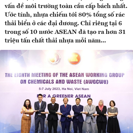
vấn đề môi trường toàn cầu cấp bách nhất.
Ước tính, nhựa chiếm tới 80% tổng số rác
thải biển ở các đại dương. Chỉ riêng tại 6
trong số 10 nước ASEAN đã tạo ra hơn 31
triệu tấn chất thải nhựa mỗi năm...