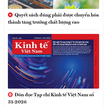
Quyết sách đúng phải được chuyển hóa
thành tăng trưởng chất lượng cao
Đón đọc Tạp chí Kinh tế Việt Nam số
31-2026