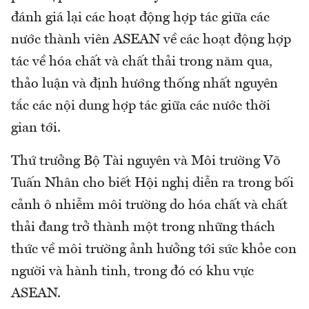
đánh giá lại các hoạt động hợp tác giữa các
nước thành viên ASEAN về các hoạt động hợp
tác về hóa chất và chất thải trong năm qua,
thảo luận và định hướng thống nhất nguyên
tắc các nội dung hợp tác giữa các nước thời
gian tới.
Thứ trưởng Bộ Tài nguyên và Môi trường Võ
Tuấn Nhân cho biết Hội nghị diễn ra trong bối
cảnh ô nhiễm môi trường do hóa chất và chất
thải đang trở thành một trong những thách
thức về môi trường ảnh hưởng tới sức khỏe con
người và hành tinh, trong đó có khu vực
ASEAN.