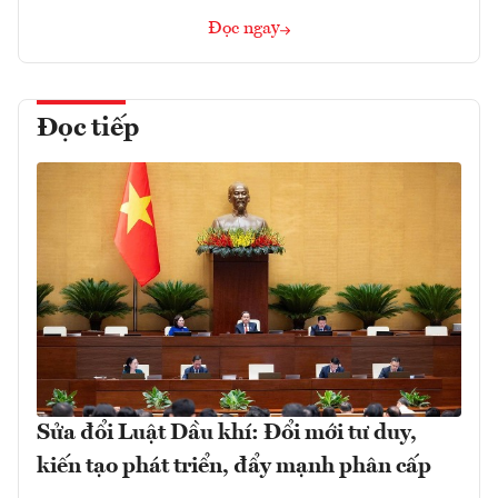
Đọc ngay
Đọc tiếp
Sửa đổi Luật Dầu khí: Đổi mới tư duy,
kiến tạo phát triển, đẩy mạnh phân cấp