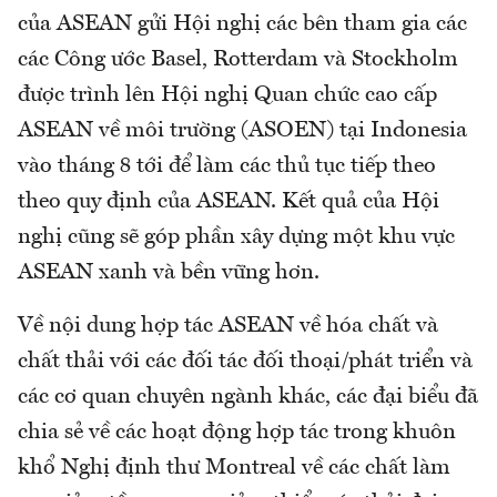
của ASEAN gửi Hội nghị các bên tham gia các
các Công ước Basel, Rotterdam và Stockholm
được trình lên Hội nghị Quan chức cao cấp
ASEAN về môi trường (ASOEN) tại Indonesia
vào tháng 8 tới để làm các thủ tục tiếp theo
theo quy định của ASEAN. Kết quả của Hội
nghị cũng sẽ góp phần xây dựng một khu vực
ASEAN xanh và bền vững hơn.
Về nội dung hợp tác ASEAN về hóa chất và
chất thải với các đối tác đối thoại/phát triển và
các cơ quan chuyên ngành khác, các đại biểu đã
chia sẻ về các hoạt động hợp tác trong khuôn
khổ Nghị định thư Montreal về các chất làm