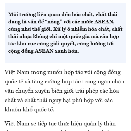
Môi trường liên quan đến hóa chất, chất thải
đang là vấn đề “nóng” với các nước ASEAN,
cũng như thế giới. Xử lý ô nhiễm hóa chất, chất
thải nhựa không chỉ một quốc gia mà cần hợp
tác khu vực cùng giải quyết, cùng hướng tới
cộng đồng ASEAN xanh hơn.
Việt Nam mong muốn hợp tác với cộng đồng
quốc tế và tăng cường hợp tác trong ngăn chặn
vận chuyển xuyên biên giới trái phép các hóa
chất và chất thải nguy hại phù hợp với các
khuôn khổ quốc tế.
Việt Nam sẽ tiếp tục thực hiện quản lý thân