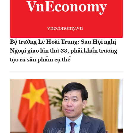
Bộ trưởng Lê Hoài Trung: Sau Hội nghị
Ngoại giao lần thứ 33, phải khẩn trương
tạo ra sản phẩm cụ thể