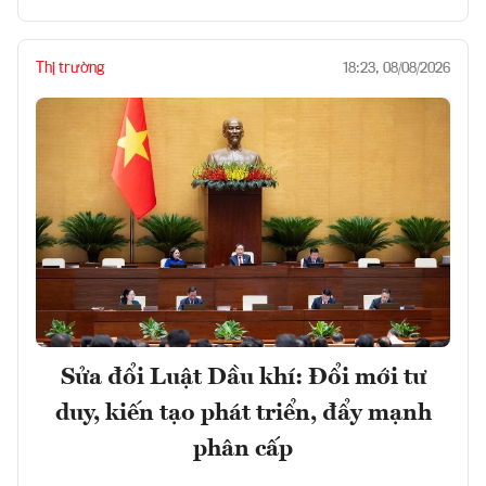
Thị trường
18:23, 08/08/2026
Sửa đổi Luật Dầu khí: Đổi mới tư
duy, kiến tạo phát triển, đẩy mạnh
phân cấp