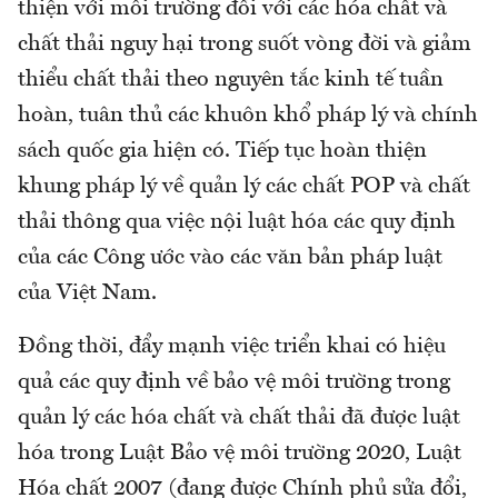
thiện với môi trường đối với các hóa chất và
chất thải nguy hại trong suốt vòng đời và giảm
thiểu chất thải theo nguyên tắc kinh tế tuần
hoàn, tuân thủ các khuôn khổ pháp lý và chính
sách quốc gia hiện có. Tiếp tục hoàn thiện
khung pháp lý về quản lý các chất POP và chất
thải thông qua việc nội luật hóa các quy định
của các Công ước vào các văn bản pháp luật
của Việt Nam.
Đồng thời, đẩy mạnh việc triển khai có hiệu
quả các quy định về bảo vệ môi trường trong
quản lý các hóa chất và chất thải đã được luật
hóa trong Luật Bảo vệ môi trường 2020, Luật
Hóa chất 2007 (đang được Chính phủ sửa đổi,