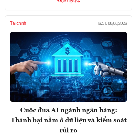
Đọc ngay
Tài chính
16:31, 08/08/2026
Cuộc đua AI ngành ngân hàng:
Thành bại nằm ở dữ liệu và kiểm soát
rủi ro