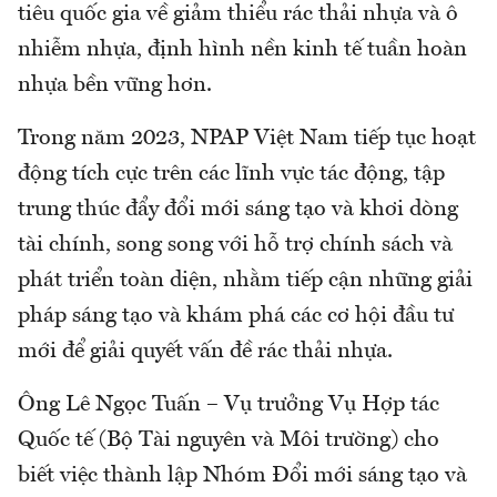
tiêu quốc gia về giảm thiểu rác thải nhựa và ô
nhiễm nhựa, định hình nền kinh tế tuần hoàn
nhựa bền vững hơn.
Trong năm 2023, NPAP Việt Nam tiếp tục hoạt
động tích cực trên các lĩnh vực tác động, tập
trung thúc đẩy đổi mới sáng tạo và khơi dòng
tài chính, song song với hỗ trợ chính sách và
phát triển toàn diện, nhằm tiếp cận những giải
pháp sáng tạo và khám phá các cơ hội đầu tư
mới để giải quyết vấn đề rác thải nhựa.
Ông Lê Ngọc Tuấn – Vụ trưởng Vụ Hợp tác
Quốc tế (Bộ Tài nguyên và Môi trường) cho
biết việc thành lập Nhóm Đổi mới sáng tạo và