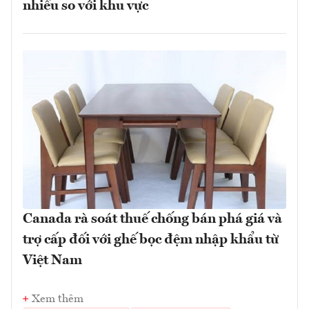
nhiều so với khu vực
Canada rà soát thuế chống bán phá giá và
trợ cấp đối với ghế bọc đệm nhập khẩu từ
Việt Nam
Xem thêm