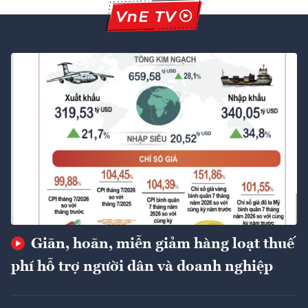
Giãn, hoãn, miễn giảm hàng loạt thuế
phí hỗ trợ người dân và doanh nghiệp