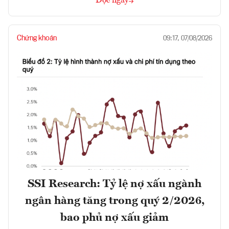
Đọc ngay
Chứng khoán
09:17, 07/08/2026
SSI Research: Tỷ lệ nợ xấu ngành
ngân hàng tăng trong quý 2/2026,
bao phủ nợ xấu giảm