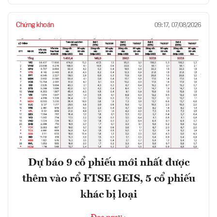
Chứng khoán
09:17, 07/08/2026
Dự báo 9 cổ phiếu mới nhất được
thêm vào rổ FTSE GEIS, 5 cổ phiếu
khác bị loại