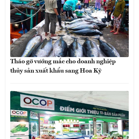
Tháo gỡ vướng mắc cho doanh nghiệp
thủy sản xuất khẩu sang Hoa Kỳ