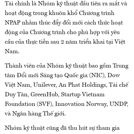
Tài chính là Nhóm kỹ thuật đầu tiên ra mắt và
hoạt động trong khuôn khổ Chương trình
NPAP nhằm thúc đẩy đổi mới cách thức hoạt
động của Chương trình cho phù hợp với yêu
cầu của thực tiễn sau 2 năm triển khai tại Việt
Nam.
Thành viên của Nhóm kỹ thuật bao gồm Trung
tâm Đổi mới Sáng tạo Quốc gia (NIC), Dow
Việt Nam, Unilever, An Phat Holdings, Tái chế
Duy Tân, GreenHub, Startup Vietnam
Foundation (SVF), Innovation Norway, UNDP,
và Ngân hàng Thế giới.
Nhóm kỹ thuật cũng đã thu hút sự tham gia