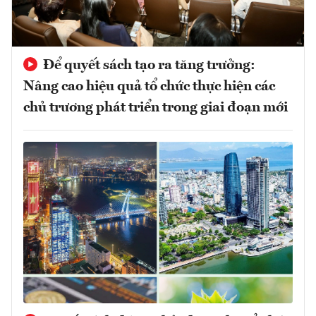
Để quyết sách tạo ra tăng trưởng:
Nâng cao hiệu quả tổ chức thực hiện các
chủ trương phát triển trong giai đoạn mới