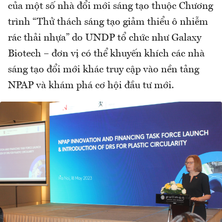
của một số nhà đổi mới sáng tạo thuộc Chương
trình “Thử thách sáng tạo giảm thiểu ô nhiễm
rác thải nhựa” do UNDP tổ chức như Galaxy
Biotech – đơn vị có thể khuyến khích các nhà
sáng tạo đổi mới khác truy cập vào nền tảng
NPAP và khám phá cơ hội đầu tư mới.