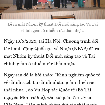
Lễ ra mắt Nhóm kỹ thuật Đổi mới sáng tạo và Tài
chính giảm ô nhiễm rác thải nhựa.
Ngày 18/5/2023, tại Hà Nội, Chương trình đối
tác hành động Quốc gia về Nhựa (NPAP) đã ra
mắt Nhóm kỹ thuật Đổi mới sáng tạo và Tài
chính giảm ô nhiễm rác thải nhựa.
Ngay sau đó là hội thảo: "Kinh nghiệm quốc tế
về chính sách tài chính nhằm giảm thiểu rác
thải nhựa", do Vụ Hợp tác Quốc tế (Bộ Tài
nguyên Môi trường), Đại sứ quán Na Uy tại