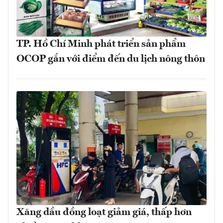
TP. Hồ Chí Minh phát triển sản phẩm
OCOP gắn với điểm đến du lịch nông thôn
Xăng dầu đồng loạt giảm giá, thấp hơn