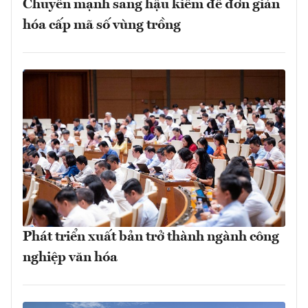
Chuyển mạnh sang hậu kiểm để đơn giản
hóa cấp mã số vùng trồng
Phát triển xuất bản trở thành ngành công
nghiệp văn hóa