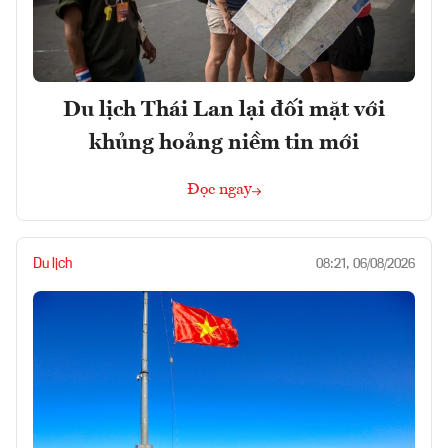
Du lịch Thái Lan lại đối mặt với
khủng hoảng niềm tin mới
Đọc ngay
Du lịch
08:21, 06/08/2026