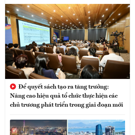
Để quyết sách tạo ra tăng trưởng:
Nâng cao hiệu quả tổ chức thực hiện các
chủ trương phát triển trong giai đoạn mới