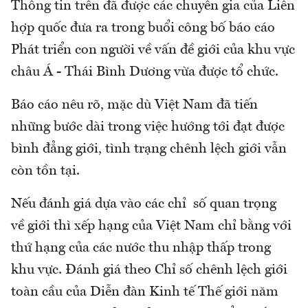
Thông tin trên đã được các chuyên gia của Liên
hợp quốc đưa ra trong buổi công bố báo cáo
Phát triển con người về vấn đề giới của khu vực
châu Á - Thái Bình Dương vừa được tổ chức.
Báo cáo nêu rõ, mặc dù Việt Nam đã tiến
những bước dài trong việc hướng tới đạt được
bình đẳng giới, tình trạng chênh lệch giới vẫn
còn tồn tại.
Nếu đánh giá dựa vào các chỉ số quan trọng
về giới thì xếp hạng của Việt Nam chỉ bằng với
thứ hạng của các nước thu nhập thấp trong
khu vực. Đánh giá theo Chỉ số chênh lệch giới
toàn cầu của Diễn đàn Kinh tế Thế giới năm