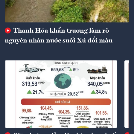
Thanh Hóa khẩn trương làm rõ
nguyên nhân nước suối Xú đổi màu