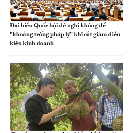
Đại biểu Quốc hội đề nghị không để
"khoảng trống pháp lý" khi cắt giảm điều
kiện kinh doanh