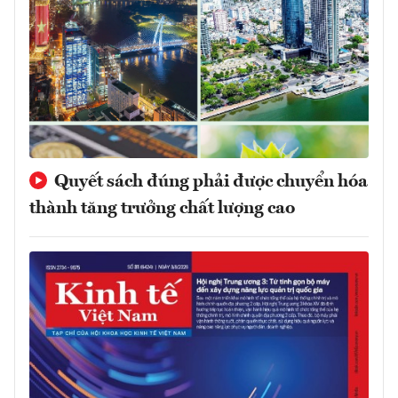
Quyết sách đúng phải được chuyển hóa
thành tăng trưởng chất lượng cao