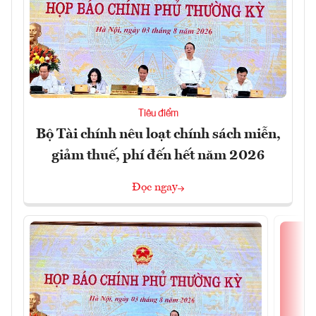
Tiêu điểm
Bộ Tài chính nêu loạt chính sách miễn,
giảm thuế, phí đến hết năm 2026
Đọc ngay