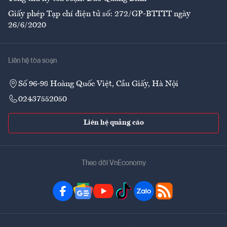
Giấy phép Tạp chí điện tử số: 272/GP-BTTTT ngày
26/6/2020
Liên hệ tòa soạn
Số 96-98 Hoàng Quốc Việt, Cầu Giấy, Hà Nội
02437552050
Liên hệ quảng cáo
Theo dõi VnEconomy