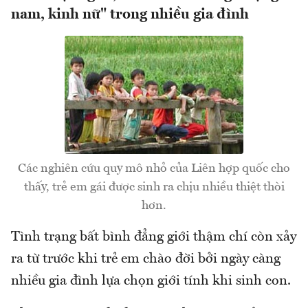
nam, kinh nữ" trong nhiều gia đình
Các nghiên cứu quy mô nhỏ của Liên hợp quốc cho
thấy, trẻ em gái được sinh ra chịu nhiều thiệt thòi
hơn.
Tình trạng bất bình đẳng giới thậm chí còn xảy
ra từ trước khi trẻ em chào đời bởi ngày càng
nhiều gia đình lựa chọn giới tính khi sinh con.