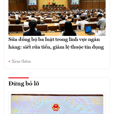
Sửa đồng bộ ba luật trong lĩnh vực ngân
hàng: siết rửa tiền, giảm lệ thuộc tín dụng
Xem thêm
Đừng bỏ lỡ