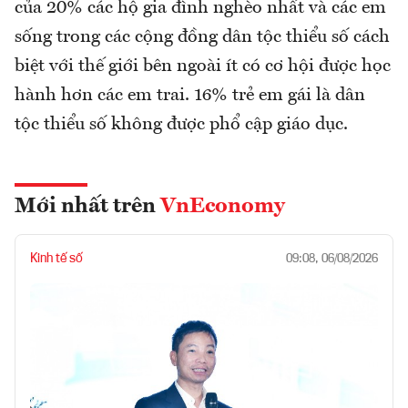
của 20% các hộ gia đình nghèo nhất và các em
sống trong các cộng đồng dân tộc thiểu số cách
biệt với thế giới bên ngoài ít có cơ hội được học
hành hơn các em trai. 16% trẻ em gái là dân
tộc thiểu số không được phổ cập giáo dục.
Mới nhất trên
VnEconomy
Kinh tế số
09:08, 06/08/2026