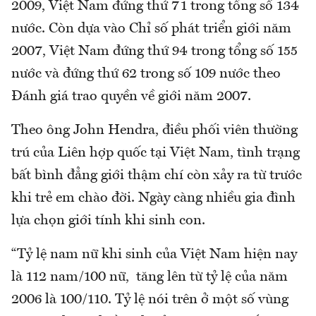
2009, Việt Nam đứng thứ 71 trong tổng số 134
nước. Còn dựa vào Chỉ số phát triển giới năm
2007, Việt Nam đứng thứ 94 trong tổng số 155
nước và đứng thứ 62 trong số 109 nước theo
Đánh giá trao quyền về giới năm 2007.
Theo ông John Hendra, điều phối viên thường
trú của Liên hợp quốc tại Việt Nam, tình trạng
bất bình đẳng giới thậm chí còn xảy ra từ trước
khi trẻ em chào đời. Ngày càng nhiều gia đình
lựa chọn giới tính khi sinh con.
“Tỷ lệ nam nữ khi sinh của Việt Nam hiện nay
là 112 nam/100 nữ, tăng lên từ tỷ lệ của năm
2006 là 100/110. Tỷ lệ nói trên ở một số vùng