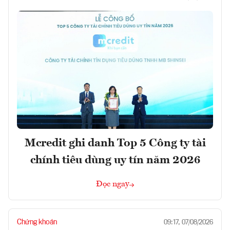
Mcredit ghi danh Top 5 Công ty tài
chính tiêu dùng uy tín năm 2026
Đọc ngay
Chứng khoán
09:17, 07/08/2026