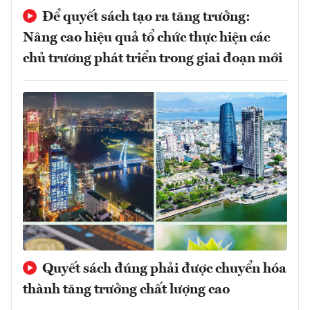
Để quyết sách tạo ra tăng trưởng:
Nâng cao hiệu quả tổ chức thực hiện các
chủ trương phát triển trong giai đoạn mới
Quyết sách đúng phải được chuyển hóa
thành tăng trưởng chất lượng cao