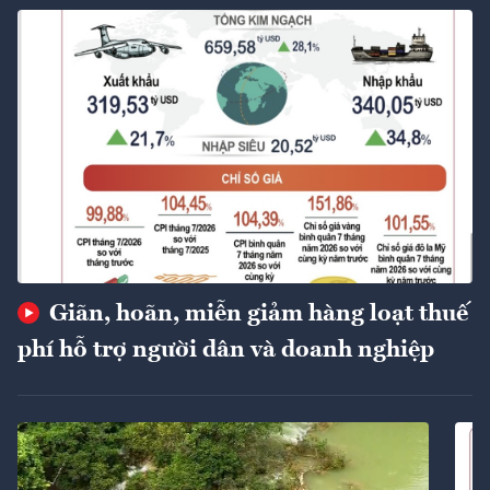
Giãn, hoãn, miễn giảm hàng loạt thuế
phí hỗ trợ người dân và doanh nghiệp