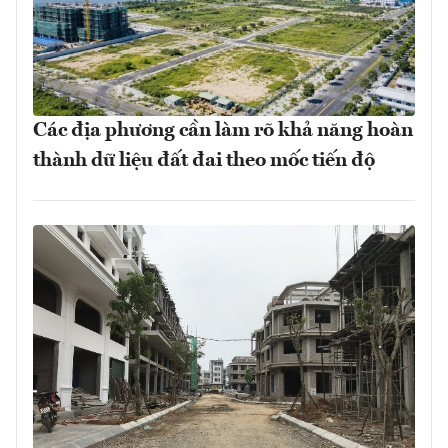
Các địa phương cần làm rõ khả năng hoàn
thành dữ liệu đất đai theo mốc tiến độ