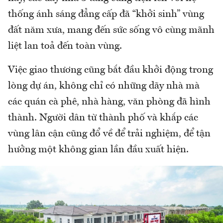
thống ánh sáng đẳng cấp đã “khởi sinh” vùng
đất năm xưa, mang đến sức sống vô cùng mãnh
liệt lan toả đến toàn vùng.
Việc giao thương cũng bắt đầu khởi động trong
lòng dự án, không chỉ có những dãy nhà mà
các quán cà phê, nhà hàng, văn phòng đã hình
thành. Người dân từ thành phố và khắp các
vùng lân cận cũng đổ về để trải nghiệm, để tận
hưởng một không gian lần đầu xuất hiện.