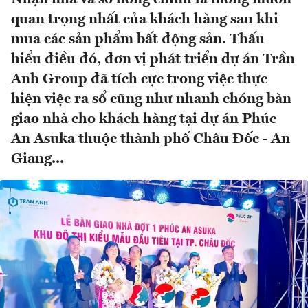
quan trọng nhất của khách hàng sau khi
mua các sản phẩm bất động sản. Thấu
hiểu điều đó, đơn vị phát triển dự án Trần
Anh Group đã tích cực trong việc thực
hiện việc ra sổ cũng như nhanh chóng bàn
giao nhà cho khách hàng tại dự án Phúc
An Asuka thuộc thành phố Châu Đốc - An
Giang...