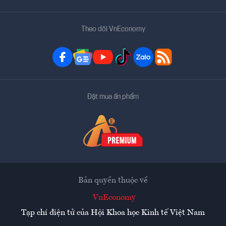
Theo dõi VnEconomy
Đặt mua ấn phẩm
Bản quyền thuộc về
VnEconomy
Tạp chí điện tử của Hội Khoa học Kinh tế Việt Nam