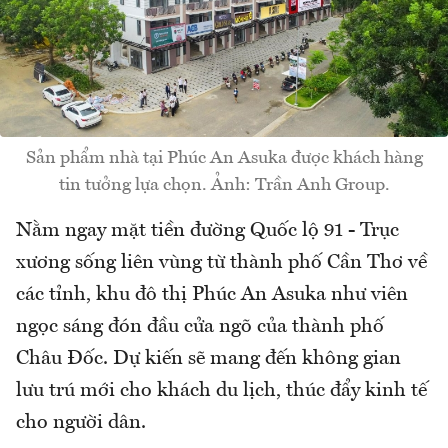
Sản phẩm nhà tại Phúc An Asuka được khách hàng
tin tưởng lựa chọn. Ảnh: Trần Anh Group.
Nằm ngay mặt tiền đường Quốc lộ 91 - Trục
xương sống liên vùng từ thành phố Cần Thơ về
các tỉnh, khu đô thị Phúc An Asuka như viên
ngọc sáng đón đầu cửa ngõ của thành phố
Châu Đốc. Dự kiến sẽ mang đến không gian
lưu trú mới cho khách du lịch, thúc đẩy kinh tế
cho người dân.