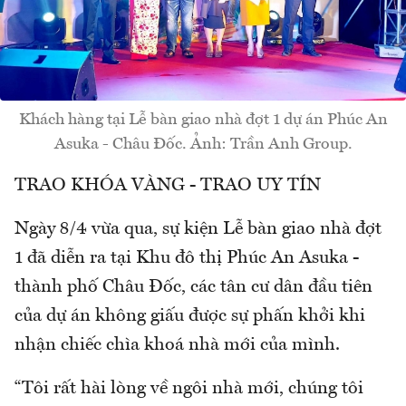
Khách hàng tại Lễ bàn giao nhà đợt 1 dự án Phúc An
Asuka - Châu Đốc. Ảnh: Trần Anh Group.
TRAO KHÓA VÀNG - TRAO UY TÍN
Ngày 8/4 vừa qua, sự kiện Lễ bàn giao nhà đợt
1 đã diễn ra tại Khu đô thị Phúc An Asuka -
thành phố Châu Đốc, các tân cư dân đầu tiên
của dự án không giấu được sự phấn khởi khi
nhận chiếc chìa khoá nhà mới của mình.
“Tôi rất hài lòng về ngôi nhà mới, chúng tôi