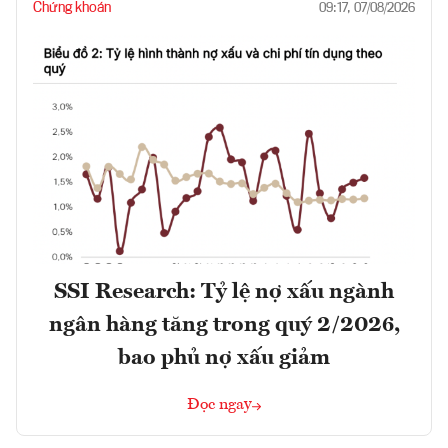
Chứng khoán
09:17, 07/08/2026
SSI Research: Tỷ lệ nợ xấu ngành
ngân hàng tăng trong quý 2/2026,
bao phủ nợ xấu giảm
Đọc ngay