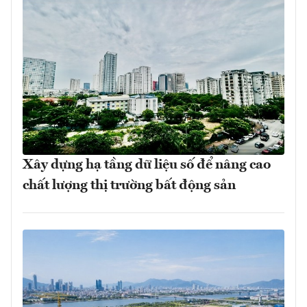
Xây dựng hạ tầng dữ liệu số để nâng cao
chất lượng thị trường bất động sản