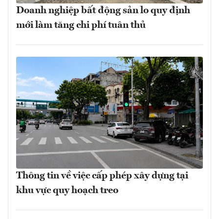
Doanh nghiệp bất động sản lo quy định
mới làm tăng chi phí tuân thủ
Thông tin về việc cấp phép xây dựng tại
khu vực quy hoạch treo