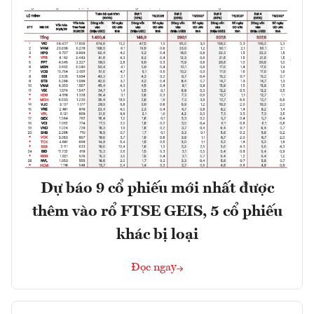
Dự báo 9 cổ phiếu mới nhất được
thêm vào rổ FTSE GEIS, 5 cổ phiếu
khác bị loại
Đọc ngay