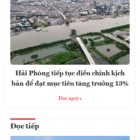
Hải Phòng tiếp tục điều chỉnh kịch
bản để đạt mục tiêu tăng trưởng 13%
Đọc ngay
Đọc tiếp