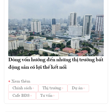
Dòng vốn hướng đến những thị trường bất
động sản có lợi thế kết nối
Xem thêm
Chính sách
Thị trường
Dự án
Cafe BĐS
Tư vấn