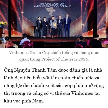
Vinhomes Green City chiến thắng với hạng mục
quan trọng Project of The Year 2025.
Ông Nguyễn Thanh Tâm được đánh giá là nhà
lãnh đạo tiêu biểu với tầm nhìn chiến lược và
năng lực điều hành xuất sắc, góp phần mở rộng
thị trường và củng cố vị thế của Vinhomes tại
khu vực phía Nam.