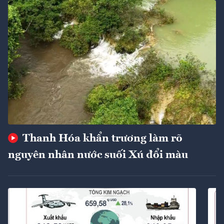
Thanh Hóa khẩn trương làm rõ
nguyên nhân nước suối Xú đổi màu