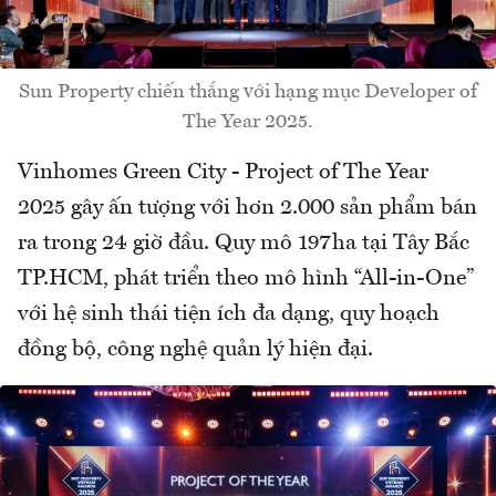
Sun Property chiến thắng với hạng mục Developer of
The Year 2025.
Vinhomes Green City - Project of The Year
2025 gây ấn tượng với hơn 2.000 sản phẩm bán
ra trong 24 giờ đầu. Quy mô 197ha tại Tây Bắc
TP.HCM, phát triển theo mô hình “All-in-One”
với hệ sinh thái tiện ích đa dạng, quy hoạch
đồng bộ, công nghệ quản lý hiện đại.