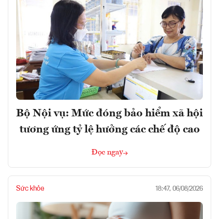
Bộ Nội vụ: Mức đóng bảo hiểm xã hội
tương ứng tỷ lệ hưởng các chế độ cao
Đọc ngay
Sức khỏe
18:47, 06/08/2026