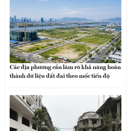
Các địa phương cần làm rõ khả năng hoàn
thành dữ liệu đất đai theo mốc tiến độ