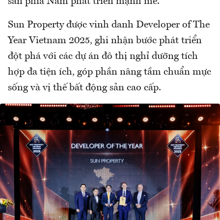
sản phía Nam phát triển mạnh mẽ.
Sun Property được vinh danh Developer of The
Year Vietnam 2025, ghi nhận bước phát triển
đột phá với các dự án đô thị nghỉ dưỡng tích
hợp đa tiện ích, góp phần nâng tầm chuẩn mực
sống và vị thế bất động sản cao cấp.