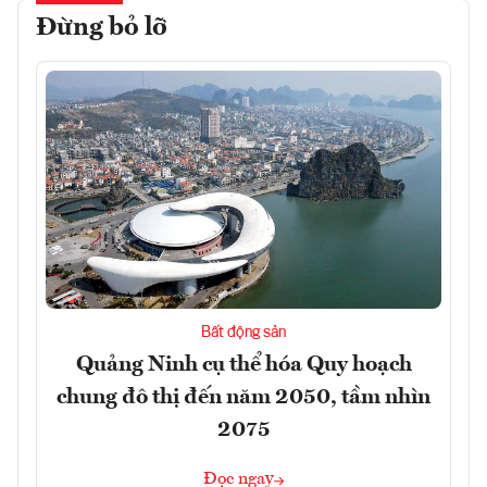
Đừng bỏ lỡ
Bất động sản
Quảng Ninh cụ thể hóa Quy hoạch
chung đô thị đến năm 2050, tầm nhìn
2075
Đọc ngay