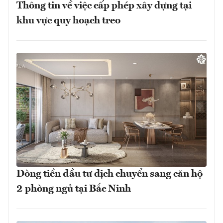
Thông tin về việc cấp phép xây dựng tại
khu vực quy hoạch treo
Dòng tiền đầu tư dịch chuyển sang căn hộ
2 phòng ngủ tại Bắc Ninh