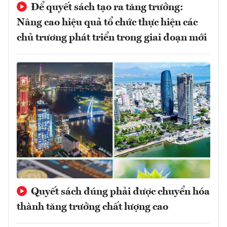
Để quyết sách tạo ra tăng trưởng:
Nâng cao hiệu quả tổ chức thực hiện các
chủ trương phát triển trong giai đoạn mới
Quyết sách đúng phải được chuyển hóa
thành tăng trưởng chất lượng cao