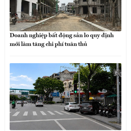
Doanh nghiệp bất động sản lo quy định
mới làm tăng chi phí tuân thủ