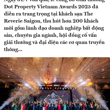
Dot Property Vietnam Awards 2025 đã
diễn ra trang trọng tại khách sạn The
Reverie Saigon, thu hút hơn 200 khách
mời gồm lãnh đạo doanh nghiệp bất động
sản, chuyên gia ngành, hội đồng cố vấn
giải thưởng và đại diện các cơ quan truyền
thông...