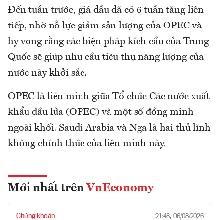
Đến tuần trước, giá dầu đã có 6 tuần tăng liên
tiếp, nhờ nỗ lực giảm sản lượng của OPEC và
hy vọng rằng các biện pháp kích cầu của Trung
Quốc sẽ giúp nhu cầu tiêu thụ năng lượng của
nước này khởi sắc.
OPEC là liên minh giữa Tổ chức Các nước xuất
khẩu dầu lửa (OPEC) và một số đồng minh
ngoài khối. Saudi Arabia và Nga là hai thủ lĩnh
không chính thức của liên minh này.
Mới nhất trên
VnEconomy
Chứng khoán
21:48, 06/08/2026