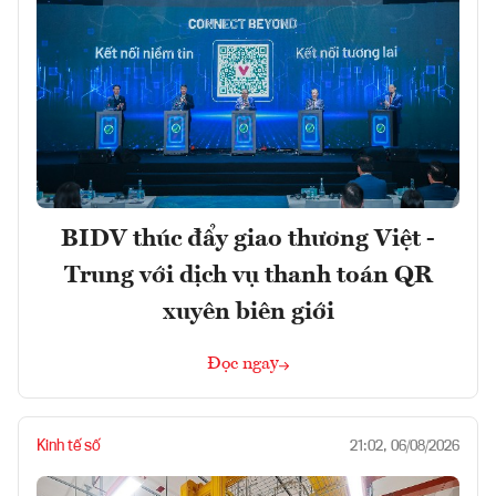
BIDV thúc đẩy giao thương Việt -
Trung với dịch vụ thanh toán QR
xuyên biên giới
Đọc ngay
Kinh tế số
21:02, 06/08/2026