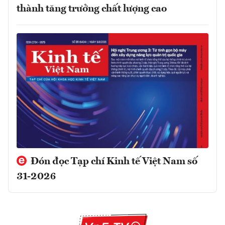
thành tăng trưởng chất lượng cao
Đón đọc Tạp chí Kinh tế Việt Nam số
31-2026