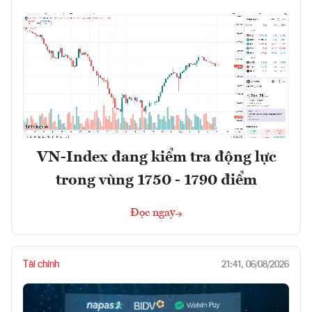
VN-Index đang kiểm tra động lực
trong vùng 1750 - 1790 điểm
Đọc ngay
Tài chính
21:41, 06/08/2026