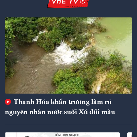
Thanh Hóa khẩn trương làm rõ
nguyên nhân nước suối Xú đổi màu