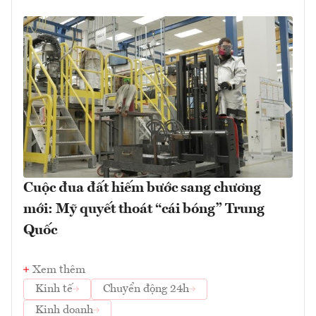
Cuộc đua đất hiếm bước sang chương
mới: Mỹ quyết thoát “cái bóng” Trung
Quốc
Xem thêm
Kinh tế
Chuyển động 24h
Kinh doanh