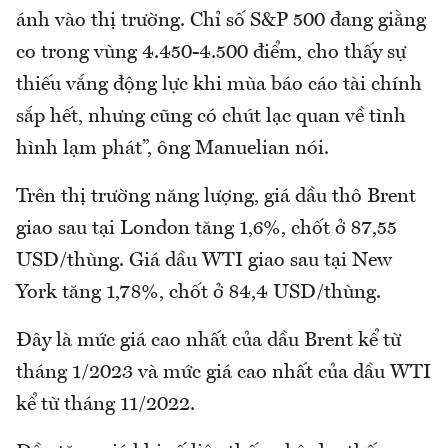
ánh vào thị trường. Chỉ số S&P 500 đang giằng
co trong vùng 4.450-4.500 điểm, cho thấy sự
thiếu vắng động lực khi mùa báo cáo tài chính
sắp hết, nhưng cũng có chút lạc quan về tình
hình lạm phát”, ông Manuelian nói.
Trên thị trường năng lượng, giá dầu thô Brent
giao sau tại London tăng 1,6%, chốt ở 87,55
USD/thùng. Giá dầu WTI giao sau tại New
York tăng 1,78%, chốt ở 84,4 USD/thùng.
Đây là mức giá cao nhất của dầu Brent kể từ
tháng 1/2023 và mức giá cao nhất của dầu WTI
kể từ tháng 11/2022.