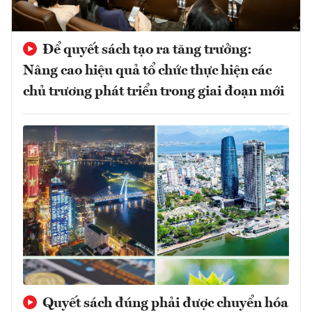
Để quyết sách tạo ra tăng trưởng:
Nâng cao hiệu quả tổ chức thực hiện các
chủ trương phát triển trong giai đoạn mới
Quyết sách đúng phải được chuyển hóa