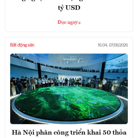
tỷ USD
Đọc ngay
Bất động sản
16:04, 07/08/2026
Hà Nội phân công triển khai 50 thỏa