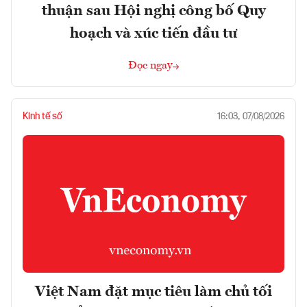
thuận sau Hội nghị công bố Quy
hoạch và xúc tiến đầu tư
Đọc ngay
Kinh tế số
16:03, 07/08/2026
Việt Nam đặt mục tiêu làm chủ tối