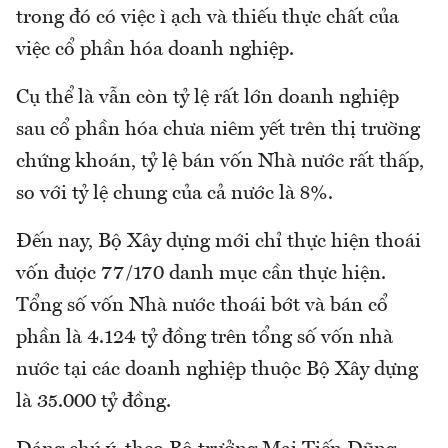
trong đó có việc ì ạch và thiếu thực chất của
việc cổ phần hóa doanh nghiệp.
Cụ thể là vẫn còn tỷ lệ rất lớn doanh nghiệp
sau cổ phần hóa chưa niêm yết trên thị trường
chứng khoán, tỷ lệ bán vốn Nhà nước rất thấp,
so với tỷ lệ chung của cả nước là 8%.
Đến nay, Bộ Xây dựng mới chỉ thực hiện thoái
vốn được 77/170 danh mục cần thực hiện.
Tổng số vốn Nhà nước thoái bớt và bán cổ
phần là 4.124 tỷ đồng trên tổng số vốn nhà
nước tại các doanh nghiệp thuộc Bộ Xây dựng
là 35.000 tỷ đồng.