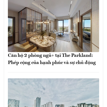
Căn hộ 2 phòng ngủ+ tại The Parkland:
Phép cộng của hạnh phúc và sự chủ động