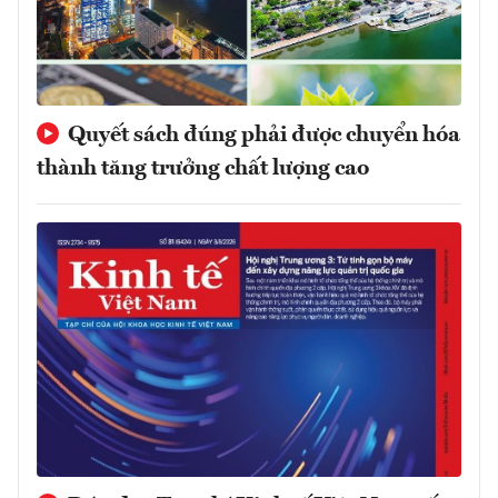
Quyết sách đúng phải được chuyển hóa
thành tăng trưởng chất lượng cao