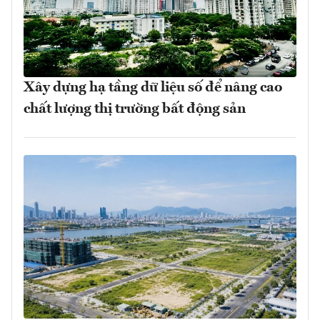
Xây dựng hạ tầng dữ liệu số để nâng cao
chất lượng thị trường bất động sản