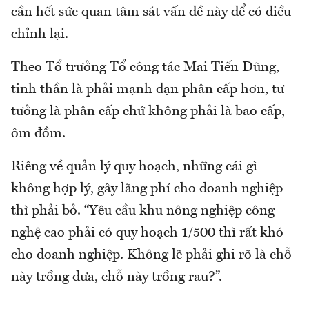
cần hết sức quan tâm sát vấn đề này để có điều
chỉnh lại.
Theo Tổ trưởng Tổ công tác Mai Tiến Dũng,
tinh thần là phải mạnh dạn phân cấp hơn, tư
tưởng là phân cấp chứ không phải là bao cấp,
ôm đồm.
Riêng về quản lý quy hoạch, những cái gì
không hợp lý, gây lãng phí cho doanh nghiệp
thì phải bỏ. “Yêu cầu khu nông nghiệp công
nghệ cao phải có quy hoạch 1/500 thì rất khó
cho doanh nghiệp. Không lẽ phải ghi rõ là chỗ
này trồng dưa, chỗ này trồng rau?”.