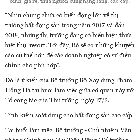
bình, giá rẻ, thừa nguồn cung hạng sang, cao cấp.
“Nhìn chung chưa có biến động lớn về thị
trường bất động sản trong năm 2017 và đầu
2018, nhưng thị trường đang có biểu hiện thừa
biệt thự, resort. Tới đây, Bộ sẽ có những khuyến
cáo cụ thể hơn để các doanh nghiệp có sự điều
chỉnh cho phù hợp”.
Đó là ý kiến của Bộ trưởng Bộ Xây dựng Phạm
Hồng Hà tại buổi làm việc giữa cơ quan này với
Tổ công tác của Thủ tướng, ngày 17/2.
Tính kiểm soát dụng cho bất động sản cao cấp
Tại buổi làm việc, Bộ trưởng - Chủ nhiệm Văn