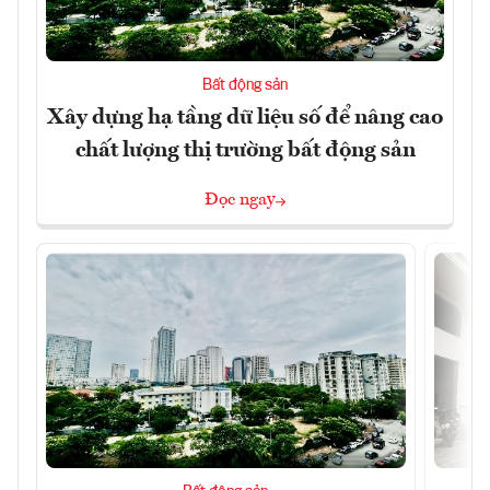
Bất động sản
Xây dựng hạ tầng dữ liệu số để nâng cao
chất lượng thị trường bất động sản
Đọc ngay