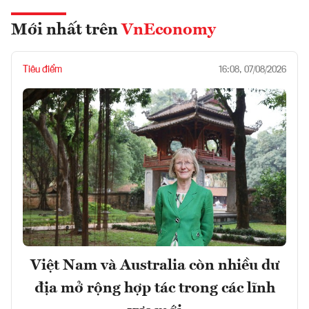
Mới nhất trên
VnEconomy
Tiêu điểm
16:08, 07/08/2026
Việt Nam và Australia còn nhiều dư
địa mở rộng hợp tác trong các lĩnh