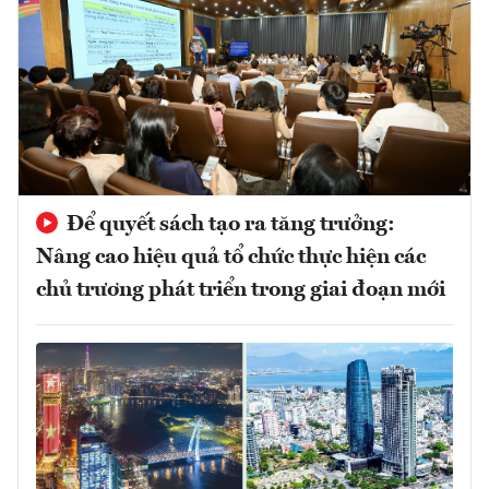
Để quyết sách tạo ra tăng trưởng:
Nâng cao hiệu quả tổ chức thực hiện các
chủ trương phát triển trong giai đoạn mới