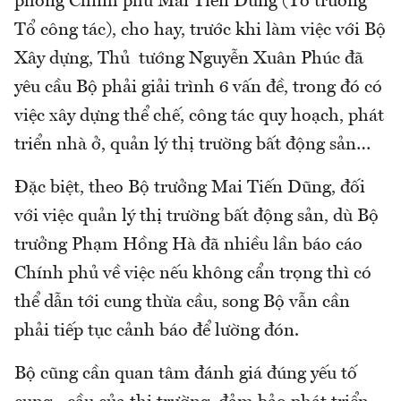
phòng Chính phủ Mai Tiến Dũng (Tổ trưởng
Tổ công tác), cho hay, trước khi làm việc với Bộ
Xây dựng, Thủ tướng Nguyễn Xuân Phúc đã
yêu cầu Bộ phải giải trình 6 vấn đề, trong đó có
việc xây dựng thể chế, công tác quy hoạch, phát
triển nhà ở, quản lý thị trường bất động sản…
Đặc biệt, theo Bộ trưởng Mai Tiến Dũng, đối
với việc quản lý thị trường bất động sản, dù Bộ
trưởng Phạm Hồng Hà đã nhiều lần báo cáo
Chính phủ về việc nếu không cẩn trọng thì có
thể dẫn tới cung thừa cầu, song Bộ vẫn cần
phải tiếp tục cảnh báo để lường đón.
Bộ cũng cần quan tâm đánh giá đúng yếu tố