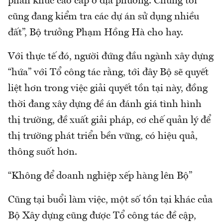
phân khúc cao cấp ở địa phương. Chúng tôi
cũng đang kiểm tra các dự án sử dụng nhiều
đất”, Bộ trưởng Phạm Hồng Hà cho hay.
Với thực tế đó, người đứng đầu ngành xây dựng
“hứa” với Tổ công tác rằng, tới đây Bộ sẽ quyết
liệt hơn trong việc giải quyết tồn tại này, đồng
thời đang xây dựng đề án đánh giá tình hình
thị trường, đề xuất giải pháp, cơ chế quản lý để
thị trường phát triển bền vững, có hiệu quả,
thông suốt hơn.
“Không để doanh nghiệp xếp hàng lên Bộ”
Cũng tại buổi làm việc, một số tồn tại khác của
Bộ Xây dựng cũng được Tổ công tác đề cập,