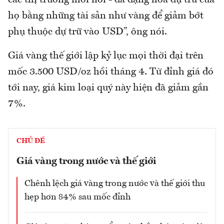
họ bằng những tài sản như vàng để giảm bớt
phụ thuộc dự trữ vào USD”, ông nói.
Giá vàng thế giới lập kỷ lục mọi thời đại trên
mốc 3.500 USD/oz hồi tháng 4. Từ đỉnh giá đó
tới nay, giá kim loại quý này hiện đã giảm gần
7%.
CHỦ ĐỀ
Giá vàng trong nước và thế giới
Chênh lệch giá vàng trong nước và thế giới thu
hẹp hơn 84% sau mốc đỉnh