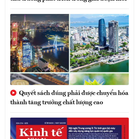
Quyết sách đúng phải được chuyển hóa
thành tăng trưởng chất lượng cao