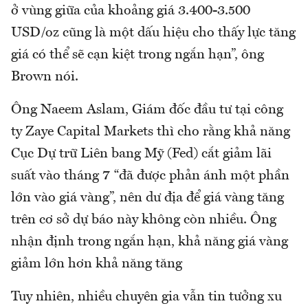
ở vùng giữa của khoảng giá 3.400-3.500
USD/oz cũng là một dấu hiệu cho thấy lực tăng
giá có thể sẽ cạn kiệt trong ngắn hạn”, ông
Brown nói.
Ông Naeem Aslam, Giám đốc đầu tư tại công
ty Zaye Capital Markets thì cho rằng khả năng
Cục Dự trữ Liên bang Mỹ (Fed) cắt giảm lãi
suất vào tháng 7 “đã được phản ánh một phần
lớn vào giá vàng”, nên dư địa để giá vàng tăng
trên cơ sở dự báo này không còn nhiều. Ông
nhận định trong ngắn hạn, khả năng giá vàng
giảm lớn hơn khả năng tăng
Tuy nhiên, nhiều chuyên gia vẫn tin tưởng xu