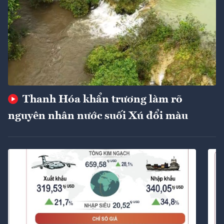
Thanh Hóa khẩn trương làm rõ
nguyên nhân nước suối Xú đổi màu