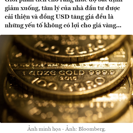
giảm xuống, tâm lý của nhà đầu tư được
cải thiện và đồng USD tăng giá đều là
những yếu tố không có lợi cho giá vàng...
Ảnh minh họa - Ảnh: Bloomberg.