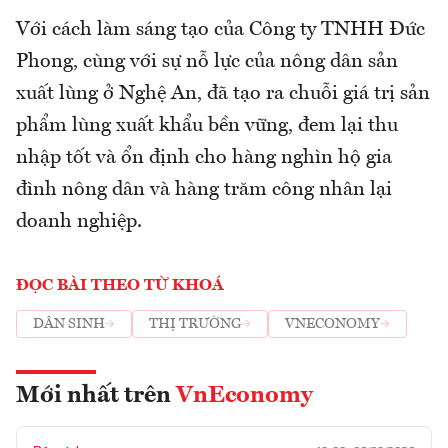
Với cách làm sáng tạo của Công ty TNHH Đức
Phong, cùng với sự nỗ lực của nông dân sản
xuất lùng ở Nghệ An, đã tạo ra chuỗi giá trị sản
phẩm lùng xuất khẩu bền vững, đem lại thu
nhập tốt và ổn định cho hàng nghìn hộ gia
đình nông dân và hàng trăm công nhân lại
doanh nghiệp.
ĐỌC BÀI THEO TỪ KHOÁ
DÂN SINH
THỊ TRƯỜNG
VNECONOMY
Mới nhất trên
VnEconomy