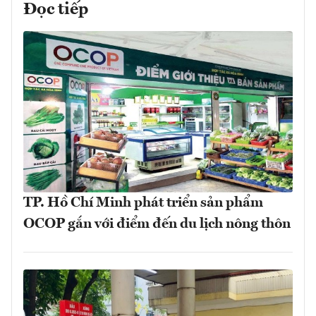
Đọc tiếp
TP. Hồ Chí Minh phát triển sản phẩm
OCOP gắn với điểm đến du lịch nông thôn