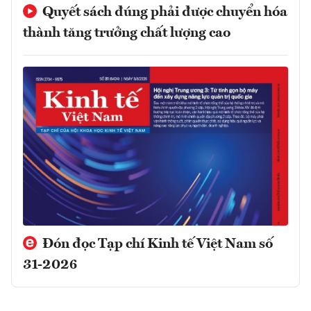
Quyết sách đúng phải được chuyển hóa
thành tăng trưởng chất lượng cao
Đón đọc Tạp chí Kinh tế Việt Nam số
31-2026