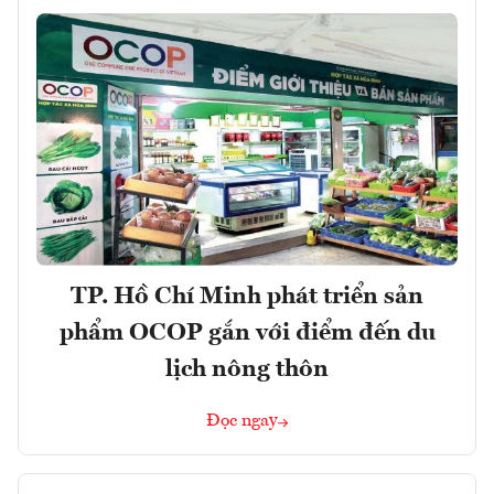
TP. Hồ Chí Minh phát triển sản
phẩm OCOP gắn với điểm đến du
lịch nông thôn
Đọc ngay