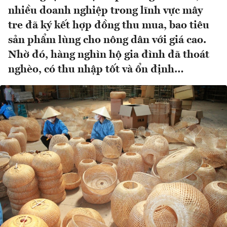
nhiều doanh nghiệp trong lĩnh vực mây
tre đã ký kết hợp đồng thu mua, bao tiêu
sản phẩm lùng cho nông dân với giá cao.
Nhờ đó, hàng nghìn hộ gia đình đã thoát
nghèo, có thu nhập tốt và ổn định…