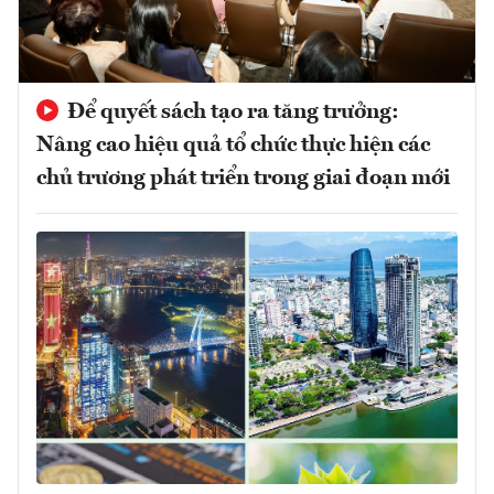
Để quyết sách tạo ra tăng trưởng:
Nâng cao hiệu quả tổ chức thực hiện các
chủ trương phát triển trong giai đoạn mới