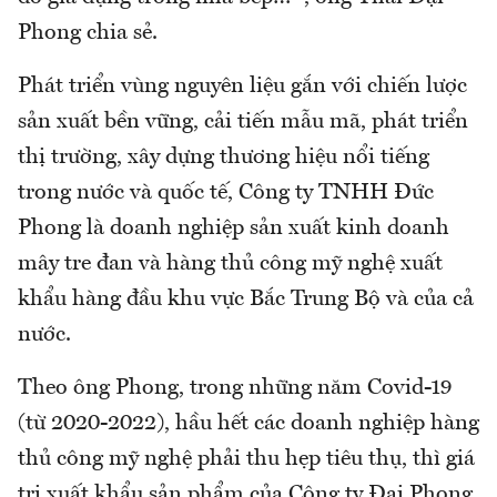
Phong chia sẻ.
Phát triển vùng nguyên liệu gắn với chiến lược
sản xuất bền vững, cải tiến mẫu mã, phát triển
thị trường, xây dựng thương hiệu nổi tiếng
trong nước và quốc tế, Công ty TNHH Đức
Phong là doanh nghiệp sản xuất kinh doanh
mây tre đan và hàng thủ công mỹ nghệ xuất
khẩu hàng đầu khu vực Bắc Trung Bộ và của cả
nước.
Theo ông Phong, trong những năm Covid-19
(từ 2020-2022), hầu hết các doanh nghiệp hàng
thủ công mỹ nghệ phải thu hẹp tiêu thụ, thì giá
trị xuất khẩu sản phẩm của Công ty Đại Phong