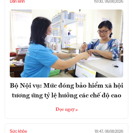
Dân sinh
19:00, 06/08/2026
Bộ Nội vụ: Mức đóng bảo hiểm xã hội
tương ứng tỷ lệ hưởng các chế độ cao
Đọc ngay
Sức khỏe
18:47, 06/08/2026