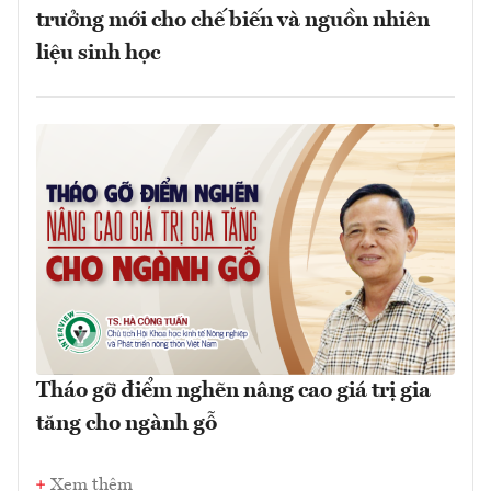
trưởng mới cho chế biến và nguồn nhiên
liệu sinh học
Tháo gỡ điểm nghẽn nâng cao giá trị gia
tăng cho ngành gỗ
Xem thêm