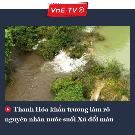
Thanh Hóa khẩn trương làm rõ
nguyên nhân nước suối Xú đổi màu