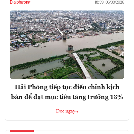
Địa phương
18:39, 06/08/2026
Hải Phòng tiếp tục điều chỉnh kịch
bản để đạt mục tiêu tăng trưởng 13%
Đọc ngay