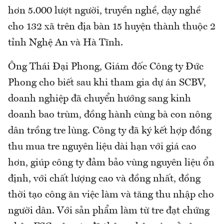
hơn 5.000 lượt người, truyền nghề, dạy nghề
cho 132 xã trên địa bàn 15 huyện thành thuộc 2
tỉnh Nghệ An và Hà Tĩnh.
Ông Thái Đại Phong, Giám đốc Công ty Đức
Phong cho biết sau khi tham gia dự án SCBV,
doanh nghiệp đã chuyển hướng sang kinh
doanh bao trùm, đồng hành cùng bà con nông
dân trồng tre lùng. Công ty đã ký kết hợp đồng
thu mua tre nguyên liệu dài hạn với giá cao
hơn, giúp công ty đảm bảo vùng nguyên liệu ổn
định, với chất lượng cao và đồng nhất, đồng
thời tạo công ăn việc làm và tăng thu nhập cho
người dân. Với sản phẩm làm từ tre đạt chứng