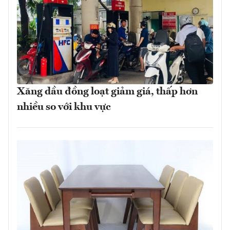
Xăng dầu đồng loạt giảm giá, thấp hơn
nhiều so với khu vực