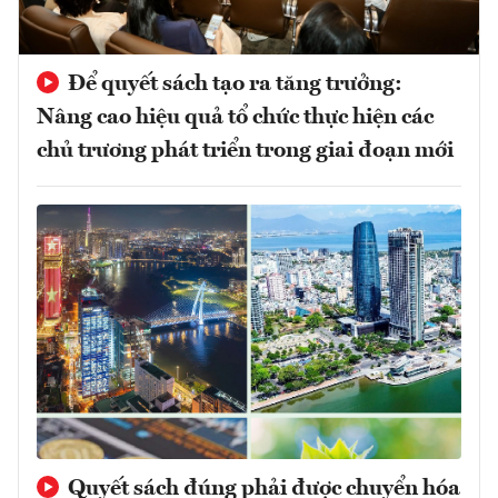
Để quyết sách tạo ra tăng trưởng:
Nâng cao hiệu quả tổ chức thực hiện các
chủ trương phát triển trong giai đoạn mới
Quyết sách đúng phải được chuyển hóa