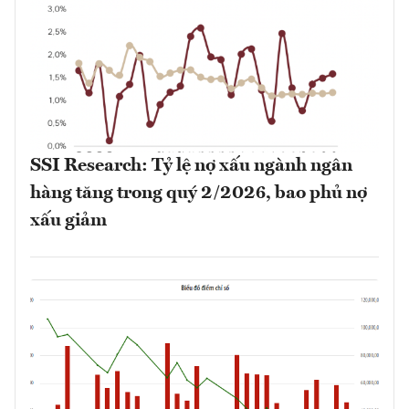
SSI Research: Tỷ lệ nợ xấu ngành ngân
hàng tăng trong quý 2/2026, bao phủ nợ
xấu giảm