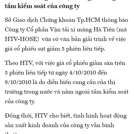
tầm kiểm soát của công ty
Sở Giao dịch Chứng khoán Tp.HCM thông báo
Công ty Cổ phần Vận tải xi măng Hà Tiên (mã
HTV-HOSE) vừa có văn bản giải trình về việc
giá cổ phiếu sụt giảm 5 phiên liên tiếp.
Theo HTV, với việc giá cổ phiếu giảm sàn trên
5 phiên liên tiếp từ ngày 4/10/2010 đến
8/10/2010 là do diễn biến cung cầu của thị
trường trong nước và nằm ngoài tầm kiểm soát
của công ty.
Đồng thời, HTV cho biết, tình hình hoạt động
sản xuất kinh doanh của công ty vẫn bình