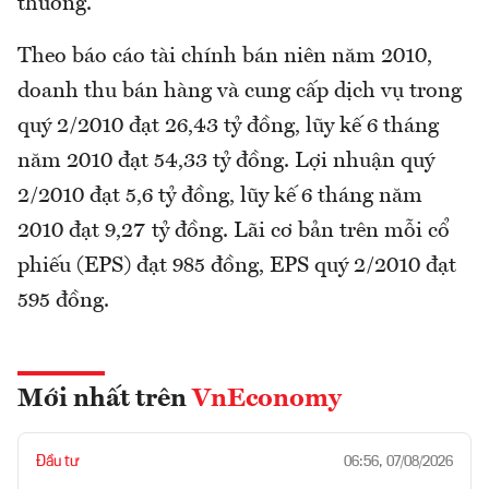
thường.
Theo báo cáo tài chính bán niên năm 2010,
doanh thu bán hàng và cung cấp dịch vụ trong
quý 2/2010 đạt 26,43 tỷ đồng, lũy kế 6 tháng
năm 2010 đạt 54,33 tỷ đồng. Lợi nhuận quý
2/2010 đạt 5,6 tỷ đồng, lũy kế 6 tháng năm
2010 đạt 9,27 tỷ đồng. Lãi cơ bản trên mỗi cổ
phiếu (EPS) đạt 985 đồng, EPS quý 2/2010 đạt
595 đồng.
Mới nhất trên
VnEconomy
Đầu tư
06:56, 07/08/2026