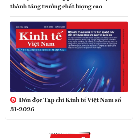
thành tăng trưởng chất lượng cao
Đón đọc Tạp chí Kinh tế Việt Nam số
31-2026