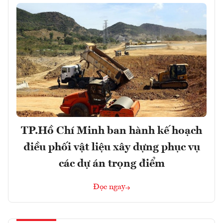
TP.Hồ Chí Minh ban hành kế hoạch
điều phối vật liệu xây dựng phục vụ
các dự án trọng điểm
Đọc ngay