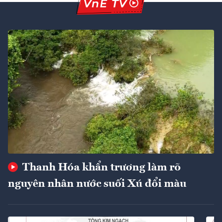
Thanh Hóa khẩn trương làm rõ
nguyên nhân nước suối Xú đổi màu