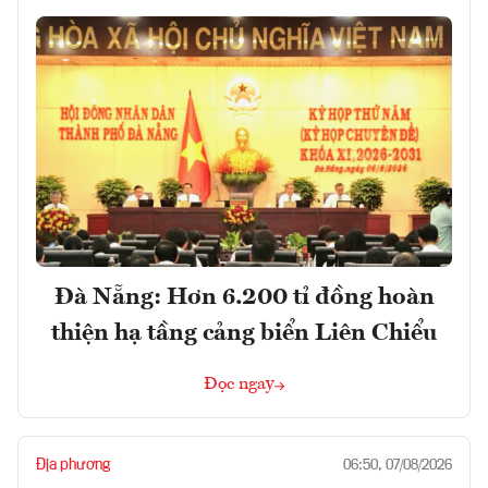
Đà Nẵng: Hơn 6.200 tỉ đồng hoàn
thiện hạ tầng cảng biển Liên Chiểu
Đọc ngay
Địa phương
06:50, 07/08/2026