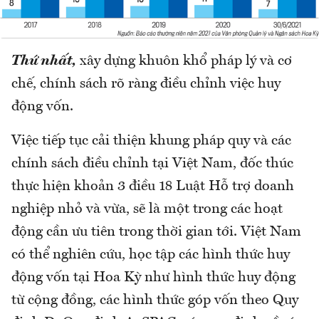
Thứ nhất,
xây dựng khuôn khổ pháp lý và cơ
chế, chính sách rõ ràng điều chỉnh việc huy
động vốn.
Việc tiếp tục cải thiện khung pháp quy và các
chính sách điều chỉnh tại Việt Nam, đốc thúc
thực hiện khoản 3 điều 18 Luật Hỗ trợ doanh
nghiệp nhỏ và vừa, sẽ là một trong các hoạt
động cần ưu tiên trong thời gian tới. Việt Nam
có thể nghiên cứu, học tập các hình thức huy
động vốn tại Hoa Kỳ như hình thức huy động
từ cộng đồng, các hình thức góp vốn theo Quy