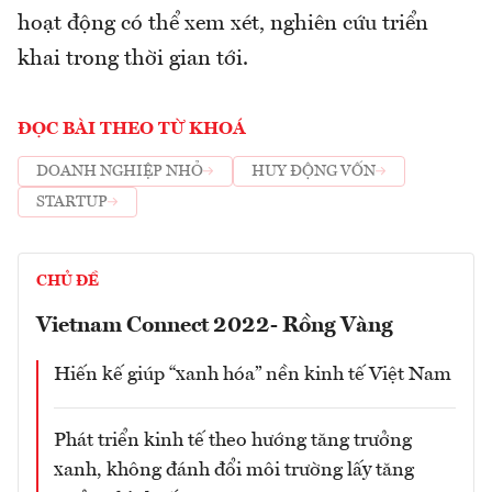
hoạt động có thể xem xét, nghiên cứu triển
khai trong thời gian tới.
ĐỌC BÀI THEO TỪ KHOÁ
DOANH NGHIỆP NHỎ
HUY ĐỘNG VỐN
STARTUP
CHỦ ĐỀ
Vietnam Connect 2022- Rồng Vàng
Hiến kế giúp “xanh hóa” nền kinh tế Việt Nam
Phát triển kinh tế theo hướng tăng trưởng
xanh, không đánh đổi môi trường lấy tăng