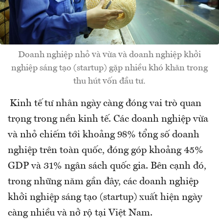
Doanh nghiệp nhỏ và vừa và doanh nghiệp khởi
nghiệp sáng tạo (startup) gặp nhiều khó khăn trong
thu hút vốn đầu tư.
Kinh tế tư nhân ngày càng đóng vai trò quan
trọng trong nền kinh tế. Các doanh nghiệp vừa
và nhỏ chiếm tới khoảng 98% tổng số doanh
nghiệp trên toàn quốc, đóng góp khoảng 45%
GDP và 31% ngân sách quốc gia. Bên cạnh đó,
trong những năm gần đây, các doanh nghiệp
khởi nghiệp sáng tạo (startup) xuất hiện ngày
càng nhiều và nở rộ tại Việt Nam.