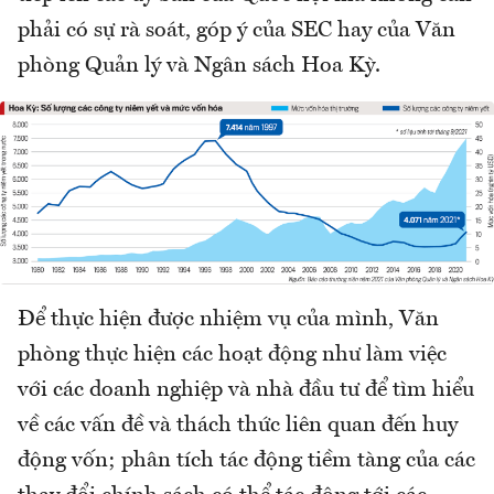
phải có sự rà soát, góp ý của SEC hay của Văn
phòng Quản lý và Ngân sách Hoa Kỳ.
Để thực hiện được nhiệm vụ của mình, Văn
phòng thực hiện các hoạt động như làm việc
với các doanh nghiệp và nhà đầu tư để tìm hiểu
về các vấn đề và thách thức liên quan đến huy
động vốn; phân tích tác động tiềm tàng của các