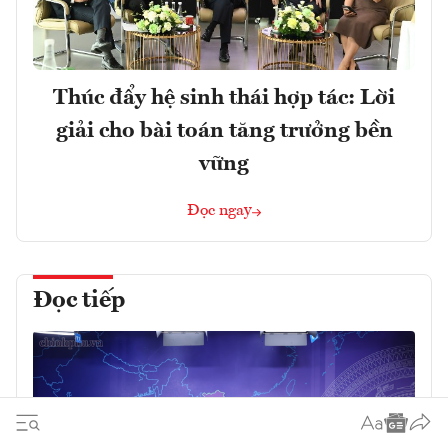
Thúc đẩy hệ sinh thái hợp tác: Lời
giải cho bài toán tăng trưởng bền
vững
Đọc ngay
Đọc tiếp