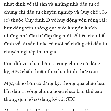
nhất định về tài sản và những nhà đầu tư có
chứng chỉ đầu tư chuyên nghiệp và Quy chế 506
(c) thuộc Quy định D về huy động vốn rộng rãi:
huy động vốn thông qua việc khuyến khích
những nhà đầu tư đáp ứng một số tiêu chí nhất
định về tài sản hoặc có một số chứng chỉ đầu tư
chuyên nghiệp tham gia.
Còn đối với chào bán ra công chúng có đăng
ký, SEC chấp thuận theo hai hình thức sau:
Một
, chào bán có đăng ký: thông qua chào bán
lần đầu ra công chúng hoặc chào bán thứ cấp
thông qua hồ sơ đăng ký với SEC.