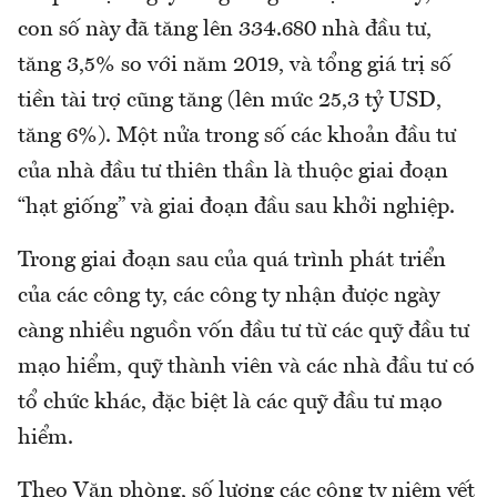
con số này đã tăng lên 334.680 nhà đầu tư,
tăng 3,5% so với năm 2019, và tổng giá trị số
tiền tài trợ cũng tăng (lên mức 25,3 tỷ USD,
tăng 6%). Một nửa trong số các khoản đầu tư
của nhà đầu tư thiên thần là thuộc giai đoạn
“hạt giống” và giai đoạn đầu sau khởi nghiệp.
Trong giai đoạn sau của quá trình phát triển
của các công ty, các công ty nhận được ngày
càng nhiều nguồn vốn đầu tư từ các quỹ đầu tư
mạo hiểm, quỹ thành viên và các nhà đầu tư có
tổ chức khác, đặc biệt là các quỹ đầu tư mạo
hiểm.
Theo Văn phòng, số lượng các công ty niêm yết