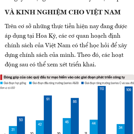
VÀ KINH NGHIỆM CHO VIỆT NAM
Trên cơ sở những thực tiễn hiện nay đang được
áp dụng tại Hoa Kỳ, các cơ quan hoạch định
chính sách của Việt Nam có thể học hỏi để xây
dựng chính sách của mình. Theo đó, các hoạt
động sau có thể xem xét triển khai.