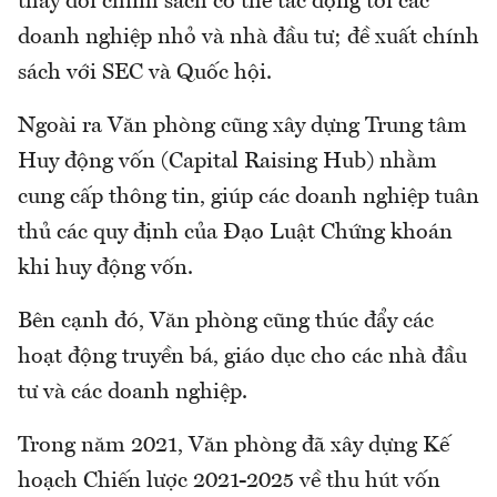
thay đổi chính sách có thể tác động tới các
doanh nghiệp nhỏ và nhà đầu tư; đề xuất chính
sách với SEC và Quốc hội.
Ngoài ra Văn phòng cũng xây dựng Trung tâm
Huy động vốn (Capital Raising Hub) nhằm
cung cấp thông tin, giúp các doanh nghiệp tuân
thủ các quy định của Đạo Luật Chứng khoán
khi huy động vốn.
Bên cạnh đó, Văn phòng cũng thúc đẩy các
hoạt động truyền bá, giáo dục cho các nhà đầu
tư và các doanh nghiệp.
Trong năm 2021, Văn phòng đã xây dựng Kế
hoạch Chiến lược 2021-2025 về thu hút vốn