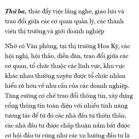
Thứ ba,
thúc đẩy việc lắng nghe, giao lưu và
trao đổi giữa các cơ quan quản lý, các thành
viên thị trường và giới doanh nghiệp
Nhờ có Văn phòng, tại thị trường Hoa Kỳ, các
hội nghị, hội thảo, diễn đàn, trao đổi giữa các
cơ quan, tổ chức thuộc các lĩnh vực, khu vực
khác nhau thường xuyên được tổ chức nhằm
hiểu rõ hơn về nhu cầu của các doanh nghiệp.
Tăng cường cơ chế trao đổi thông tin, xây dựng
cổng thông tin toàn diện với nhiều tính năng
tương tác để từ đó các nhà đầu tư thiên thần,
các nhà đầu tư được chấp thuận nắm bắt được
cơ hội đầu tư cũng như các xu hướng đầu tư là