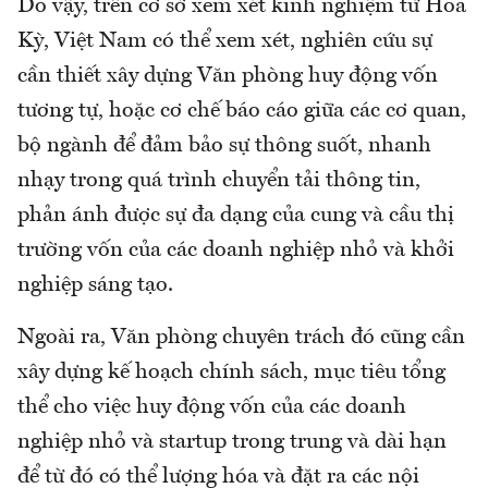
Do vậy, trên cơ sở xem xét kinh nghiệm từ Hoa
Kỳ, Việt Nam có thể xem xét, nghiên cứu sự
cần thiết xây dựng Văn phòng huy động vốn
tương tự, hoặc cơ chế báo cáo giữa các cơ quan,
bộ ngành để đảm bảo sự thông suốt, nhanh
nhạy trong quá trình chuyển tải thông tin,
phản ánh được sự đa dạng của cung và cầu thị
trường vốn của các doanh nghiệp nhỏ và khởi
nghiệp sáng tạo.
Ngoài ra, Văn phòng chuyên trách đó cũng cần
xây dựng kế hoạch chính sách, mục tiêu tổng
thể cho việc huy động vốn của các doanh
nghiệp nhỏ và startup trong trung và dài hạn
để từ đó có thể lượng hóa và đặt ra các nội