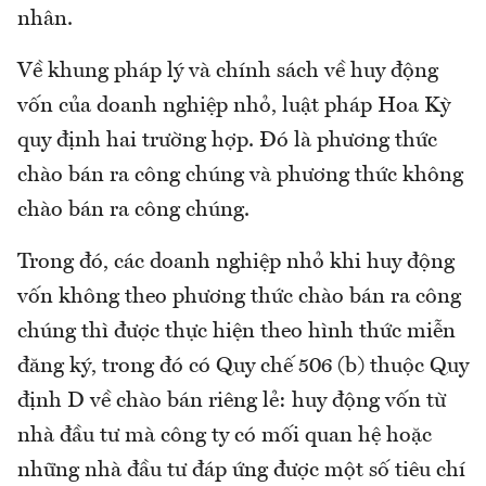
nhân.
Về khung pháp lý và chính sách về huy động
vốn của doanh nghiệp nhỏ, luật pháp Hoa Kỳ
quy định hai trường hợp. Đó là phương thức
chào bán ra công chúng và phương thức không
chào bán ra công chúng.
Trong đó, các doanh nghiệp nhỏ khi huy động
vốn không theo phương thức chào bán ra công
chúng thì được thực hiện theo hình thức miễn
đăng ký, trong đó có Quy chế 506 (b) thuộc Quy
định D về chào bán riêng lẻ: huy động vốn từ
nhà đầu tư mà công ty có mối quan hệ hoặc
những nhà đầu tư đáp ứng được một số tiêu chí