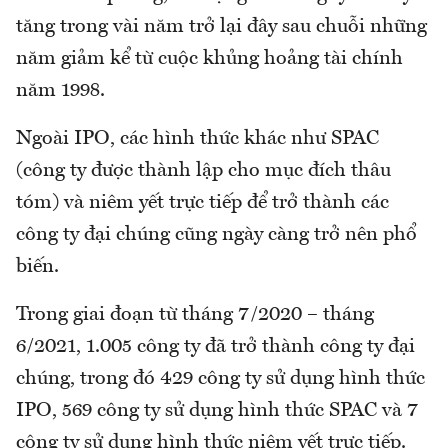
tăng trong vài năm trở lại đây sau chuỗi những
năm giảm kể từ cuộc khủng hoảng tài chính
năm 1998.
Ngoài IPO, các hình thức khác như SPAC
(công ty được thành lập cho mục đích thâu
tóm) và niêm yết trực tiếp để trở thành các
công ty đại chúng cũng ngày càng trở nên phổ
biến.
Trong giai đoạn từ tháng 7/2020 – tháng
6/2021, 1.005 công ty đã trở thành công ty đại
chúng, trong đó 429 công ty sử dụng hình thức
IPO, 569 công ty sử dụng hình thức SPAC và 7
công ty sử dụng hình thức niêm yết trực tiếp.