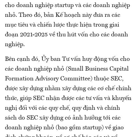
cho doanh nghiệp startup và các doanh nghiệp
nhỏ. Theo đó, bản Kế hoạch này đưa ra các
mục tiêu và chiến lược thực hiện trong giai
đoạn 2021-2025 về thu hút vốn cho các doanh
nghiệp.
Bên cạnh đó, Ủy ban Tư vấn huy động vốn cho
các doanh nghiệp nhỏ (Small Business Capital
Formation Advisory Committee) thuộc SEC,
được xây dựng nhằm xây dựng các cơ chế chính
thức, giúp SEC nhận được các tư vấn và khuyến
nghị đối với các quy chế, quy định và chính
sách do SEC xây dựng có ảnh hưởng tới các
doanh nghiệp nhỏ (bao gồm startup) về giao