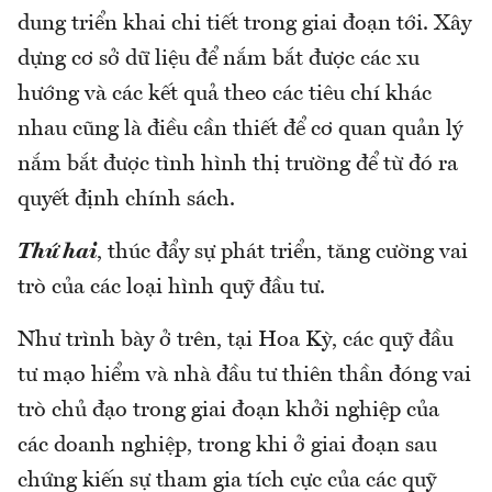
dung triển khai chi tiết trong giai đoạn tới. Xây
dựng cơ sở dữ liệu để nắm bắt được các xu
hướng và các kết quả theo các tiêu chí khác
nhau cũng là điều cần thiết để cơ quan quản lý
nắm bắt được tình hình thị trường để từ đó ra
quyết định chính sách.
Thứ hai
, thúc đẩy sự phát triển, tăng cường vai
trò của các loại hình quỹ đầu tư.
Như trình bày ở trên, tại Hoa Kỳ, các quỹ đầu
tư mạo hiểm và nhà đầu tư thiên thần đóng vai
trò chủ đạo trong giai đoạn khởi nghiệp của
các doanh nghiệp, trong khi ở giai đoạn sau
chứng kiến sự tham gia tích cực của các quỹ