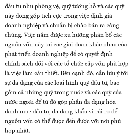
đầu tư như phòng vệ, quỹ tương hỗ và các quỹ
này đóng góp tích cực trong việc định giá
doanh nghiệp và chuẩn bị chào bán ra công
chúng. Việc nắm được xu hướng phân bổ các
nguồn vốn này tại các giai đoạn khác nhau của
phát triển doanh nghiệp để có quyết định
chính sách đối với các tổ chức cấp vốn phù hợp
là việc làm cần thiết. Bên cạnh đó, cần lưu ý tới
sự đa dạng của các loại hình quỹ đầu tư, bao
gồm cả những quỹ trong nước và các quỹ của
nước ngoài để từ đó góp phần đa dạng hóa
danh mục đầu tư, đa dạng khẩu vị rủi ro để
nguồn vốn có thể được đến được với nơi phù
hợp nhất.