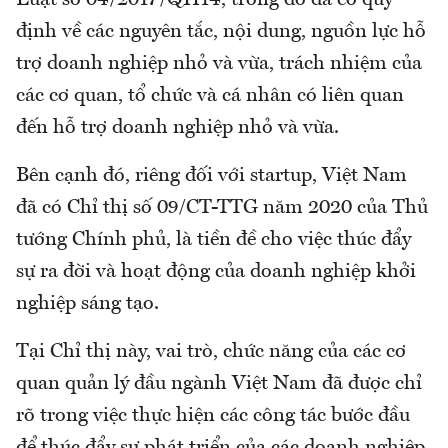
Luật số 04/2017/QH14, trong đó đã có quy
định về các nguyên tắc, nội dung, nguồn lực hỗ
trợ doanh nghiệp nhỏ và vừa, trách nhiệm của
các cơ quan, tổ chức và cá nhân có liên quan
đến hỗ trợ doanh nghiệp nhỏ và vừa.
Bên cạnh đó, riêng đối với startup, Việt Nam
đã có Chỉ thị số 09/CT-TTG năm 2020 của Thủ
tướng Chính phủ, là tiền đề cho việc thúc đẩy
sự ra đời và hoạt động của doanh nghiệp khởi
nghiệp sáng tạo.
Tại Chỉ thị này, vai trò, chức năng của các cơ
quan quản lý đầu ngành Việt Nam đã được chỉ
rõ trong việc thực hiện các công tác bước đầu