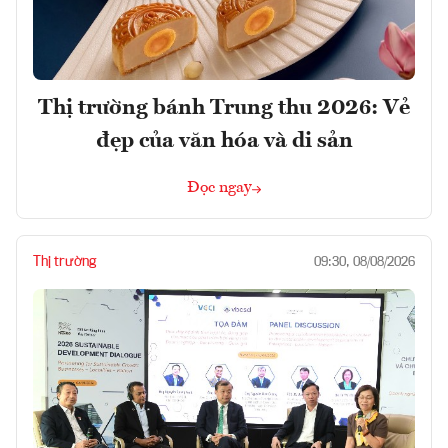
Thị trường bánh Trung thu 2026: Vẻ
đẹp của văn hóa và di sản
Đọc ngay
Thị trường
09:30, 08/08/2026