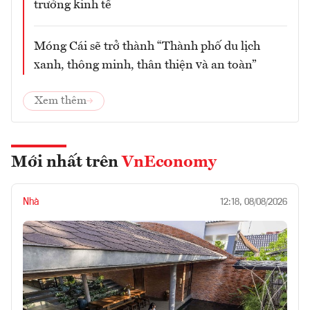
trưởng kinh tế
Móng Cái sẽ trở thành “Thành phố du lịch
xanh, thông minh, thân thiện và an toàn”
Xem thêm
Mới nhất trên
VnEconomy
Nhà
12:18, 08/08/2026