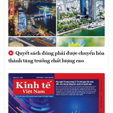
Quyết sách đúng phải được chuyển hóa
thành tăng trưởng chất lượng cao