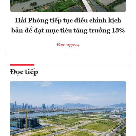
Hải Phòng tiếp tục điều chỉnh kịch
bản để đạt mục tiêu tăng trưởng 13%
Đọc ngay
Đọc tiếp