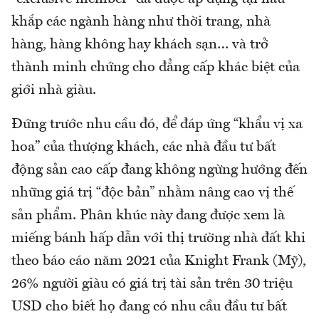
khắp các ngành hàng như thời trang, nhà
hàng, hàng không hay khách sạn… và trở
thành minh chứng cho đẳng cấp khác biệt của
giới nhà giàu.
Đứng trước nhu cầu đó, để đáp ứng “khẩu vị xa
hoa” của thượng khách, các nhà đầu tư bất
động sản cao cấp đang không ngừng hướng đến
những giá trị “độc bản” nhằm nâng cao vị thế
sản phẩm. Phân khúc này đang được xem là
miếng bánh hấp dẫn với thị trường nhà đất khi
theo báo cáo năm 2021 của Knight Frank (Mỹ),
26% người giàu có giá trị tài sản trên 30 triệu
USD cho biết họ đang có nhu cầu đầu tư bất