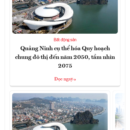
Bất động sản
Quảng Ninh cụ thể hóa Quy hoạch
chung đô thị đến năm 2050, tầm nhìn
2075
Đọc ngay