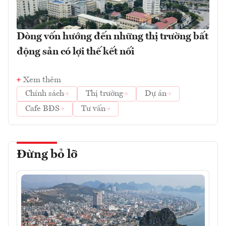
Dòng vốn hướng đến những thị trường bất
động sản có lợi thế kết nối
Xem thêm
Chính sách
Thị trường
Dự án
Cafe BĐS
Tư vấn
Đừng bỏ lỡ