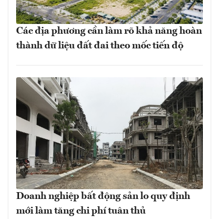
Các địa phương cần làm rõ khả năng hoàn
thành dữ liệu đất đai theo mốc tiến độ
Doanh nghiệp bất động sản lo quy định
mới làm tăng chi phí tuân thủ