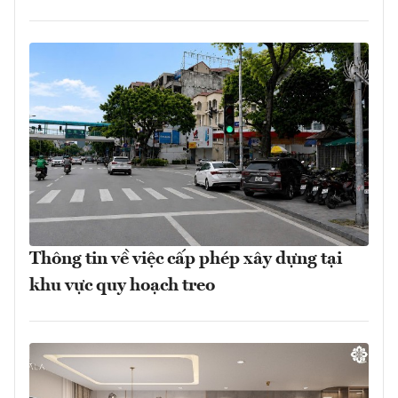
Thông tin về việc cấp phép xây dựng tại
khu vực quy hoạch treo