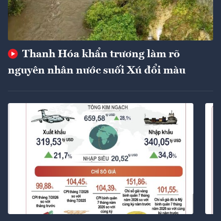
Thanh Hóa khẩn trương làm rõ
nguyên nhân nước suối Xú đổi màu