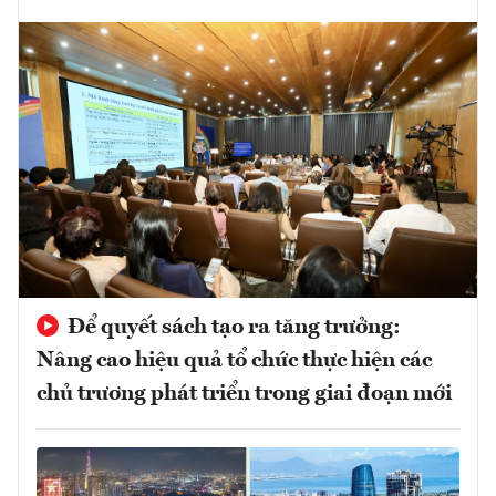
Để quyết sách tạo ra tăng trưởng:
Nâng cao hiệu quả tổ chức thực hiện các
chủ trương phát triển trong giai đoạn mới