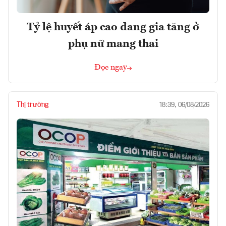
Tỷ lệ huyết áp cao đang gia tăng ở
phụ nữ mang thai
Đọc ngay
Thị trường
18:39, 06/08/2026