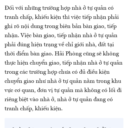
Đối với những trường hợp nhà ở tự quản có
tranh chấp, khiếu kiện thì việc tiếp nhận phải
ghi rõ nội dung trong biên bản bàn giao, tiếp
nhận. Việc bàn giao, tiếp nhận nhà ở tự quản
phải đúng hiện trạng về chỉ giới nhà, đất tại
thời điểm bàn giao. Hải Phòng cũng sẽ không
thực hiện chuyển giao, tiếp nhận nhà ở tự quản
trong các trường hợp chưa có đủ điều kiện
chuyển giao như nhà ở tự quản nằm trong khu
vực cơ quan, đơn vị tự quản mà không có lối đi
riêng biệt vào nhà ở, nhà ở tự quản đang có
tranh chấp, khiếu kiện.