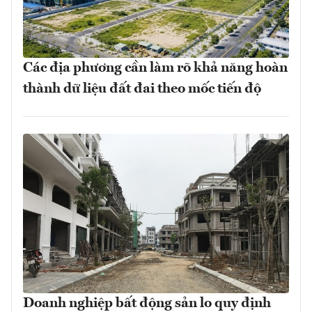
Các địa phương cần làm rõ khả năng hoàn
thành dữ liệu đất đai theo mốc tiến độ
Doanh nghiệp bất động sản lo quy định