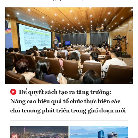
Để quyết sách tạo ra tăng trưởng:
Nâng cao hiệu quả tổ chức thực hiện các
chủ trương phát triển trong giai đoạn mới