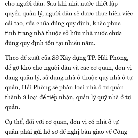
cho người dân. Sau khi nhà nước thiết lập
quyền quản lý, người dân sẽ được thực hiện việc
cải tạo, sửa chữa đúng quy định, khắc phục
tình trạng nhà thuộc sở hữu nhà nước chưa
đúng quy định tồn tại nhiều năm.
Theo đề xuất của Sở Xây dựng TP. Hải Phòng,
để gỡ khó cho người dân và các cơ quan, đơn vị
đang quản lý, sử dụng nhà ở thuộc quỹ nhà ở tự
quản, Hải Phòng sẽ phân loại nhà ở tự quản
thành 3 loại để tiếp nhận, quản lý quỹ nhà ở tự
quản.
Cụ thể, đối với cơ quan, đơn vị có nhà ở tự
quản phải gửi hồ sơ đề nghị bàn giao về Công