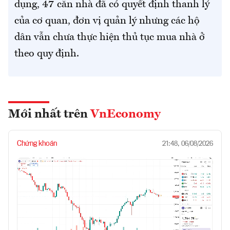
dụng, 47 căn nhà đã có quyết định thanh lý
của cơ quan, đơn vị quản lý nhưng các hộ
dân vẫn chưa thực hiện thủ tục mua nhà ở
theo quy định.
Mới nhất trên
VnEconomy
Chứng khoán
21:48, 06/08/2026