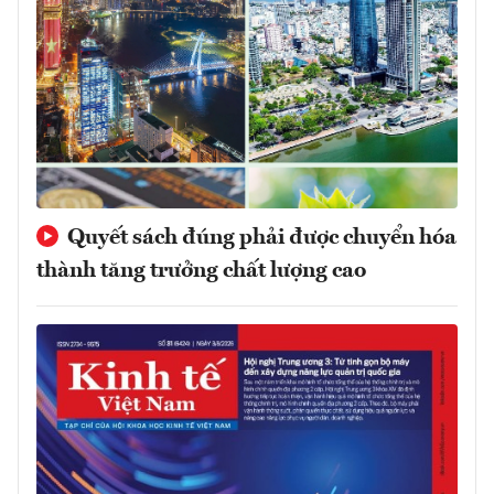
Quyết sách đúng phải được chuyển hóa
thành tăng trưởng chất lượng cao