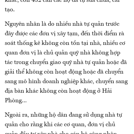
khác, còn 452 căn các hộ đã tự sửa chữa, cải
tạo.
Nguyên nhân là do nhiều nhà tự quản trước
đây được các đơn vị xây tạm, đến thời điểm rà
soát thống kê không còn tồn tại nhà, nhiều cơ
quan đơn vị là chủ quản quỹ nhà không hợp
tác trong chuyển giao quỹ nhà tự quản hoặc đã
giải thể không còn hoạt động hoặc đã chuyển
sang mô hình doanh nghiệp khác, chuyển sang
địa bàn khác không còn hoạt động ở Hải
Phòng…
Ngoài ra, những hộ dân đang sử dụng nhà tự
quản cho rằng khi các cơ quan, đơn vị chủ