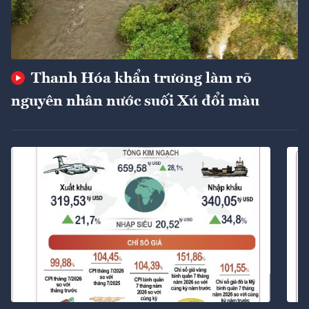
Thanh Hóa khẩn trương làm rõ
nguyên nhân nước suối Xú đổi màu