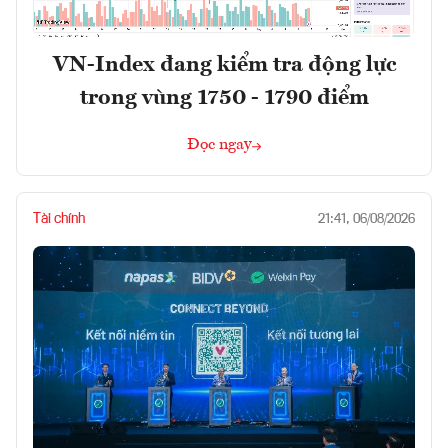
VN-Index đang kiểm tra động lực
trong vùng 1750 - 1790 điểm
Đọc ngay
Tài chính
21:41, 06/08/2026