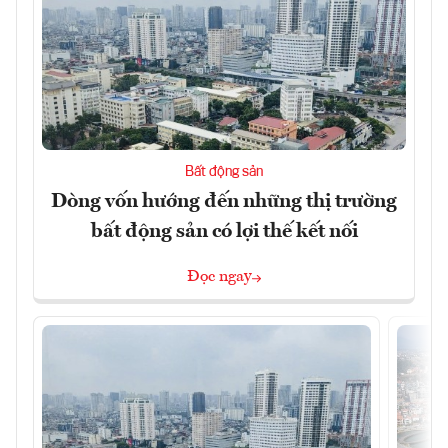
Bất động sản
Dòng vốn hướng đến những thị trường
bất động sản có lợi thế kết nối
Đọc ngay