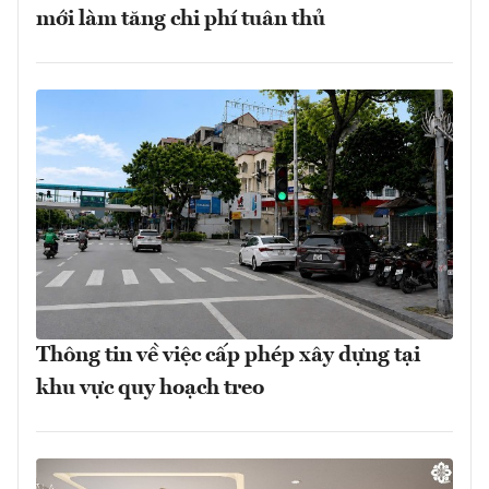
mới làm tăng chi phí tuân thủ
Thông tin về việc cấp phép xây dựng tại
khu vực quy hoạch treo