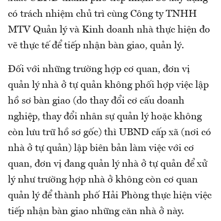
có trách nhiệm chủ trì cùng Công ty TNHH
MTV Quản lý và Kinh doanh nhà thực hiện đo
vẽ thực tế để tiếp nhận bàn giao, quản lý.
Đối với những trường hợp cơ quan, đơn vị
quản lý nhà ở tự quản không phối hợp việc lập
hồ sơ bàn giao (do thay đổi cơ cấu doanh
nghiệp, thay đổi nhân sự quản lý hoặc không
còn lưu trữ hồ sơ gốc) thì UBND cấp xã (nơi có
nhà ở tự quản) lập biên bản làm việc với cơ
quan, đơn vị đang quản lý nhà ở tự quản để xử
lý như trường hợp nhà ở không còn cơ quan
quản lý để thành phố Hải Phòng thực hiện việc
tiếp nhận bàn giao những căn nhà ở này.