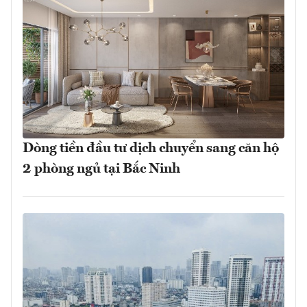
Dòng tiền đầu tư dịch chuyển sang căn hộ
2 phòng ngủ tại Bắc Ninh