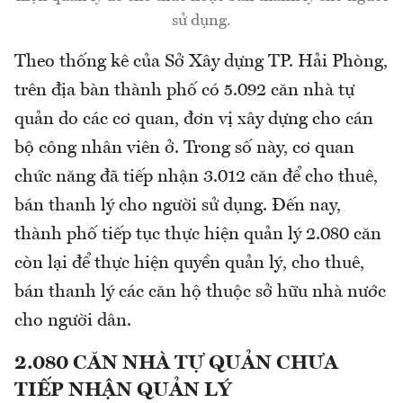
sử dụng.
Theo thống kê của Sở Xây dựng TP. Hải Phòng,
trên địa bàn thành phố có 5.092 căn nhà tự
quản do các cơ quan, đơn vị xây dựng cho cán
bộ công nhân viên ở. Trong số này, cơ quan
chức năng đã tiếp nhận 3.012 căn để cho thuê,
bán thanh lý cho người sử dụng. Đến nay,
thành phố tiếp tục thực hiện quản lý 2.080 căn
còn lại để thực hiện quyền quản lý, cho thuê,
bán thanh lý các căn hộ thuộc sở hữu nhà nước
cho người dân.
2.080 CĂN NHÀ TỰ QUẢN CHƯA
TIẾP NHẬN QUẢN LÝ