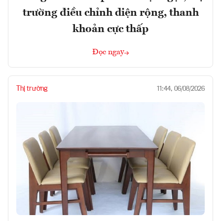
trường điều chỉnh diện rộng, thanh
khoản cực thấp
Đọc ngay
Thị trường
11:44, 06/08/2026