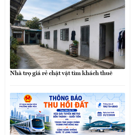
Nhà trọ giá rẻ chật vật tìm khách thuê