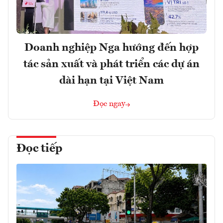
Doanh nghiệp Nga hướng đến hợp
tác sản xuất và phát triển các dự án
dài hạn tại Việt Nam
Đọc ngay
Đọc tiếp