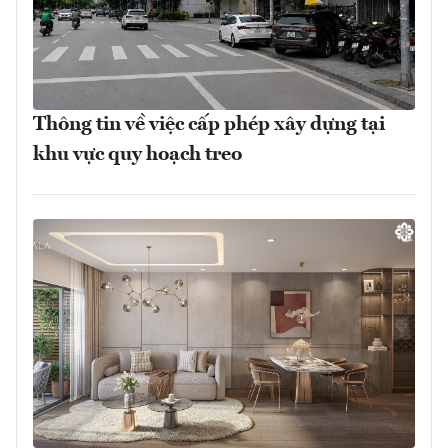
Thông tin về việc cấp phép xây dựng tại
khu vực quy hoạch treo