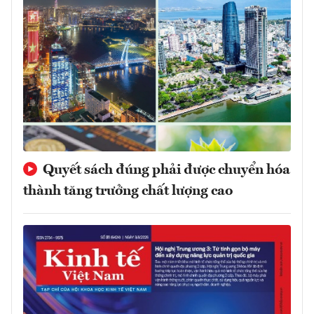
Quyết sách đúng phải được chuyển hóa
thành tăng trưởng chất lượng cao