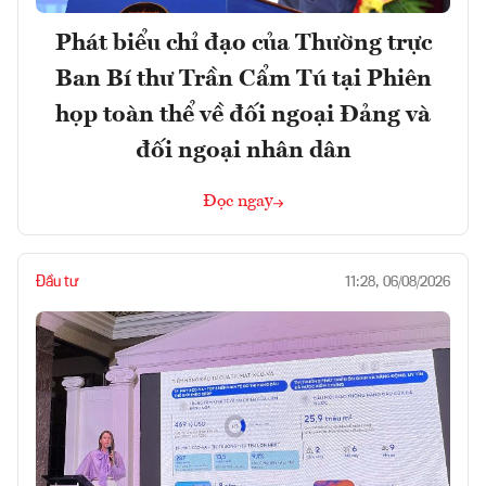
Phát biểu chỉ đạo của Thường trực
Ban Bí thư Trần Cẩm Tú tại Phiên
họp toàn thể về đối ngoại Đảng và
đối ngoại nhân dân
Đọc ngay
Đầu tư
11:28, 06/08/2026