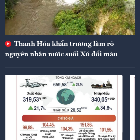
Thanh Hóa khẩn trương làm rõ
nguyên nhân nước suối Xú đổi màu