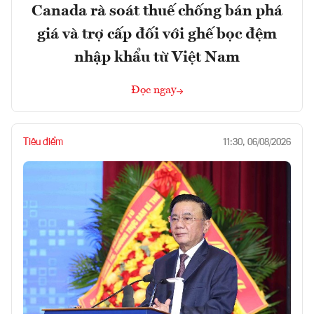
Canada rà soát thuế chống bán phá
giá và trợ cấp đối với ghế bọc đệm
nhập khẩu từ Việt Nam
Đọc ngay
Tiêu điểm
11:30, 06/08/2026