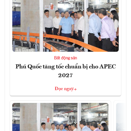
Bất động sản
Phú Quốc tăng tốc chuẩn bị cho APEC
2027
Đọc ngay