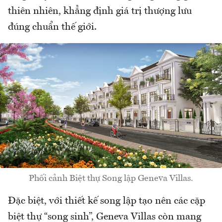
thiên nhiên, khẳng định giá trị thượng lưu
đúng chuẩn thế giới.
Phối cảnh Biệt thự Song lập Geneva Villas.
Đặc biệt, với thiết kế song lập tạo nên các cặp
biệt thự “song sinh”, Geneva Villas còn mang