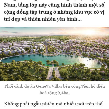
Nam, tầng lớp này cũng hình thành một số
cộng đồng tập trung ở những khu vực có vị
trí đẹp và thiên nhiên yên bình...
Phối cảnh dự án Geneva Villas bên công viên hồ điều
hoà rộng 9,4ha.
Không phải ngẫu nhiên mà nhiều nơi trên thế