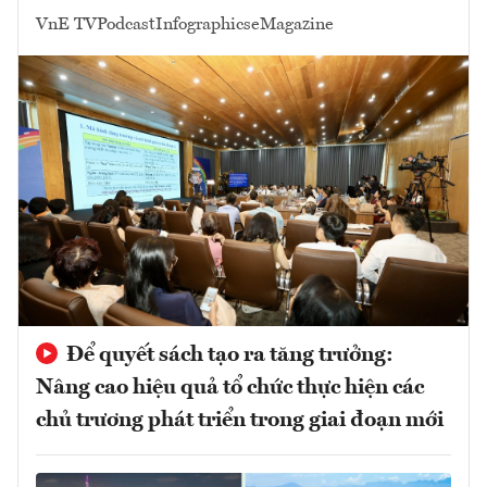
VnE TV
Podcast
Infographics
eMagazine
Để quyết sách tạo ra tăng trưởng:
Nâng cao hiệu quả tổ chức thực hiện các
chủ trương phát triển trong giai đoạn mới