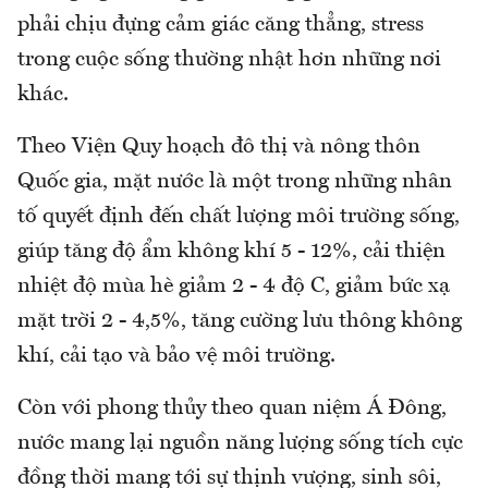
phải chịu đựng cảm giác căng thẳng, stress
trong cuộc sống thường nhật hơn những nơi
khác.
Theo Viện Quy hoạch đô thị và nông thôn
Quốc gia, mặt nước là một trong những nhân
tố quyết định đến chất lượng môi trường sống,
giúp tăng độ ẩm không khí 5 - 12%, cải thiện
nhiệt độ mùa hè giảm 2 - 4 độ C, giảm bức xạ
mặt trời 2 - 4,5%, tăng cường lưu thông không
khí, cải tạo và bảo vệ môi trường.
Còn với phong thủy theo quan niệm Á Đông,
nước mang lại nguồn năng lượng sống tích cực
đồng thời mang tới sự thịnh vượng, sinh sôi,