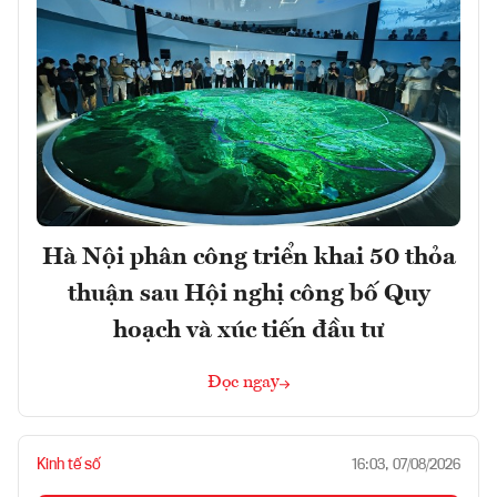
Hà Nội phân công triển khai 50 thỏa
thuận sau Hội nghị công bố Quy
hoạch và xúc tiến đầu tư
Đọc ngay
Kinh tế số
16:03, 07/08/2026