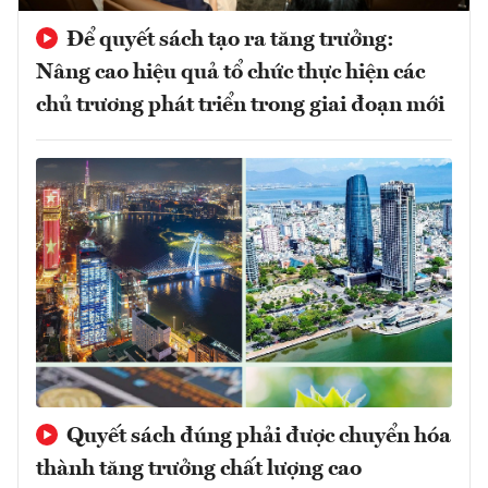
Để quyết sách tạo ra tăng trưởng:
Nâng cao hiệu quả tổ chức thực hiện các
chủ trương phát triển trong giai đoạn mới
Quyết sách đúng phải được chuyển hóa
thành tăng trưởng chất lượng cao