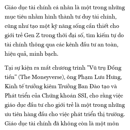
Giáo dục tài chính cá nhân là một trong những
mục tiêu nhằm hình thành tư duy tài chính,
cũng như tạo một kỹ năng sống cần thiết cho
giới trẻ Gen Z trong thời đại số, tìm kiếm tự do
tài chính thông qua các kênh đầu tư an toàn,
hiệu quả, minh bạch.
Tại sự kiện ra mắt chương trình "Vũ trụ Đồng
tiền" (The Moneyverse), ông Phạm Lưu Hưng,
Kinh tế trưởng kiêm Trưởng Ban Đào tạo và
Phát triển của Chứng khoán SSI, cho rằng việc
giáo dục đầu tư cho giới trẻ là một trong những
ưu tiên hàng đầu cho việc phát triển thị trường.
Giáo dục tài chính đã không còn là một môn