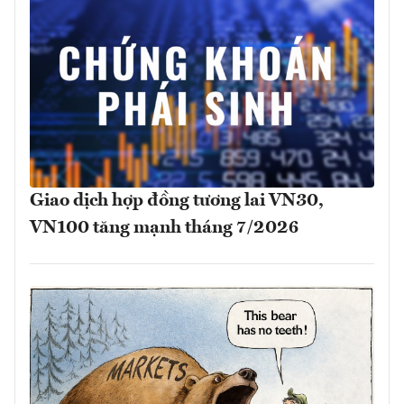
Giao dịch hợp đồng tương lai VN30,
VN100 tăng mạnh tháng 7/2026