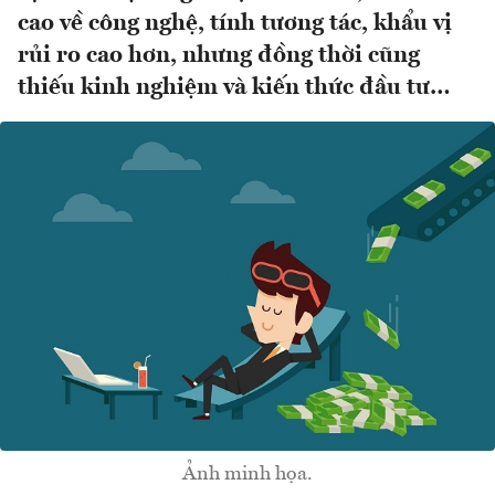
cao về công nghệ, tính tương tác, khẩu vị
rủi ro cao hơn, nhưng đồng thời cũng
thiếu kinh nghiệm và kiến thức đầu tư…
Ảnh minh họa.