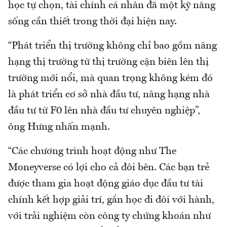
học tự chọn, tài chính cá nhân đã một kỹ năng
sống cần thiết trong thời đại hiện nay.
“Phát triển thị trường không chỉ bao gồm nâng
hạng thị trường từ thị trường cận biên lên thị
trường mới nổi, mà quan trọng không kém đó
là phát triển cơ sở nhà đầu tư, nâng hạng nhà
đầu tư từ F0 lên nhà đầu tư chuyên nghiệp”,
ông Hưng nhấn mạnh.
“Các chương trình hoạt động như The
Moneyverse có lợi cho cả đôi bên. Các bạn trẻ
được tham gia hoạt động giáo dục đầu tư tài
chính kết hợp giải trí, gắn học đi đôi với hành,
với trải nghiệm còn công ty chứng khoán như