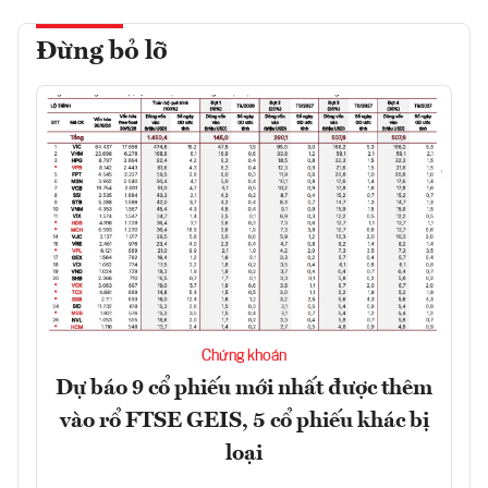
Đừng bỏ lỡ
Chứng khoán
Dự báo 9 cổ phiếu mới nhất được thêm
vào rổ FTSE GEIS, 5 cổ phiếu khác bị
loại