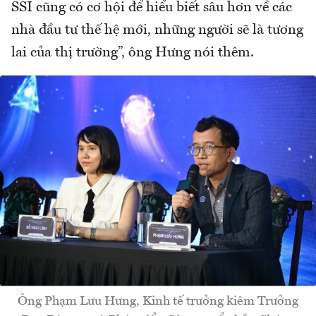
SSI cũng có cơ hội để hiểu biết sâu hơn về các
nhà đầu tư thế hệ mới, những người sẽ là tương
lai của thị trường”, ông Hưng nói thêm.
Ông Phạm Lưu Hưng, Kinh tế trưởng kiêm Trưởng