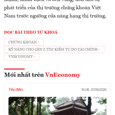
phát triển của thị trường chứng khoán Việt
Nam trước ngưỡng cửa nâng hạng thị trường.
ĐỌC BÀI THEO TỪ KHOÁ
CHỨNG KHOÁN
KỸ NĂNG CHO GEN Z TÌM KIẾM TỰ DO TÀI CHÍNH
VNECONOMY
Mới nhất trên
VnEconomy
Tiêu điểm
16:08, 07/08/2026