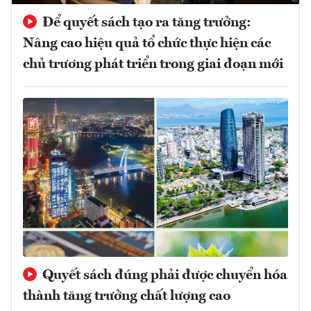
Để quyết sách tạo ra tăng trưởng:
Nâng cao hiệu quả tổ chức thực hiện các
chủ trương phát triển trong giai đoạn mới
Quyết sách đúng phải được chuyển hóa
thành tăng trưởng chất lượng cao