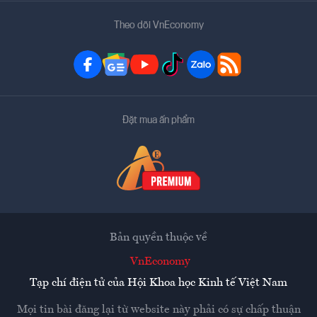
Theo dõi VnEconomy
Đặt mua ấn phẩm
Bản quyền thuộc về
VnEconomy
Tạp chí điện tử của Hội Khoa học Kinh tế Việt Nam
Mọi tin bài đăng lại từ website này phải có sự chấp thuận