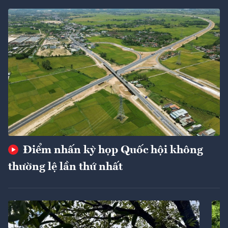
Điểm nhấn kỳ họp Quốc hội không
thường lệ lần thứ nhất