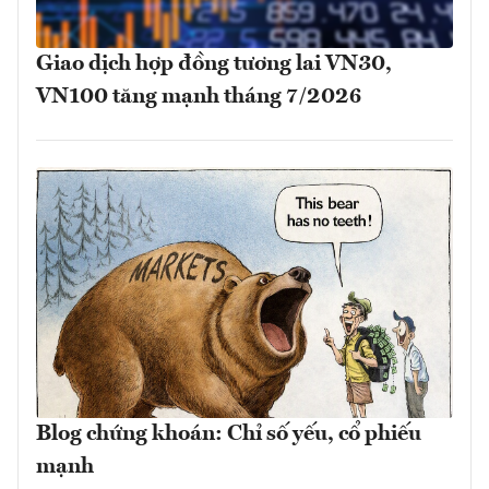
Giao dịch hợp đồng tương lai VN30,
VN100 tăng mạnh tháng 7/2026
Blog chứng khoán: Chỉ số yếu, cổ phiếu
mạnh