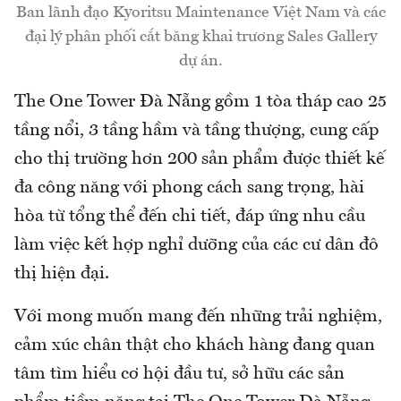
Ban lãnh đạo Kyoritsu Maintenance Việt Nam và các
đại lý phân phối cắt băng khai trương Sales Gallery
dự án.
The One Tower Đà Nẵng gồm 1 tòa tháp cao 25
tầng nổi, 3 tầng hầm và tầng thượng, cung cấp
cho thị trường hơn 200 sản phẩm được thiết kế
đa công năng với phong cách sang trọng, hài
hòa từ tổng thể đến chi tiết, đáp ứng nhu cầu
làm việc kết hợp nghỉ dưỡng của các cư dân đô
thị hiện đại.
Với mong muốn mang đến những trải nghiệm,
cảm xúc chân thật cho khách hàng đang quan
tâm tìm hiểu cơ hội đầu tư, sở hữu các sản