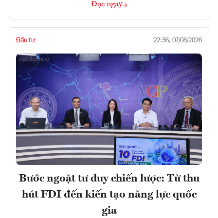
Đọc ngay
Đầu tư
22:36, 07/08/2026
Bước ngoặt tư duy chiến lược: Từ thu
hút FDI đến kiến tạo năng lực quốc
gia