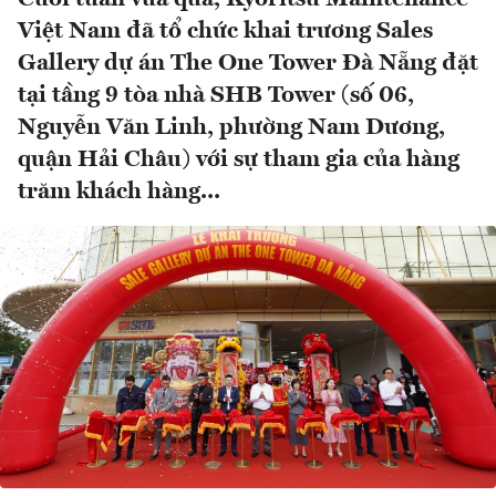
Việt Nam đã tổ chức khai trương Sales
Gallery dự án The One Tower Đà Nẵng đặt
tại tầng 9 tòa nhà SHB Tower (số 06,
Nguyễn Văn Linh, phường Nam Dương,
quận Hải Châu) với sự tham gia của hàng
trăm khách hàng...