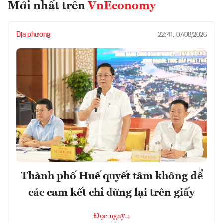
Mới nhất trên
VnEconomy
Địa phương
22:41, 07/08/2026
Thành phố Huế quyết tâm không để
các cam kết chỉ dừng lại trên giấy
Đọc ngay