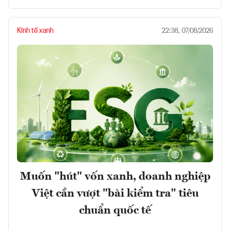
Kinh tế xanh
22:38, 07/08/2026
Muốn "hút" vốn xanh, doanh nghiệp
Việt cần vượt "bài kiểm tra" tiêu
chuẩn quốc tế