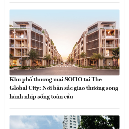
Khu phố thương mại SOHO tại The
Global City: Nơi bản sắc giao thương song
hành nhịp sống toàn cầu