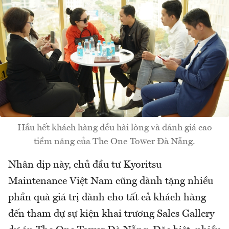
Hầu hết khách hàng đều hài lòng và đánh giá cao
tiềm năng của The One Tower Đà Nẵng.
Nhân dịp này, chủ đầu tư Kyoritsu
Maintenance Việt Nam cũng dành tặng nhiều
phần quà giá trị dành cho tất cả khách hàng
đến tham dự sự kiện khai trương Sales Gallery