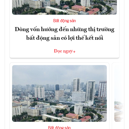
Bất động sản
Dòng vốn hướng đến những thị trường
bất động sản có lợi thế kết nối
Đọc ngay
Bất động sản