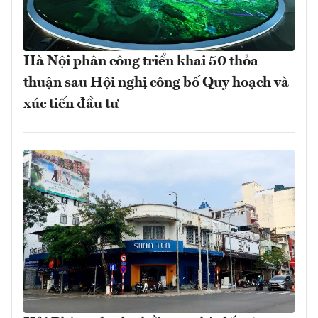
Hà Nội phân công triển khai 50 thỏa
thuận sau Hội nghị công bố Quy hoạch và
xúc tiến đầu tư