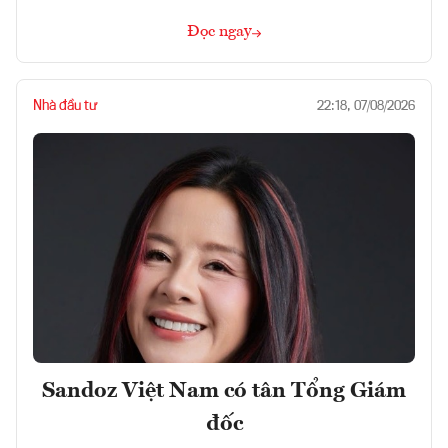
Đọc ngay
Nhà đầu tư
22:18, 07/08/2026
Sandoz Việt Nam có tân Tổng Giám
đốc