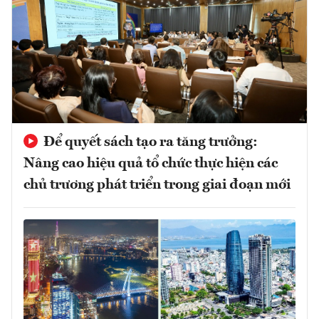
Để quyết sách tạo ra tăng trưởng:
Nâng cao hiệu quả tổ chức thực hiện các
chủ trương phát triển trong giai đoạn mới