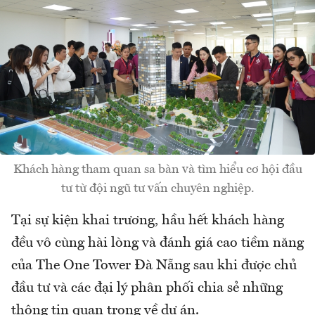
Khách hàng tham quan sa bàn và tìm hiểu cơ hội đầu
tư từ đội ngũ tư vấn chuyên nghiệp.
Tại sự kiện khai trương, hầu hết khách hàng
đều vô cùng hài lòng và đánh giá cao tiềm năng
của The One Tower Đà Nẵng sau khi được chủ
đầu tư và các đại lý phân phối chia sẻ những
thông tin quan trọng về dự án.