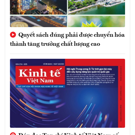
Quyết sách đúng phải được chuyển hóa
thành tăng trưởng chất lượng cao