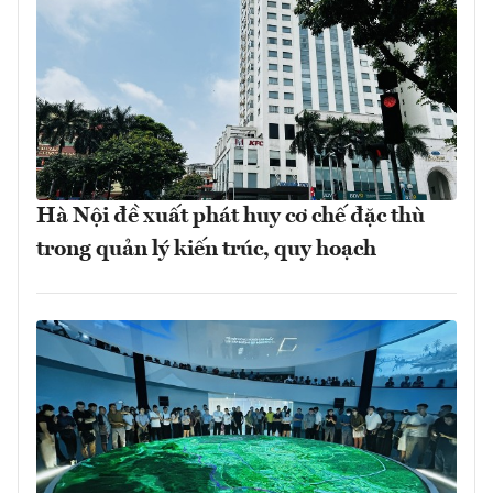
Hà Nội đề xuất phát huy cơ chế đặc thù
trong quản lý kiến trúc, quy hoạch