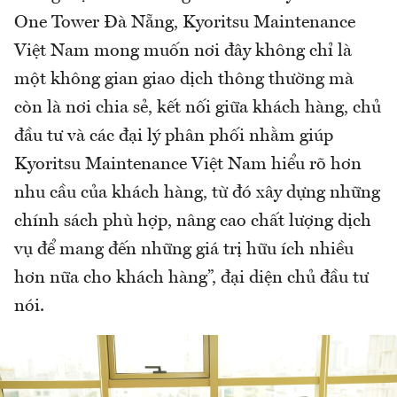
One Tower Đà Nẵng, Kyoritsu Maintenance
Việt Nam mong muốn nơi đây không chỉ là
một không gian giao dịch thông thường mà
còn là nơi chia sẻ, kết nối giữa khách hàng, chủ
đầu tư và các đại lý phân phối nhằm giúp
Kyoritsu Maintenance Việt Nam hiểu rõ hơn
nhu cầu của khách hàng, từ đó xây dựng những
chính sách phù hợp, nâng cao chất lượng dịch
vụ để mang đến những giá trị hữu ích nhiều
hơn nữa cho khách hàng”, đại diện chủ đầu tư
nói.