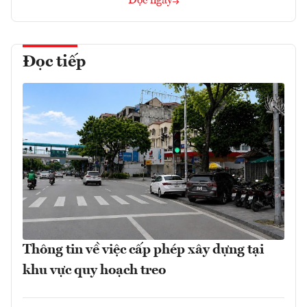
Đọc ngay
Đọc tiếp
Thông tin về việc cấp phép xây dựng tại
khu vực quy hoạch treo