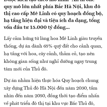
quy mô lớn nhất phía Bắc Hà Nội, khu đô
thị cao cấp Mê Linh có quy hoạch đồng bộ,
hạ tầng hiện đại và tiện ích đa dạng, tổng
vốn đầu tư 15.000 tỷ đồng...
Lấy cảm hứng từ làng hoa Mê Linh giàu truyền
thống, dự án dành 65% quỹ đất cho cảnh quan,
hạ tầng với hoa, cây cảnh, thảm cỏ, tạo nên
không gian sống như nghỉ dưỡng ngay trung
tâm mới của Thủ đô.
Dự án nhằm hiện thực hóa Quy hoạch chung
xây dựng Thủ đô Hà Nội đến năm 2030, tầm
nhìn đến năm 2050, đồng thời tạo điểm nhấn
về phát triển đô thị tại khu vực Bắc Thủ đô,