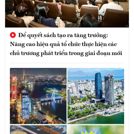
Để quyết sách tạo ra tăng trưởng:
Nâng cao hiệu quả tổ chức thực hiện các
chủ trương phát triển trong giai đoạn mới