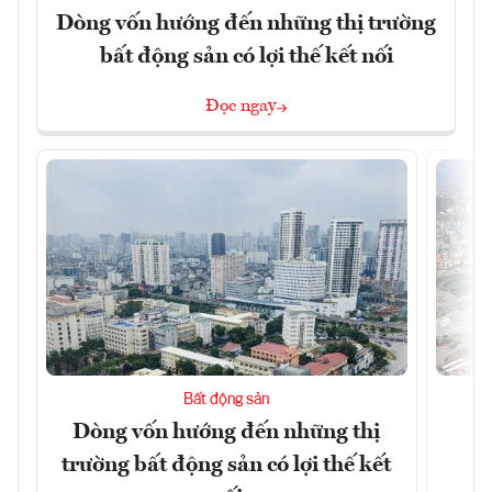
Dòng vốn hướng đến những thị trường
bất động sản có lợi thế kết nối
Đọc ngay
Bất động sản
Dòng vốn hướng đến những thị
Q
trường bất động sản có lợi thế kết
h