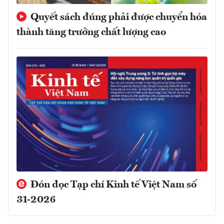
Quyết sách đúng phải được chuyển hóa
thành tăng trưởng chất lượng cao
Đón đọc Tạp chí Kinh tế Việt Nam số
31-2026