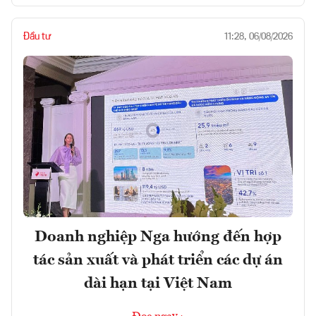
Đầu tư
11:28, 06/08/2026
Doanh nghiệp Nga hướng đến hợp
tác sản xuất và phát triển các dự án
dài hạn tại Việt Nam