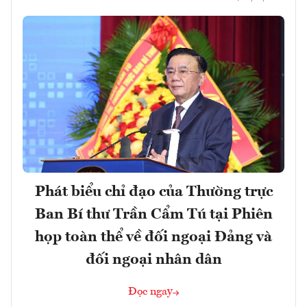
Phát biểu chỉ đạo của Thường trực
Ban Bí thư Trần Cẩm Tú tại Phiên
họp toàn thể về đối ngoại Đảng và
đối ngoại nhân dân
Đọc ngay