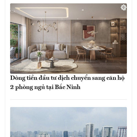
Dòng tiền đầu tư dịch chuyển sang căn hộ
2 phòng ngủ tại Bắc Ninh