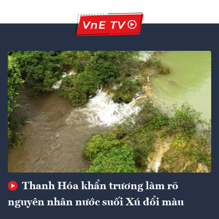
Thanh Hóa khẩn trương làm rõ
nguyên nhân nước suối Xú đổi màu