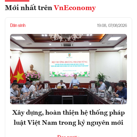
Mới nhất trên
VnEconomy
Dân sinh
19:08, 07/08/2026
Xây dựng, hoàn thiện hệ thống pháp
luật Việt Nam trong kỷ nguyên mới