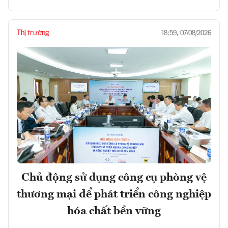
Thị trường
18:59, 07/08/2026
Chủ động sử dụng công cụ phòng vệ
thương mại để phát triển công nghiệp
hóa chất bền vững