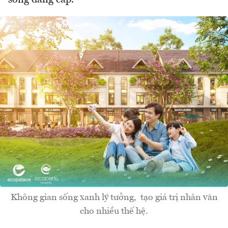
Không gian sống xanh lý tưởng, tạo giá trị nhân văn
cho nhiều thế hệ.