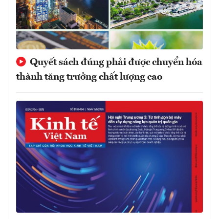
Quyết sách đúng phải được chuyển hóa
thành tăng trưởng chất lượng cao