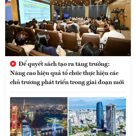
Để quyết sách tạo ra tăng trưởng:
Nâng cao hiệu quả tổ chức thực hiện các
chủ trương phát triển trong giai đoạn mới