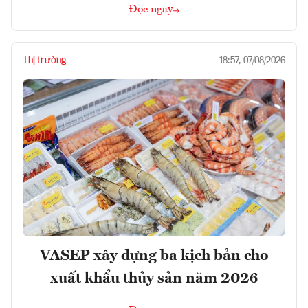
Đọc ngay
Thị trường
18:57, 07/08/2026
VASEP xây dựng ba kịch bản cho
xuất khẩu thủy sản năm 2026