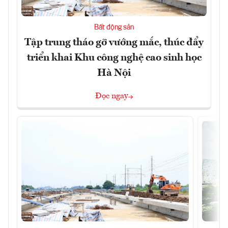
Bất động sản
Tập trung tháo gỡ vướng mắc, thúc đẩy
triển khai Khu công nghệ cao sinh học
Hà Nội
Đọc ngay