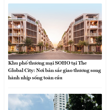
Khu phố thương mại SOHO tại The
Global City: Nơi bản sắc giao thương song
hành nhịp sống toàn cầu