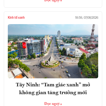
Đọc ngay
Kinh tế xanh
18:59, 07/08/2026
Tây Ninh: “Tam giác xanh” mở
không gian tăng trưởng mới
Đọc ngay