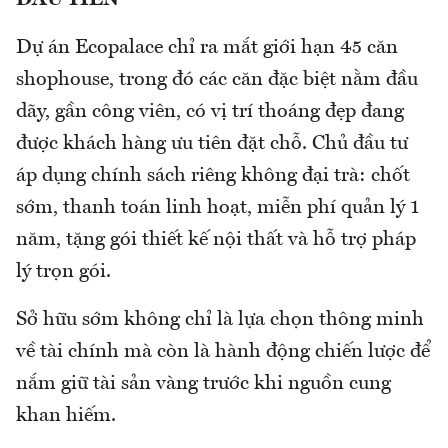
Dự án Ecopalace chỉ ra mắt giới hạn 45 căn
shophouse, trong đó các căn đặc biệt nằm đầu
dãy, gần công viên, có vị trí thoáng đẹp đang
được khách hàng ưu tiên đặt chỗ. Chủ đầu tư
áp dụng chính sách riêng không đại trà: chốt
sớm, thanh toán linh hoạt, miễn phí quản lý 1
năm, tặng gói thiết kế nội thất và hỗ trợ pháp
lý trọn gói.
Sở hữu sớm không chỉ là lựa chọn thông minh
về tài chính mà còn là hành động chiến lược để
nắm giữ tài sản vàng trước khi nguồn cung
khan hiếm.