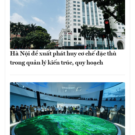
Hà Nội đề xuất phát huy cơ chế đặc thù
trong quản lý kiến trúc, quy hoạch