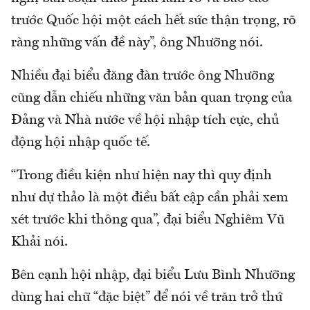
trước Quốc hội một cách hết sức thận trọng, rõ
ràng những vấn đề này”, ông Nhưỡng nói.
Nhiều đại biểu đăng đàn trước ông Nhưỡng
cũng dẫn chiếu những văn bản quan trọng của
Đảng và Nhà nước về hội nhập tích cực, chủ
động hội nhập quốc tế.
“Trong điều kiện như hiện nay thì quy định
như dự thảo là một điều bất cập cần phải xem
xét trước khi thông qua”, đại biểu Nghiêm Vũ
Khải nói.
Bên cạnh hội nhập, đại biểu Lưu Bình Nhưỡng
dùng hai chữ “đặc biệt” để nói về trăn trở thứ