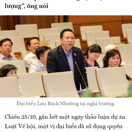
lượng”, ông nói
Đại biểu Lưu Bình Nhưỡng tại nghị trường.
Chiều 25/10, gần hết một ngày thảo luận dự án
Luật Về hội, một vị đại biểu đã sử dụng quyền