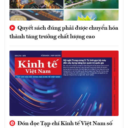
Quyết sách đúng phải được chuyển hóa
thành tăng trưởng chất lượng cao
Đón đọc Tạp chí Kinh tế Việt Nam số