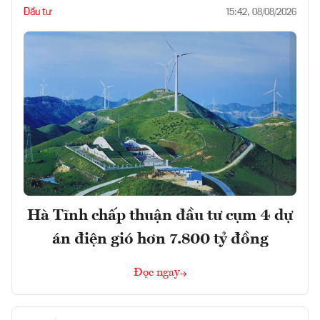
Đầu tư
15:42, 08/08/2026
Hà Tĩnh chấp thuận đầu tư cụm 4 dự
án điện gió hơn 7.800 tỷ đồng
Đọc ngay