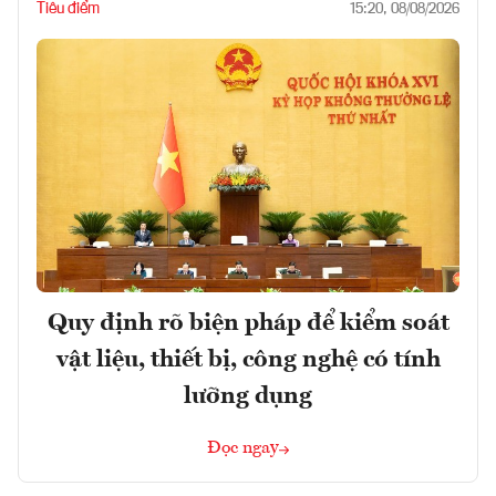
Tiêu điểm
15:20, 08/08/2026
Quy định rõ biện pháp để kiểm soát
vật liệu, thiết bị, công nghệ có tính
lưỡng dụng
Đọc ngay