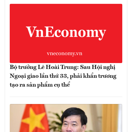
Bộ trưởng Lê Hoài Trung: Sau Hội nghị
Ngoại giao lần thứ 33, phải khẩn trương
tạo ra sản phẩm cụ thể