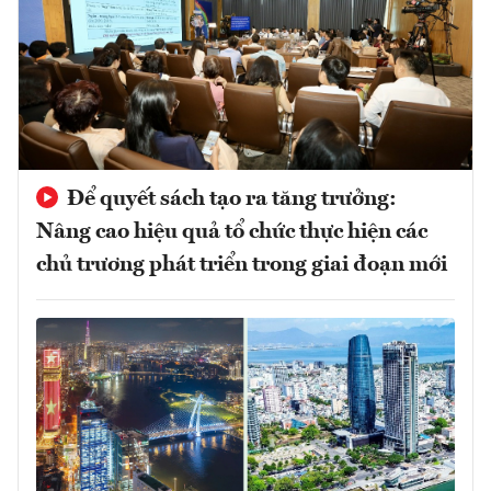
Để quyết sách tạo ra tăng trưởng:
Nâng cao hiệu quả tổ chức thực hiện các
chủ trương phát triển trong giai đoạn mới