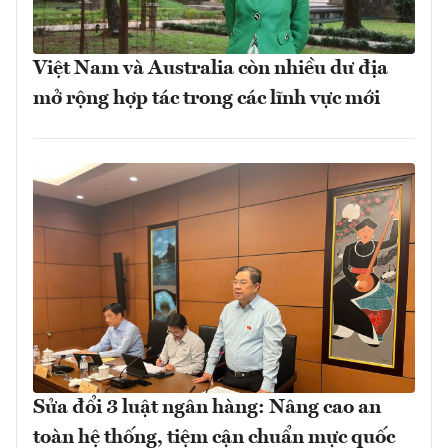
Việt Nam và Australia còn nhiều dư địa
mở rộng hợp tác trong các lĩnh vực mới
Sửa đổi 3 luật ngân hàng: Nâng cao an
toàn hệ thống, tiệm cận chuẩn mực quốc