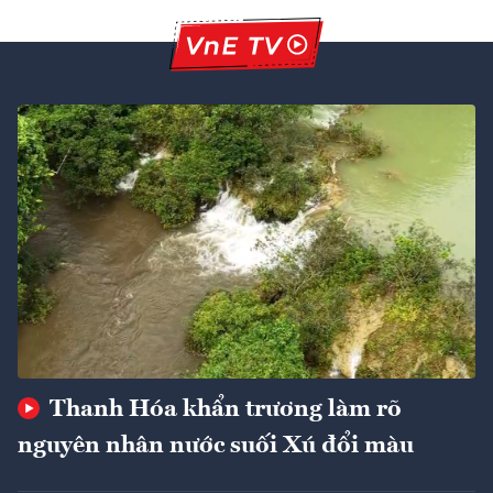
Thanh Hóa khẩn trương làm rõ
nguyên nhân nước suối Xú đổi màu