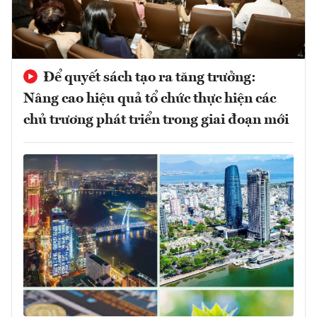
Để quyết sách tạo ra tăng trưởng:
Nâng cao hiệu quả tổ chức thực hiện các
chủ trương phát triển trong giai đoạn mới