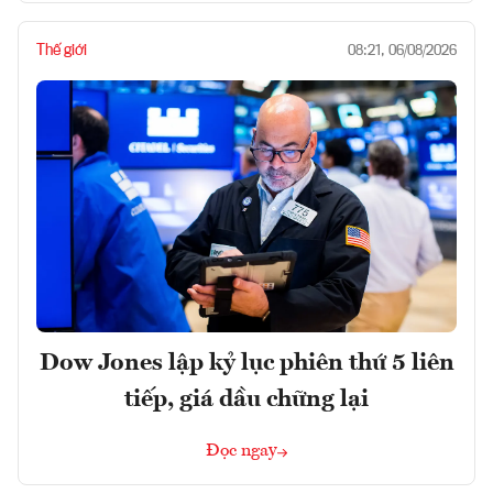
Thế giới
08:21, 06/08/2026
Dow Jones lập kỷ lục phiên thứ 5 liên
tiếp, giá dầu chững lại
Đọc ngay