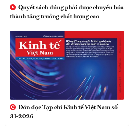
Quyết sách đúng phải được chuyển hóa
thành tăng trưởng chất lượng cao
Đón đọc Tạp chí Kinh tế Việt Nam số
31-2026