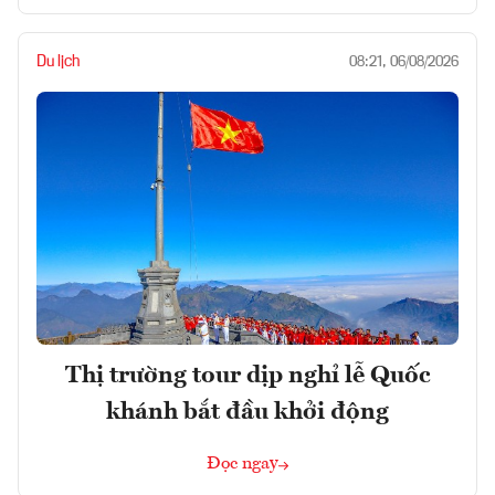
Du lịch
08:21, 06/08/2026
Thị trường tour dịp nghỉ lễ Quốc
khánh bắt đầu khởi động
Đọc ngay