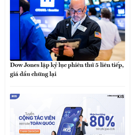
Dow Jones lập kỷ lục phiên thứ 5 liên tiếp,
giá dầu chững lại