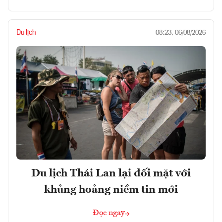
Du lịch
08:23, 06/08/2026
Du lịch Thái Lan lại đối mặt với
khủng hoảng niềm tin mới
Đọc ngay