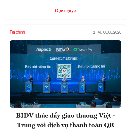
Đọc ngay
Tài chính
21:41, 06/08/2026
BIDV thúc đẩy giao thương Việt -
Trung với dịch vụ thanh toán QR