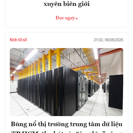
xuyên biên giới
Đọc ngay
Kinh tế số
21:02, 06/08/2026
Bùng nổ thị trường trung tâm dữ liệu