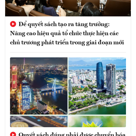
Để quyết sách tạo ra tăng trưởng:
Nâng cao hiệu quả tổ chức thực hiện các
chủ trương phát triển trong giai đoạn mới
Quyết sách đúng phải được chuyển hóa