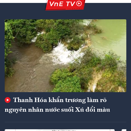
Thanh Hóa khẩn trương làm rõ
nguyên nhân nước suối Xú đổi màu