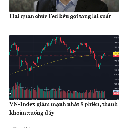
Hai quan chức Fed kêu gọi tăng lãi suất
VN-Index giảm mạnh nhất 8 phiên, thanh
khoản xuống đáy