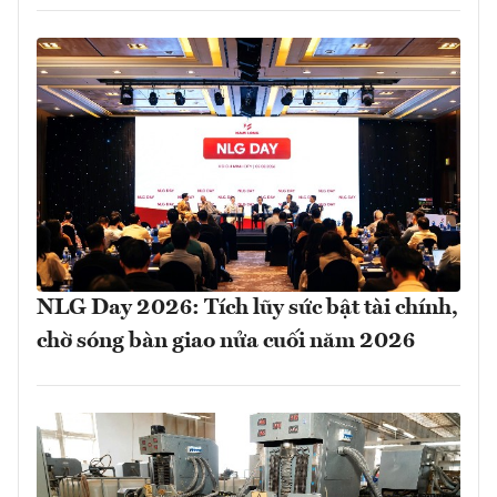
NLG Day 2026: Tích lũy sức bật tài chính,
chờ sóng bàn giao nửa cuối năm 2026