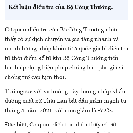
Kết luận điều tra của Bộ Công Thương.
Cơ quan điều tra của Bộ Công Thương nhận
thấy có sự dịch chuyển và gia tăng nhanh và
mạnh lượng nhập khẩu từ 5 quốc gia bị điều tra
từ thời điểm kể từ khi Bộ Công Thương tiến
hành áp dụng biện pháp chống bán phá giá và
chống trợ cấp tạm thời.
Trái ngược với xu hướng này, lượng nhập khẩu
đường xuất xứ Thái Lan bắt đầu giảm mạnh từ
tháng 3 năm 2021, với mức giảm là -72%.
Đặc biệt, Cơ quan điều tra nhận thấy có rất