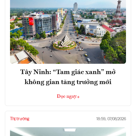
Tây Ninh: “Tam giác xanh” mở
không gian tăng trưởng mới
Đọc ngay
Thị trường
18:59, 07/08/2026