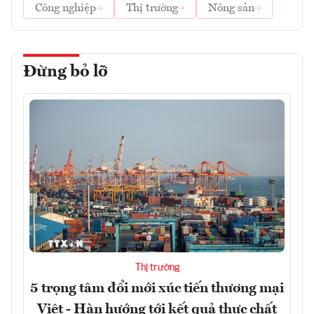
Công nghiệp
Thị trường
Nông sản
Đừng bỏ lỡ
Thị trường
5 trọng tâm đổi mới xúc tiến thương mại
Việt - Hàn hướng tới kết quả thực chất