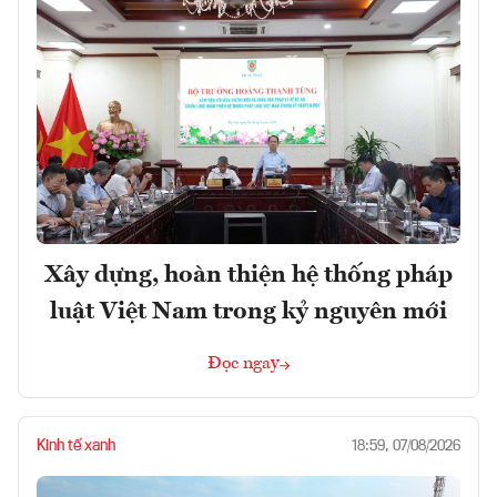
Xây dựng, hoàn thiện hệ thống pháp
luật Việt Nam trong kỷ nguyên mới
Đọc ngay
Kinh tế xanh
18:59, 07/08/2026