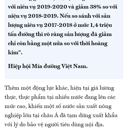
với niên vụ 2019-2020 và giảm 38% so với
niện vụ 2018-2019. Nếu so sánh với sản
lượng niên vụ 2017-2018 ở mức 1,4 triệu
tấn đường thì rõ ràng sản lượng đã giảm
chỉ còn bằng một nửa so với thời hoàng
kim".
Hiệp hội Mía đường Việt Nam.
Thêm một động lực khác, hiện tại giá lương
thực, thực phẩm tại nhiều nước đang lên các
mức cao, khiến một số nước sản xuất nông
nghiệp lớn tại châu Á đã tạm dừng xuất khẩu
với lý do bảo vệ người tiêu dùng nội địa.