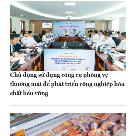
Chủ động sử dụng công cụ phòng vệ
thương mại để phát triển công nghiệp hóa
chất bền vững