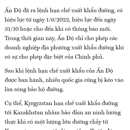
Ấn Độ đã ra lệnh hạn chế xuất khẩu đường, có
hiệu lực từ ngày 1/6/2022, hiệu lực đến ngày
31/10 hoặc cho đến khi có thông báo mới.
Trong thời gian này, Ấn Độ chỉ cho phép các
doanh nghiệp địa phương xuất khẩu đường khi
có sự cho phép đặc biệt của Chính phủ.
Sau khi lệnh hạn chế xuất khẩu của Ấn Độ
được ban hành, nhiều quốc gia cũng bị kéo vào
làn sóng bảo hộ đường.
Cụ thể, Kyrgyzstan hạn chế xuất khẩu đường
tới Kazakhstan nhằm bảo đảm an ninh lương
thực khi có một lượng lớn đường chảy từ