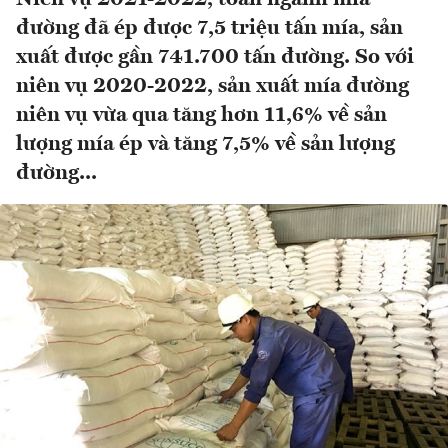
đường đã ép được 7,5 triệu tấn mía, sản
xuất được gần 741.700 tấn đường. So với
niên vụ 2020-2022, sản xuất mía đường
niên vụ vừa qua tăng hơn 11,6% về sản
lượng mía ép và tăng 7,5% về sản lượng
đường...