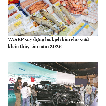
VASEP xây dựng ba kịch bản cho xuất
khẩu thủy sản năm 2026