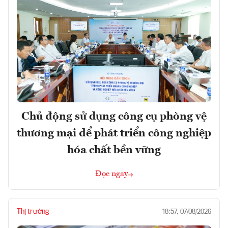
Chủ động sử dụng công cụ phòng vệ
thương mại để phát triển công nghiệp
hóa chất bền vững
Đọc ngay
Thị trường
18:57, 07/08/2026