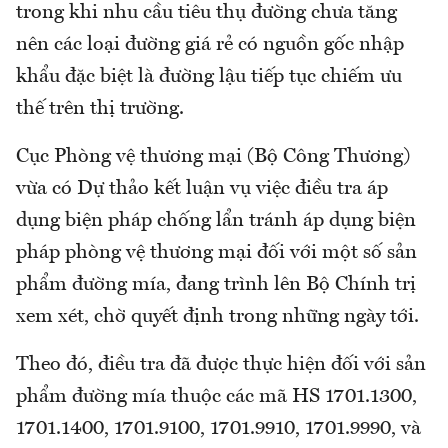
trong khi nhu cầu tiêu thụ đường chưa tăng
nên các loại đường giá rẻ có nguồn gốc nhập
khẩu đặc biệt là đường lậu tiếp tục chiếm ưu
thế trên thị trường.
Cục Phòng vệ thương mại (Bộ Công Thương)
vừa có Dự thảo kết luận vụ việc điều tra áp
dụng biện pháp chống lẩn tránh áp dụng biện
pháp phòng vệ thương mại đối với một số sản
phẩm đường mía, đang trình lên Bộ Chính trị
xem xét, chờ quyết định trong những ngày tới.
Theo đó, điều tra đã được thực hiện đối với sản
phẩm đường mía thuộc các mã HS 1701.1300,
1701.1400, 1701.9100, 1701.9910, 1701.9990, và