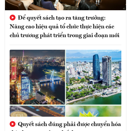
Để quyết sách tạo ra tăng trưởng:
Nâng cao hiệu quả tổ chức thực hiện các
chủ trương phát triển trong giai đoạn mới
Quyết sách đúng phải được chuyển hóa