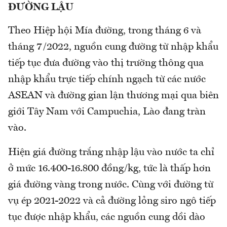
ĐƯỜNG LẬU
Theo Hiệp hội Mía đường, trong tháng 6 và
tháng 7/2022, nguồn cung đường từ nhập khẩu
tiếp tục đưa đường vào thị trường thông qua
nhập khẩu trực tiếp chính ngạch từ các nước
ASEAN và đường gian lận thương mại qua biên
giới Tây Nam với Campuchia, Lào đang tràn
vào.
Hiện giá đường trắng nhập lậu vào nước ta chỉ
ở mức 16.400-16.800 đồng/kg, tức là thấp hơn
giá đường vàng trong nước. Cùng với đường từ
vụ ép 2021-2022 và cả đường lỏng siro ngô tiếp
tục được nhập khẩu, các nguồn cung dồi dào