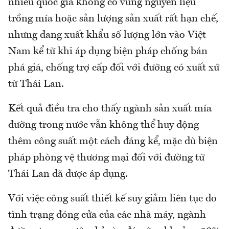
nhiều quốc gia không có vùng nguyên liệu
trồng mía hoặc sản lượng sản xuất rất hạn chế,
nhưng đang xuất khẩu số lượng lớn vào Việt
Nam kể từ khi áp dụng biện pháp chống bán
phá giá, chống trợ cấp đối với đường có xuất xứ
từ Thái Lan.
Kết quả điều tra cho thấy ngành sản xuất mía
đường trong nước vẫn không thể huy động
thêm công suất một cách đáng kể, mặc dù biện
pháp phòng vệ thương mại đối với đường từ
Thái Lan đã được áp dụng.
Với việc công suất thiết kế suy giảm liên tục do
tình trạng đóng cửa của các nhà máy, ngành