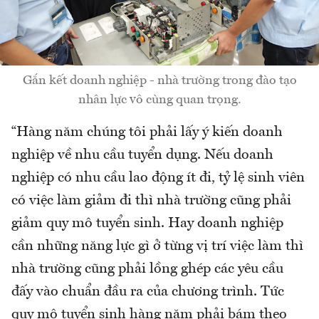
Gắn kết doanh nghiệp - nhà trường trong đào tạo
nhân lực vô cùng quan trọng.
“Hàng năm chúng tôi phải lấy ý kiến doanh
nghiệp về nhu cầu tuyển dụng. Nếu doanh
nghiệp có nhu cầu lao động ít đi, tỷ lệ sinh viên
có việc làm giảm đi thì nhà trường cũng phải
giảm quy mô tuyển sinh. Hay doanh nghiệp
cần những năng lực gì ở từng vị trí việc làm thì
nhà trường cũng phải lồng ghép các yêu cầu
đấy vào chuẩn đầu ra của chương trình. Tức
quy mô tuyển sinh hàng năm phải bám theo