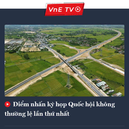
Điểm nhấn kỳ họp Quốc hội không
thường lệ lần thứ nhất