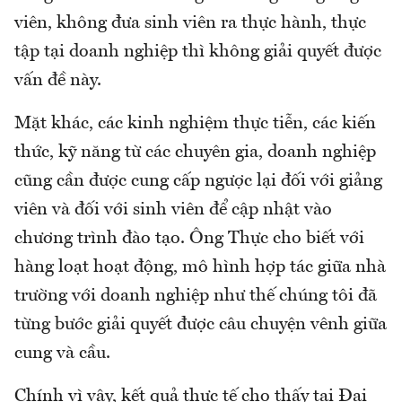
viên, không đưa sinh viên ra thực hành, thực
tập tại doanh nghiệp thì không giải quyết được
vấn đề này.
Mặt khác, các kinh nghiệm thực tiễn, các kiến
thức, kỹ năng từ các chuyên gia, doanh nghiệp
cũng cần được cung cấp ngược lại đối với giảng
viên và đối với sinh viên để cập nhật vào
chương trình đào tạo. Ông Thực cho biết với
hàng loạt hoạt động, mô hình hợp tác giữa nhà
trường với doanh nghiệp như thế chúng tôi đã
từng bước giải quyết được câu chuyện vênh giữa
cung và cầu.
Chính vì vậy, kết quả thực tế cho thấy tại Đại