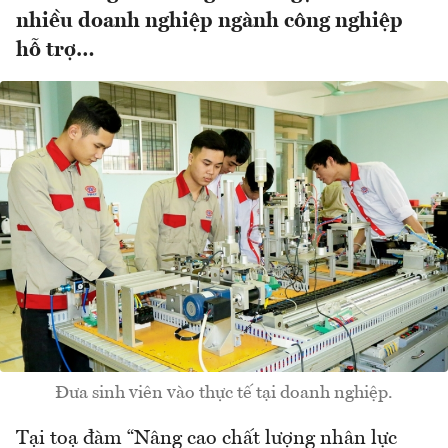
nhiều doanh nghiệp ngành công nghiệp
hỗ trợ…
Đưa sinh viên vào thực tế tại doanh nghiệp.
Tại toạ đàm “Nâng cao chất lượng nhân lực