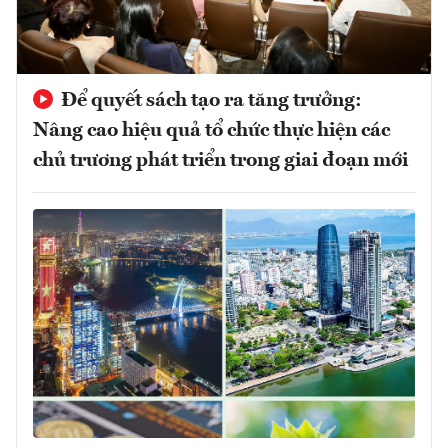
Để quyết sách tạo ra tăng trưởng:
Nâng cao hiệu quả tổ chức thực hiện các
chủ trương phát triển trong giai đoạn mới