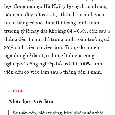
học Công nghiệp Hà Nội tỷ lệ việc làm những
năm gần đây rất cao. Tại thời điểm sinh viên
nhận bằng có việc làm thì trung bình toàn
trường tỷ lệ này đạt khoảng 84 - 85%, còn sau 6
tháng đến 1 năm thì trung bình toàn trường có
95% sinh viên có việc làm. Trong đó nhiều
ngành nghề đào tạo thuộc lĩnh vực công
nghiệp và công nghiệp hỗ trợ thì 100% sinh
viên đều có việc làm sau 6 tháng đến 1 năm.
CHỦ ĐỀ
Nhân lực - Việc làm
Sau sắp xếp, hiệu trưởng, hiệu phó muốn thôi