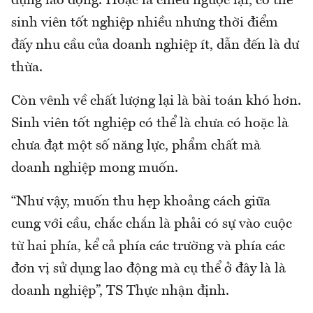
dụng lao động. Hoặc là chiều ngược lại, có thể
sinh viên tốt nghiệp nhiều nhưng thời điểm
đấy nhu cầu của doanh nghiệp ít, dẫn đến là dư
thừa.
Còn vênh về chất lượng lại là bài toán khó hơn.
Sinh viên tốt nghiệp có thể là chưa có hoặc là
chưa đạt một số năng lực, phẩm chất mà
doanh nghiệp mong muốn.
“Như vậy, muốn thu hẹp khoảng cách giữa
cung với cầu, chắc chắn là phải có sự vào cuộc
từ hai phía, kể cả phía các trường và phía các
đơn vị sử dụng lao động mà cụ thể ở đây là là
doanh nghiệp”, TS Thực nhận định.