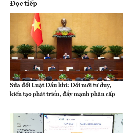
Đọc tiếp
Sửa đổi Luật Dầu khí: Đổi mới tư duy,
kiến tạo phát triển, đẩy mạnh phân cấp