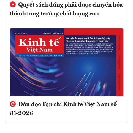
Quyết sách đúng phải được chuyển hóa
thành tăng trưởng chất lượng cao
Đón đọc Tạp chí Kinh tế Việt Nam số
31-2026