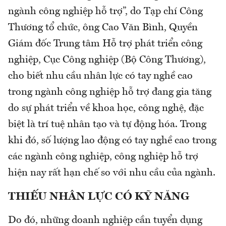
ngành công nghiệp hỗ trợ”, do Tạp chí Công
Thương tổ chức, ông Cao Văn Bình, Quyền
Giám đốc Trung tâm Hỗ trợ phát triển công
nghiệp, Cục Công nghiệp (Bộ Công Thương),
cho biết nhu cầu nhân lực có tay nghề cao
trong ngành công nghiệp hỗ trợ đang gia tăng
do sự phát triển về khoa học, công nghệ, đặc
biệt là trí tuệ nhân tạo và tự động hóa. Trong
khi đó, số lượng lao động có tay nghề cao trong
các ngành công nghiệp, công nghiệp hỗ trợ
hiện nay rất hạn chế so với nhu cầu của ngành.
THIẾU NHÂN LỰC CÓ KỸ NĂNG
Do đó, những doanh nghiệp cần tuyển dụng