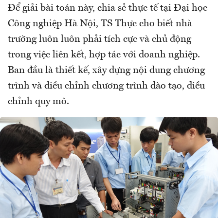
Để giải bài toán này, chia sẻ thực tế tại Đại học
Công nghiệp Hà Nội, TS Thực cho biết nhà
trường luôn luôn phải tích cực và chủ động
trong việc liên kết, hợp tác với doanh nghiệp.
Ban đầu là thiết kế, xây dựng nội dung chương
trình và điều chỉnh chương trình đào tạo, điều
chỉnh quy mô.