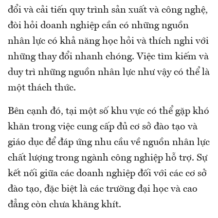
đổi và cải tiến quy trình sản xuất và công nghệ,
đòi hỏi doanh nghiệp cần có những nguồn
nhân lực có khả năng học hỏi và thích nghi với
những thay đổi nhanh chóng. Việc tìm kiếm và
duy trì những nguồn nhân lực như vậy có thể là
một thách thức.
Bên cạnh đó, tại một số khu vực có thể gặp khó
khăn trong việc cung cấp đủ cơ sở đào tạo và
giáo dục để đáp ứng nhu cầu về nguồn nhân lực
chất lượng trong ngành công nghiệp hỗ trợ. Sự
kết nối giữa các doanh nghiệp đối với các cơ sở
đào tạo, đặc biệt là các trường đại học và cao
đẳng còn chưa khăng khít.