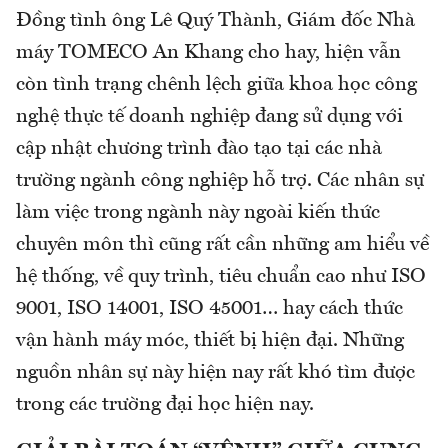
Đồng tình ông Lê Quý Thành, Giám đốc Nhà
máy TOMECO An Khang cho hay, hiện vẫn
còn tình trạng chênh lệch giữa khoa học công
nghệ thực tế doanh nghiệp đang sử dụng với
cập nhật chương trình đào tạo tại các nhà
trường ngành công nghiệp hỗ trợ. Các nhân sự
làm việc trong ngành này ngoài kiến thức
chuyên môn thì cũng rất cần những am hiểu về
hệ thống, về quy trình, tiêu chuẩn cao như ISO
9001, ISO 14001, ISO 45001… hay cách thức
vận hành máy móc, thiết bị hiện đại. Những
nguồn nhân sự này hiện nay rất khó tìm được
trong các trường đại học hiện nay.