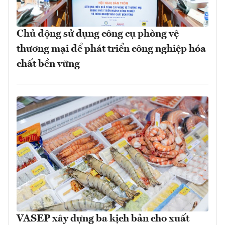
Chủ động sử dụng công cụ phòng vệ
thương mại để phát triển công nghiệp hóa
chất bền vững
VASEP xây dựng ba kịch bản cho xuất