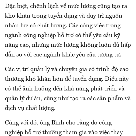
Đặc biệt, chênh lệch về mức lương cũng tạo ra
khó khăn trong tuyển dụng và duy trì nguồn
nhân lực có chất lượng. Các công việc trong
ngành công nghiệp hỗ trợ có thể yêu cầu kỹ
năng cao, nhưng mức lương không luôn đủ hấp
dẫn so với các ngành khác yêu cầu tương tự.
Các vị trí quản lý và chuyên gia có trình độ cao
thường khó khăn hơn để tuyển dụng. Điều này
có thể ảnh hưởng đến khả năng phát triển và
quản lý dự án, cũng như tạo ra các sản phẩm và
dịch vụ chất lượng.
Cùng với đó, ông Bình cho rằng do công
nghiệp hỗ trợ thường tham gia vào việc thay