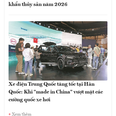
khẩu thủy sản năm 2026
Xe điện Trung Quốc tăng tốc tại Hàn
Quốc: Khi "made in China" vượt mặt các
cường quốc xe hơi
Xem thêm