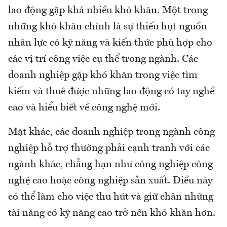
lao động gặp khá nhiều khó khăn. Một trong
những khó khăn chính là sự thiếu hụt nguồn
nhân lực có kỹ năng và kiến thức phù hợp cho
các vị trí công việc cụ thể trong ngành. Các
doanh nghiệp gặp khó khăn trong việc tìm
kiếm và thuê được những lao động có tay nghề
cao và hiểu biết về công nghệ mới.
Mặt khác, các doanh nghiệp trong ngành công
nghiệp hỗ trợ thường phải cạnh tranh với các
ngành khác, chẳng hạn như công nghiệp công
nghệ cao hoặc công nghiệp sản xuất. Điều này
có thể làm cho việc thu hút và giữ chân những
tài năng có kỹ năng cao trở nên khó khăn hơn.