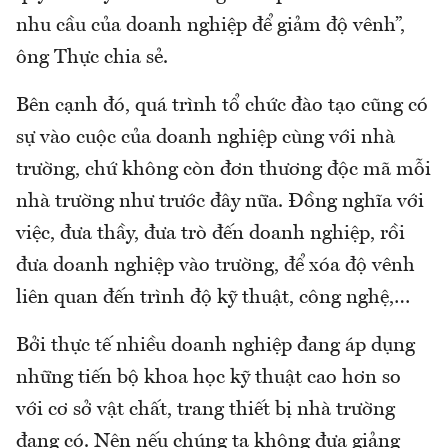
nhu cầu của doanh nghiệp để giảm độ vênh”,
ông Thực chia sẻ.
Bên cạnh đó, quá trình tổ chức đào tạo cũng có
sự vào cuộc của doanh nghiệp cùng với nhà
trường, chứ không còn đơn thương độc mã mỗi
nhà trường như trước đây nữa. Đồng nghĩa với
việc, đưa thầy, đưa trò đến doanh nghiệp, rồi
đưa doanh nghiệp vào trường, để xóa độ vênh
liên quan đến trình độ kỹ thuật, công nghệ,…
Bởi thực tế nhiều doanh nghiệp đang áp dụng
những tiến bộ khoa học kỹ thuật cao hơn so
với cơ sở vật chất, trang thiết bị nhà trường
đang có. Nên nếu chúng ta không đưa giảng