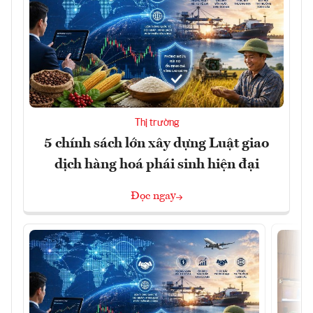
Thị trường
5 chính sách lớn xây dựng Luật giao
dịch hàng hoá phái sinh hiện đại
Đọc ngay