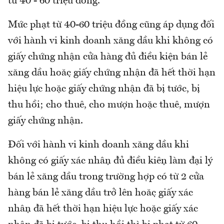
từ 40 - 60 triệu đồng.
Mức phạt từ 40-60 triệu đồng cũng áp dụng đối
với hành vi kinh doanh xăng dầu khi không có
giấy chứng nhận cửa hàng đủ điều kiện bán lẻ
xăng dầu hoặc giấy chứng nhận đã hết thời hạn
hiệu lực hoặc giấy chứng nhận đã bị tước, bị
thu hồi; cho thuê, cho mượn hoặc thuê, mượn
giấy chứng nhận.
Đối với hành vi kinh doanh xăng dầu khi
không có giấy xác nhận đủ điều kiện làm đại lý
bán lẻ xăng dầu trong trường hợp có từ 2 cửa
hàng bán lẻ xăng dầu trở lên hoặc giấy xác
nhận đã hết thời hạn hiệu lực hoặc giấy xác