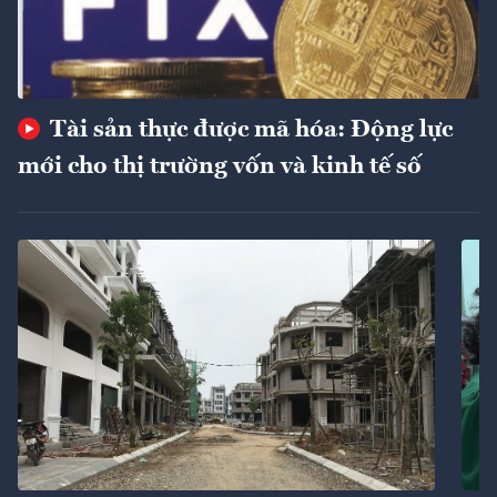
Tài sản thực được mã hóa: Động lực
mới cho thị trường vốn và kinh tế số