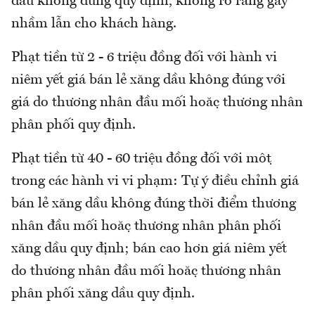
dầu không đúng quy định, không rõ ràng gây
nhầm lẫn cho khách hàng.
Phạt tiền từ 2 - 6 triệu đồng đối với hành vi
niêm yết giá bán lẻ xăng dầu không đúng với
giá do thương nhân đầu mối hoặc thương nhân
phân phối quy định.
Phạt tiền từ 40 - 60 triệu đồng đối với một
trong các hành vi vi phạm: Tự ý điều chỉnh giá
bán lẻ xăng dầu không đúng thời điểm thương
nhân đầu mối hoặc thương nhân phân phối
xăng dầu quy định; bán cao hơn giá niêm yết
do thương nhân đầu mối hoặc thương nhân
phân phối xăng dầu quy định.