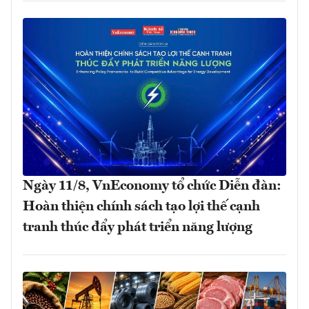
Ngày 11/8, VnEconomy tổ chức Diễn đàn:
Hoàn thiện chính sách tạo lợi thế cạnh
tranh thúc đẩy phát triển năng lượng