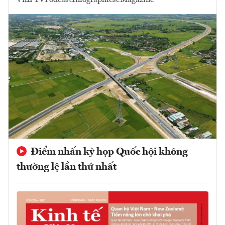
Điểm nhấn kỳ họp Quốc hội không
thường lệ lần thứ nhất