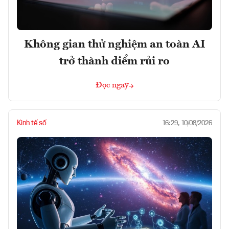
Không gian thử nghiệm an toàn AI
trở thành điểm rủi ro
Đọc ngay
Kinh tế số
16:29, 10/08/2026