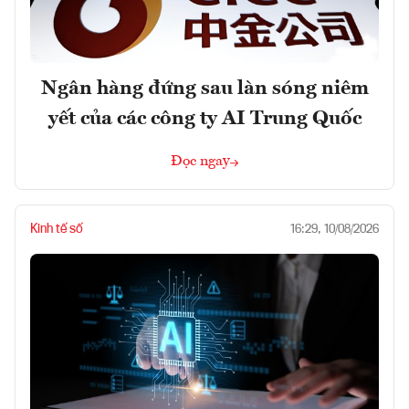
Ngân hàng đứng sau làn sóng niêm
yết của các công ty AI Trung Quốc
Đọc ngay
Kinh tế số
16:29, 10/08/2026