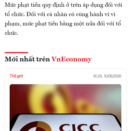
Mức phạt tiền quy định ở trên áp dụng đối với
tổ chức. Đối với cá nhân có cùng hành vi vi
phạm, mức phạt tiền bằng một nửa đối với tổ
chức.
Mới nhất trên
VnEconomy
Thế giới
16:29, 10/08/2026