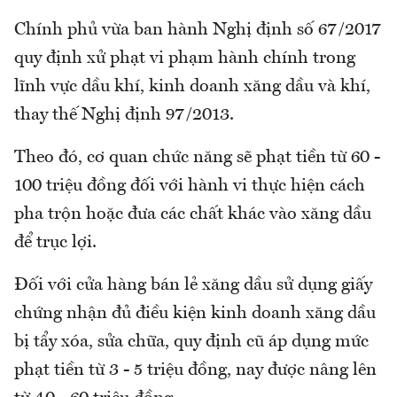
Chính phủ vừa ban hành Nghị định số 67/2017
quy định xử phạt vi phạm hành chính trong
lĩnh vực dầu khí, kinh doanh xăng dầu và khí,
thay thế Nghị định 97/2013.
Theo đó, cơ quan chức năng sẽ phạt tiền từ 60 -
100 triệu đồng đối với hành vi thực hiện cách
pha trộn hoặc đưa các chất khác vào xăng dầu
để trục lợi.
Đối với cửa hàng bán lẻ xăng dầu sử dụng giấy
chứng nhận đủ điều kiện kinh doanh xăng dầu
bị tẩy xóa, sửa chữa, quy định cũ áp dụng mức
phạt tiền từ 3 - 5 triệu đồng, nay được nâng lên