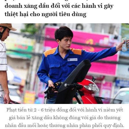
doanh xăng dầu đối với các hành vi gây
thiệt hại cho người tiêu dùng
Phạt tiền từ 2 - 6 triệu đồng đối với hành vi niêm yết
giá bán lẻ xăng dầu không đúng với giá do thương
nhân đầu mối hoặc thương nhân phân phối quy định.