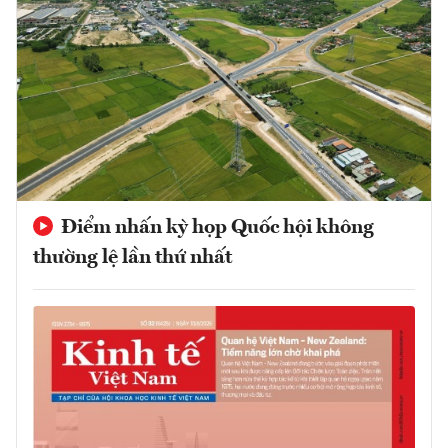
Điểm nhấn kỳ họp Quốc hội không
thường lệ lần thứ nhất