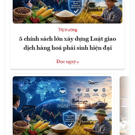
Thị trường
5 chính sách lớn xây dựng Luật giao
dịch hàng hoá phái sinh hiện đại
Đọc ngay