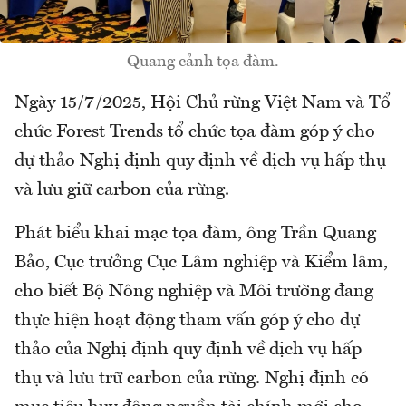
Quang cảnh tọa đàm.
Ngày 15/7/2025, Hội Chủ rừng Việt Nam và Tổ
chức Forest Trends tổ chức tọa đàm góp ý cho
dự thảo Nghị định quy định về dịch vụ hấp thụ
và lưu giữ carbon của rừng.
Phát biểu khai mạc tọa đàm, ông Trần Quang
Bảo, Cục trưởng Cục Lâm nghiệp và Kiểm lâm,
cho biết Bộ Nông nghiệp và Môi trường đang
thực hiện hoạt động tham vấn góp ý cho dự
thảo của Nghị định quy định về dịch vụ hấp
thụ và lưu trữ carbon của rừng. Nghị định có