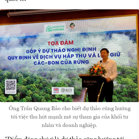
Ông Trần Quang Bảo cho biết dự thảo cũng hướng
tới việc thu hút mạnh mẽ sự tham gia của khối tư
nhân và doanh nghiệp.