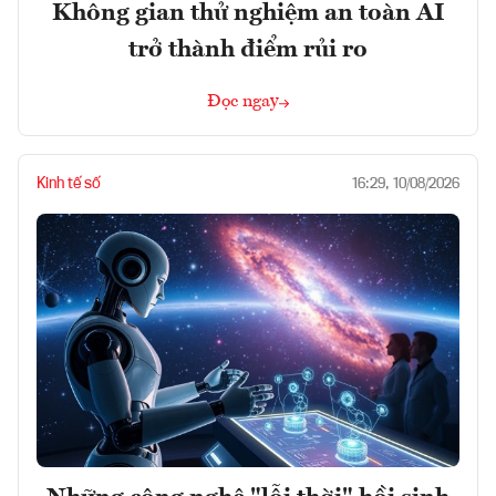
Không gian thử nghiệm an toàn AI
trở thành điểm rủi ro
Đọc ngay
Kinh tế số
16:29, 10/08/2026