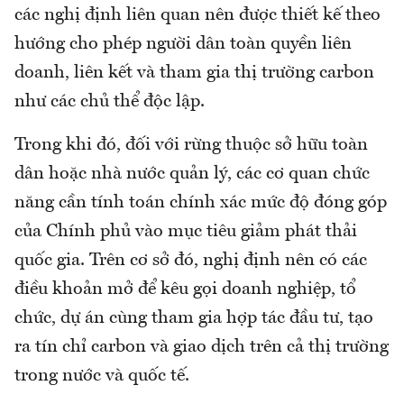
các nghị định liên quan nên được thiết kế theo
hướng cho phép người dân toàn quyền liên
doanh, liên kết và tham gia thị trường carbon
như các chủ thể độc lập.
Trong khi đó, đối với rừng thuộc sở hữu toàn
dân hoặc nhà nước quản lý, các cơ quan chức
năng cần tính toán chính xác mức độ đóng góp
của Chính phủ vào mục tiêu giảm phát thải
quốc gia. Trên cơ sở đó, nghị định nên có các
điều khoản mở để kêu gọi doanh nghiệp, tổ
chức, dự án cùng tham gia hợp tác đầu tư, tạo
ra tín chỉ carbon và giao dịch trên cả thị trường
trong nước và quốc tế.