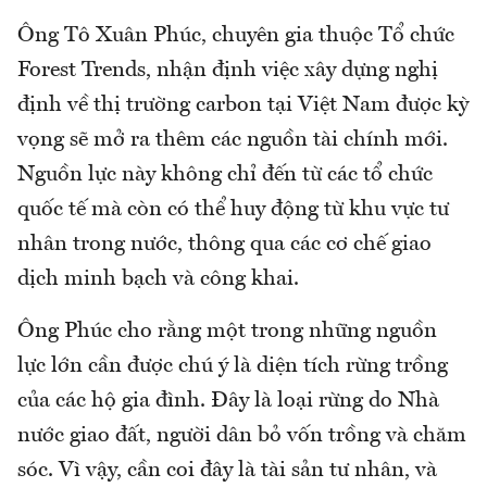
Ông Tô Xuân Phúc, chuyên gia thuộc Tổ chức
Forest Trends, nhận định việc xây dựng nghị
định về thị trường carbon tại Việt Nam được kỳ
vọng sẽ mở ra thêm các nguồn tài chính mới.
Nguồn lực này không chỉ đến từ các tổ chức
quốc tế mà còn có thể huy động từ khu vực tư
nhân trong nước, thông qua các cơ chế giao
dịch minh bạch và công khai.
Ông Phúc cho rằng một trong những nguồn
lực lớn cần được chú ý là diện tích rừng trồng
của các hộ gia đình. Đây là loại rừng do Nhà
nước giao đất, người dân bỏ vốn trồng và chăm
sóc. Vì vậy, cần coi đây là tài sản tư nhân, và