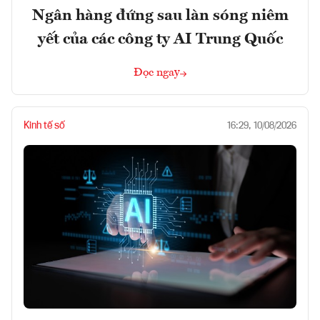
Ngân hàng đứng sau làn sóng niêm
yết của các công ty AI Trung Quốc
Đọc ngay
Kinh tế số
16:29, 10/08/2026