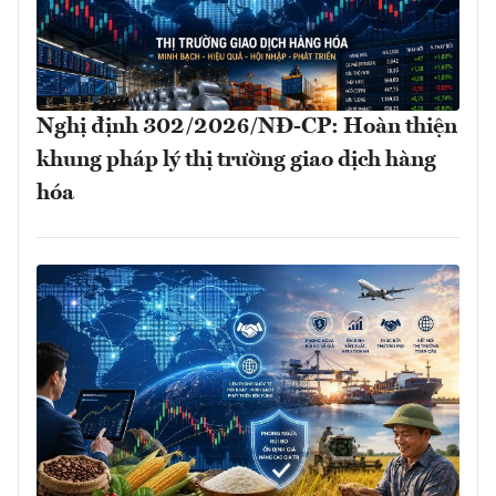
Nghị định 302/2026/NĐ-CP: Hoàn thiện
khung pháp lý thị trường giao dịch hàng
hóa