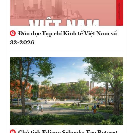
Đón đọc Tạp chí Kinh tế Việt Nam số
32-2026