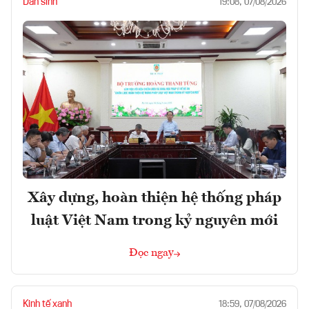
Dân sinh
19:08, 07/08/2026
Xây dựng, hoàn thiện hệ thống pháp
luật Việt Nam trong kỷ nguyên mới
Đọc ngay
Kinh tế xanh
18:59, 07/08/2026