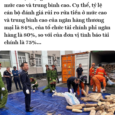
mức cao và trung bình cao. Cụ thể, tỷ lệ
cán bộ đánh giá rủi ro rửa tiền ở mức cao
và trung bình cao của ngân hàng thương
mại là 84%, của tổ chức tài chính phi ngân
hàng là 80%, so với của đơn vị tình báo tài
chính là 75%...