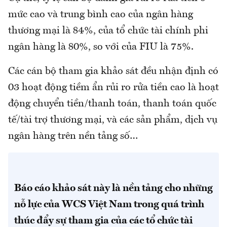
mức cao và trung bình cao của ngân hàng
thương mại là 84%, của tổ chức tài chính phi
ngân hàng là 80%, so với của FIU là 75%.
Các cán bộ tham gia khảo sát đều nhận định có
03 hoạt động tiềm ẩn rủi ro rửa tiền cao là hoạt
động chuyển tiền/thanh toán, thanh toán quốc
tế/tài trợ thương mại, và các sản phẩm, dịch vụ
ngân hàng trên nền tảng số…
Báo cáo khảo sát này là nền tảng cho những
nỗ lực của WCS Việt Nam trong quá trình
thúc đẩy sự tham gia của các tổ chức tài