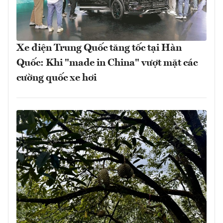
Xe điện Trung Quốc tăng tốc tại Hàn
Quốc: Khi "made in China" vượt mặt các
cường quốc xe hơi