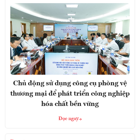
Chủ động sử dụng công cụ phòng vệ
thương mại để phát triển công nghiệp
hóa chất bền vững
Đọc ngay