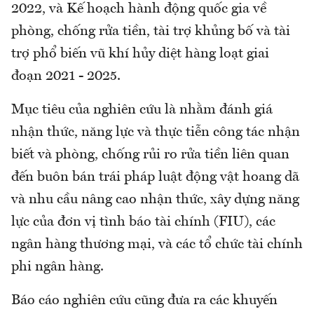
2022, và Kế hoạch hành động quốc gia về
phòng, chống rửa tiền, tài trợ khủng bố và tài
trợ phổ biến vũ khí hủy diệt hàng loạt giai
đoạn 2021 - 2025.
Mục tiêu của nghiên cứu là nhằm đánh giá
nhận thức, năng lực và thực tiễn công tác nhận
biết và phòng, chống rủi ro rửa tiền liên quan
đến buôn bán trái pháp luật động vật hoang dã
và nhu cầu nâng cao nhận thức, xây dựng năng
lực của đơn vị tình báo tài chính (FIU), các
ngân hàng thương mại, và các tổ chức tài chính
phi ngân hàng.
Báo cáo nghiên cứu cũng đưa ra các khuyến