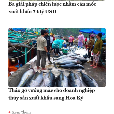
Ba giải pháp chiến lược nhằm cán mốc
xuất khẩu 74 tỷ USD
Tháo gỡ vướng mắc cho doanh nghiệp
thủy sản xuất khẩu sang Hoa Kỳ
Xem thêm