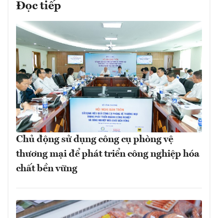
Đọc tiếp
Chủ động sử dụng công cụ phòng vệ
thương mại để phát triển công nghiệp hóa
chất bền vững