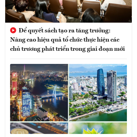
Để quyết sách tạo ra tăng trưởng:
Nâng cao hiệu quả tổ chức thực hiện các
chủ trương phát triển trong giai đoạn mới