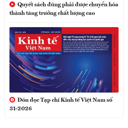
Quyết sách đúng phải được chuyển hóa
thành tăng trưởng chất lượng cao
Đón đọc Tạp chí Kinh tế Việt Nam số
31-2026