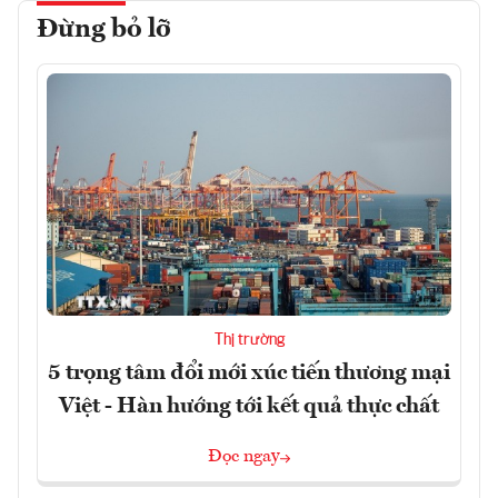
Đừng bỏ lỡ
Thị trường
5 trọng tâm đổi mới xúc tiến thương mại
Việt - Hàn hướng tới kết quả thực chất
Đọc ngay