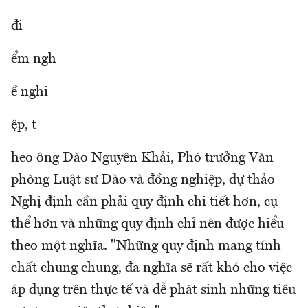
đi
ểm ngh
ề nghi
ệp, t
heo ông Đào Nguyên Khải, Phó trưởng Văn
phòng Luật sư Đào và đồng nghiệp, dự thảo
Nghị định cần phải quy định chi tiết hơn, cụ
thể hơn và những quy định chỉ nên được hiểu
theo một nghĩa. "Những quy định mang tính
chất chung chung, đa nghĩa sẽ rất khó cho việc
áp dụng trên thực tế và dễ phát sinh những tiêu