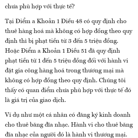
chưa phù hợp với thực tế?
Tại Điểm a Khoản 1 Điều 48 có quy định cho
thuê hàng hoá mà không có hợp đồng theo quy
định thì bị phạt tiền từ 3 đến 5 triệu đồng.
Hoặc Điểm a Khoản 1 Điều 51 đã quy định
phạt tiền từ 1 đến 5 triệu đồng đối với hành vi
đặt gia công hàng hoá trong thương mại mà
không có hợp đồng theo quy định. Chúng tôi
thấy có quan điểm chưa phù hợp với thực tế đó
là giá trị của giao dịch.
Ví dụ như một cá nhân có đăng ký kinh doanh
cho thuê băng đĩa nhạc. Hành vi cho thuê băng
đĩa nhạc của người đó là hành vi thương mại.