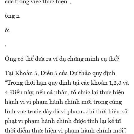
cực trong việc thực hiện",
ông n
ói
.
Ông có thể đưa ra ví dụ chứng minh cụ thể?
Tại Khoản 5, Điều 5 của Dự thảo quy định
“Trong thời hạn quy định tại các khoản 1,2,3 và
4 Điều này, nếu cá nhân, tổ chức lại thực hiện
hành vi vi phạm hành chính mới trong cùng
lĩnh vực trước đây đã vi phạm...thì thời hiệu xử
phạt vi phạm hành chính được tính lại kể từ
thời điểm thực hiện vi phạm hành chính mới”.