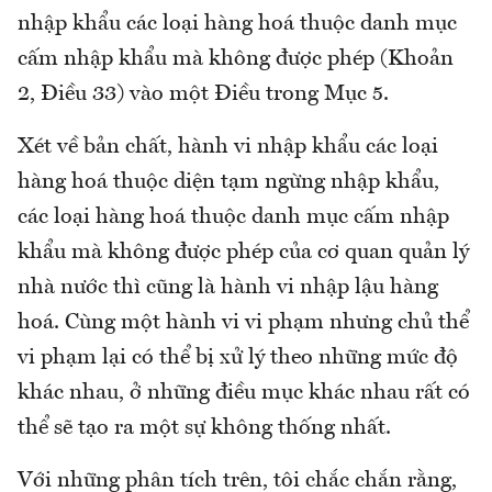
nhập khẩu các loại hàng hoá thuộc danh mục
cấm nhập khẩu mà không được phép (Khoản
2, Điều 33) vào một Điều trong Mục 5.
Xét về bản chất, hành vi nhập khẩu các loại
hàng hoá thuộc diện tạm ngừng nhập khẩu,
các loại hàng hoá thuộc danh mục cấm nhập
khẩu mà không được phép của cơ quan quản lý
nhà nước thì cũng là hành vi nhập lậu hàng
hoá. Cùng một hành vi vi phạm nhưng chủ thể
vi phạm lại có thể bị xử lý theo những mức độ
khác nhau, ở những điều mục khác nhau rất có
thể sẽ tạo ra một sự không thống nhất.
Với những phân tích trên, tôi chắc chắn rằng,