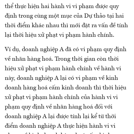
thể thực hiện hai hành vi vi phạm được quy
định trong cùng một mục của Dự thảo tại hai
thời điểm khác nhau thì mới đặt ra vấn đề tính
lại thời hiệu xử phạt vi phạm hành chính.
Ví dụ, doanh nghiệp A đã có vi phạm quy định
về nhãn hàng hoá. Trong thời gian còn thời
hiệu xử phạt vi phạm hành chính về hành vi
này, doanh nghiệp A lại có vi phạm về kinh
doanh hàng hoá cấm kinh doanh thì thời hiệu
xử phạt vi phạm hành chính của hành vi vi
phạm quy định về nhãn hàng hoá đối với
doanh nghiệp A lại được tính lại kể từ thời
điểm doanh nghiệp A thực hiện hành vi vi