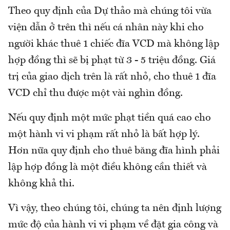
Theo quy định của Dự thảo mà chúng tôi vừa
viện dẫn ở trên thì nếu cá nhân này khi cho
người khác thuê 1 chiếc đĩa VCD mà không lập
hợp đồng thì sẽ bị phạt từ 3 - 5 triệu đồng. Giá
trị của giao dịch trên là rất nhỏ, cho thuê 1 đĩa
VCD chỉ thu được một vài nghìn đồng.
Nếu quy định một mức phạt tiền quá cao cho
một hành vi vi phạm rất nhỏ là bất hợp lý.
Hơn nữa quy định cho thuê băng đĩa hình phải
lập hợp đồng là một điều không cần thiết và
không khả thi.
Vì vậy, theo chúng tôi, chúng ta nên định lượng
mức độ của hành vi vi phạm về đặt gia công và