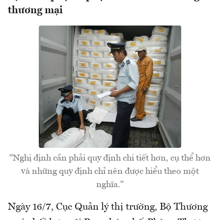
thương mại
"Nghị định cần phải quy định chi tiết hơn, cụ thể hơn
và những quy định chỉ nên được hiểu theo một
nghĩa."
Ngày 16/7, Cục Quản lý thị trường, Bộ Thương