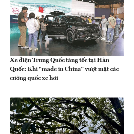
Xe điện Trung Quốc tăng tốc tại Hàn
Quốc: Khi "made in China" vượt mặt các
cường quốc xe hơi