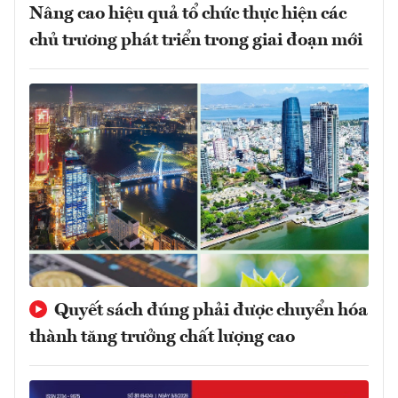
Nâng cao hiệu quả tổ chức thực hiện các
chủ trương phát triển trong giai đoạn mới
Quyết sách đúng phải được chuyển hóa
thành tăng trưởng chất lượng cao