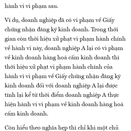
hành vi vi phạm sau.
Ví dụ, doanh nghiệp đã có vi phạm về Giấy
chứng nhận đăng ký kinh doanh. Trong thời
gian còn thời hiệu xử phạt vi phạm hành chính
về hành vi này, doanh nghiệp A lại có vi phạm
về kinh doanh hàng hoá cấm kinh doanh thì
thời hiệu xử phạt vi phạm hành chính của
hành vi vi phạm về Giấy chứng nhận đăng ký
kinh doanh đối với doanh nghiệp A lại được
tính lại kể từ thời điểm doanh nghiệp A thực
hiện hành vi vi phạm về kinh doanh hàng hoá
cấm kinh doanh.
Còn hiểu theo nghĩa hẹp thì chỉ khi một chủ