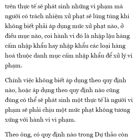
trên thực tế sẽ phát sinh những vi phạm mà
người có trách nhiệm xử phạt sẽ lúng túng khi
không biết phải áp dụng mức xử phạt nào, ở
điều mục nào, coi hành vi đó là nhập lậu hàng
cấm nhập khẩu hay nhập khẩu các loại hàng
hoá thuộc danh mục cấm nhập khẩu để xử lý vi
phạm.
Chính việc không biết áp dụng theo quy định
nào, hoặc áp dụng theo quy định nào cũng
đúng có thể sẽ phát sinh một thực tế là người vi
phạm sẽ phải chịu một mức phạt không tương
xứng với hành vi vi phạm.
Theo ông, có quy định nào trong Dự thảo còn