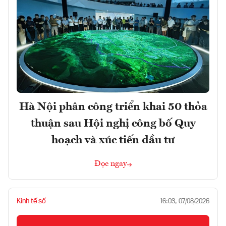
Hà Nội phân công triển khai 50 thỏa
thuận sau Hội nghị công bố Quy
hoạch và xúc tiến đầu tư
Đọc ngay
Kinh tế số
16:03, 07/08/2026