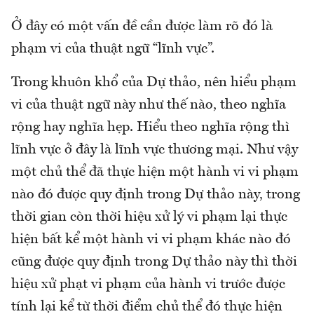
Ở đây có một vấn đề cần được làm rõ đó là
phạm vi của thuật ngữ “lĩnh vực”.
Trong khuôn khổ của Dự thảo, nên hiểu phạm
vi của thuật ngữ này như thế nào, theo nghĩa
rộng hay nghĩa hẹp. Hiểu theo nghĩa rộng thì
lĩnh vực ở đây là lĩnh vực thương mại. Như vậy
một chủ thể đã thực hiện một hành vi vi phạm
nào đó được quy định trong Dự thảo này, trong
thời gian còn thời hiệu xử lý vi phạm lại thực
hiện bất kể một hành vi vi phạm khác nào đó
cũng được quy định trong Dự thảo này thì thời
hiệu xử phạt vi phạm của hành vi trước được
tính lại kể từ thời điểm chủ thể đó thực hiện