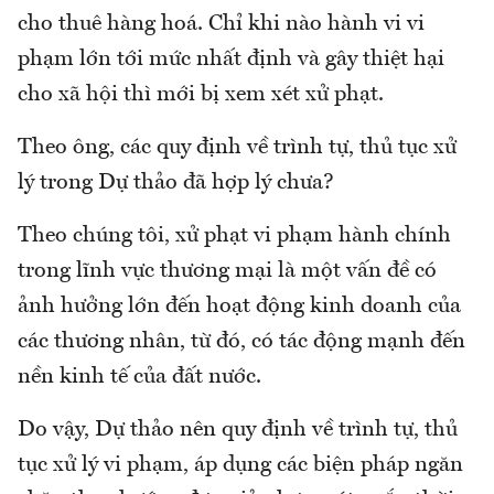
cho thuê hàng hoá. Chỉ khi nào hành vi vi
phạm lớn tới mức nhất định và gây thiệt hại
cho xã hội thì mới bị xem xét xử phạt.
Theo ông, các quy định về trình tự, thủ tục xử
lý trong Dự thảo đã hợp lý chưa?
Theo chúng tôi, xử phạt vi phạm hành chính
trong lĩnh vực thương mại là một vấn đề có
ảnh hưởng lớn đến hoạt động kinh doanh của
các thương nhân, từ đó, có tác động mạnh đến
nền kinh tế của đất nước.
Do vậy, Dự thảo nên quy định về trình tự, thủ
tục xử lý vi phạm, áp dụng các biện pháp ngăn