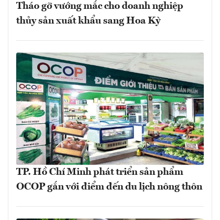
Tháo gỡ vướng mắc cho doanh nghiệp
thủy sản xuất khẩu sang Hoa Kỳ
TP. Hồ Chí Minh phát triển sản phẩm
OCOP gắn với điểm đến du lịch nông thôn