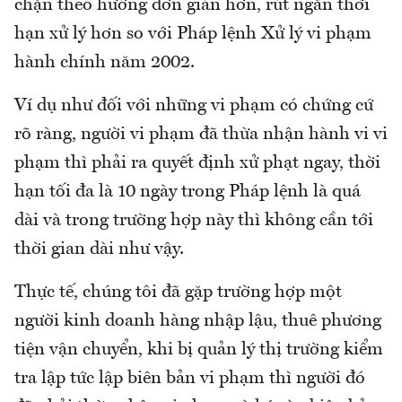
chặn theo hướng đơn giản hơn, rút ngắn thời
hạn xử lý hơn so với Pháp lệnh Xử lý vi phạm
hành chính năm 2002.
Ví dụ như đối với những vi phạm có chứng cứ
rõ ràng, người vi phạm đã thừa nhận hành vi vi
phạm thì phải ra quyết định xử phạt ngay, thời
hạn tối đa là 10 ngày trong Pháp lệnh là quá
dài và trong trường hợp này thì không cần tới
thời gian dài như vậy.
Thực tế, chúng tôi đã gặp trường hợp một
người kinh doanh hàng nhập lậu, thuê phương
tiện vận chuyển, khi bị quản lý thị trường kiểm
tra lập tức lập biên bản vi phạm thì người đó