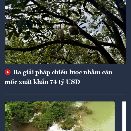
Ba giải pháp chiến lược nhằm cán
mốc xuất khẩu 74 tỷ USD