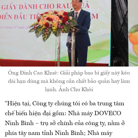
Ông Đinh Cao Khuê: Giải pháp bao bì giấy này kéo
dài hạn dùng mà không cần chất bảo quản hay làm
lạnh. Ảnh Chu Khôi
“Hiện tại, Công ty chúng tôi có ba trung tâm
chế biến hiện đại gồm: Nhà máy DOVECO
Ninh Bình – trụ sở chính của công ty, nằm ở
phía tây nam tỉnh Ninh Bình; Nhà máy