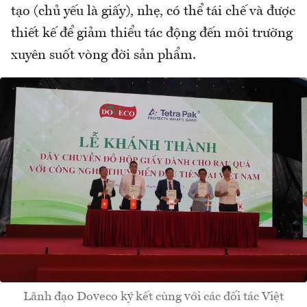
tạo (chủ yếu là giấy), nhẹ, có thể tái chế và được
thiết kế để giảm thiểu tác động đến môi trường
xuyên suốt vòng đời sản phẩm.
Lãnh đạo Doveco ký kết cùng với các đối tác Việt