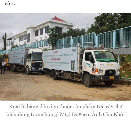
cận.
Xuất lô hàng đầu tiên thuộc sản phẩm trái cây chế
biến đóng trong hộp giấy tại Doveco. Ảnh Chu Khôi