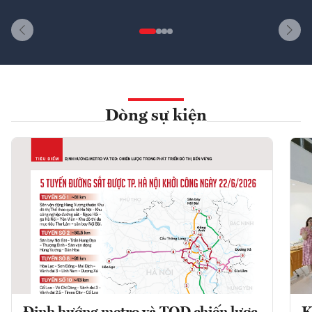
Dòng sự kiện