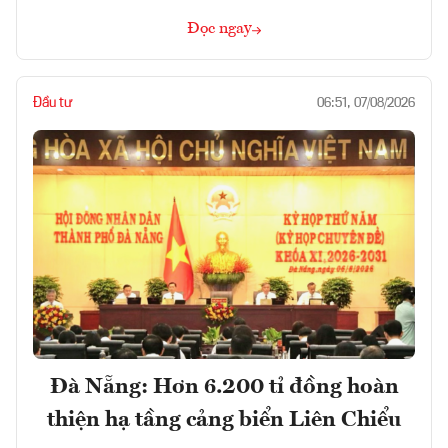
Đọc ngay
Đầu tư
06:51, 07/08/2026
Đà Nẵng: Hơn 6.200 tỉ đồng hoàn
thiện hạ tầng cảng biển Liên Chiểu