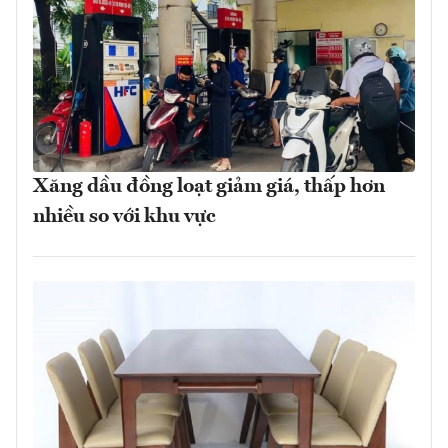
Xăng dầu đồng loạt giảm giá, thấp hơn
nhiều so với khu vực