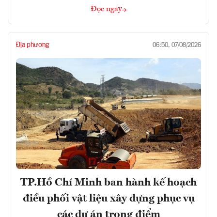
Đọc ngay
Địa phương
06:50, 07/08/2026
TP.Hồ Chí Minh ban hành kế hoạch
điều phối vật liệu xây dựng phục vụ
các dự án trọng điểm