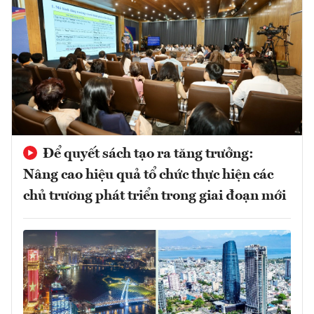
Để quyết sách tạo ra tăng trưởng:
Nâng cao hiệu quả tổ chức thực hiện các
chủ trương phát triển trong giai đoạn mới