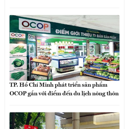
TP. Hồ Chí Minh phát triển sản phẩm
OCOP gắn với điểm đến du lịch nông thôn