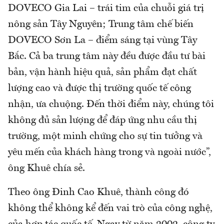
DOVECO Gia Lai – trái tim của chuỗi giá trị
nông sản Tây Nguyên; Trung tâm chế biến
DOVECO Sơn La – điểm sáng tại vùng Tây
Bắc. Cả ba trung tâm này đều được đầu tư bài
bản, vận hành hiệu quả, sản phẩm đạt chất
lượng cao và được thị trường quốc tế công
nhận, ưa chuộng. Đến thời điểm này, chúng tôi
không đủ sản lượng để đáp ứng nhu cầu thị
trường, một minh chứng cho sự tin tưởng và
yêu mến của khách hàng trong và ngoài nước”,
ông Khuê chía sẻ.
Theo ông Đinh Cao Khuê, thành công đó
không thể không kể đến vai trò của công nghệ,