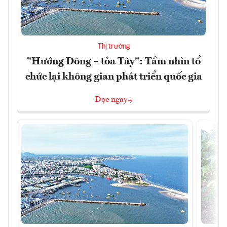
Thị trường
"Hướng Đông – tỏa Tây": Tầm nhìn tổ
chức lại không gian phát triển quốc gia
Đọc ngay