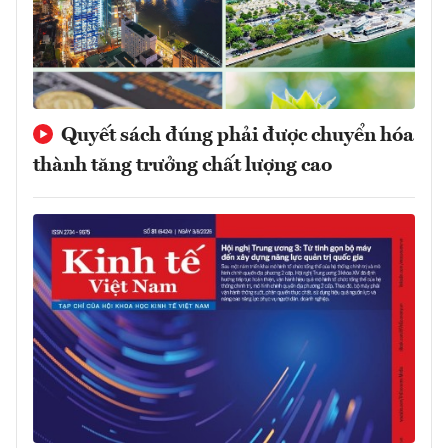
Quyết sách đúng phải được chuyển hóa
thành tăng trưởng chất lượng cao