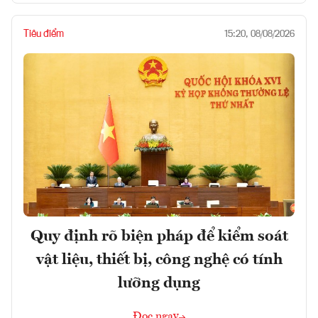
Tiêu điểm
15:20, 08/08/2026
Quy định rõ biện pháp để kiểm soát
vật liệu, thiết bị, công nghệ có tính
lưỡng dụng
Đọc ngay