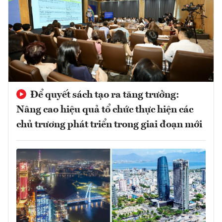
Để quyết sách tạo ra tăng trưởng:
Nâng cao hiệu quả tổ chức thực hiện các
chủ trương phát triển trong giai đoạn mới