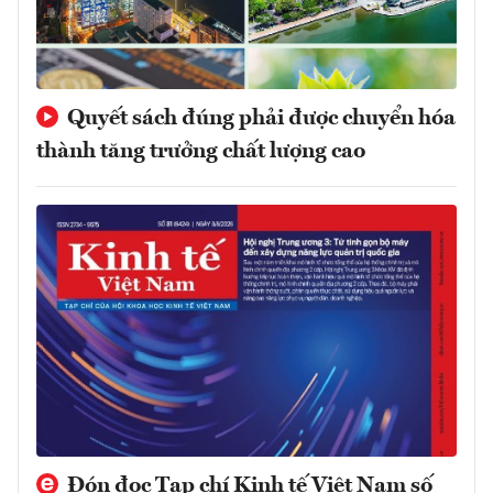
Quyết sách đúng phải được chuyển hóa
thành tăng trưởng chất lượng cao
Đón đọc Tạp chí Kinh tế Việt Nam số