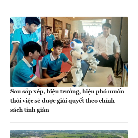
Sau sắp xếp, hiệu trưởng, hiệu phó muốn
thôi việc sẽ được giải quyết theo chính
sách tinh giản