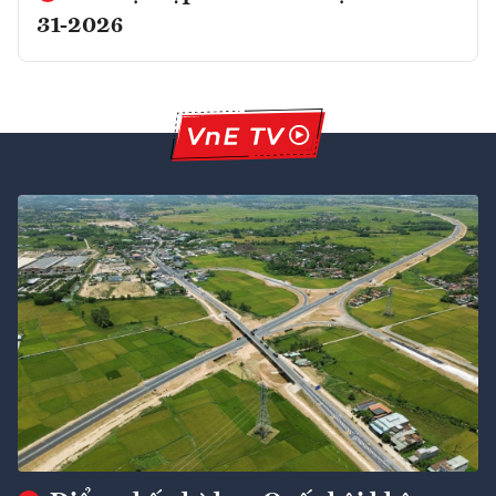
31-2026