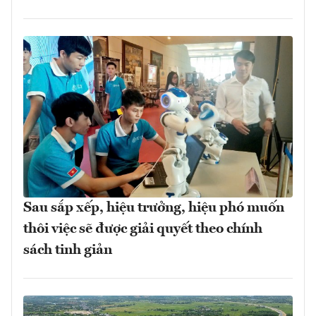
Sau sắp xếp, hiệu trưởng, hiệu phó muốn
thôi việc sẽ được giải quyết theo chính
sách tinh giản