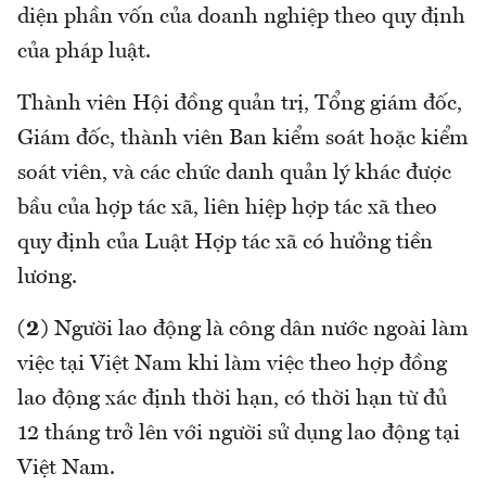
diện phần vốn của doanh nghiệp theo quy định
của pháp luật.
Thành viên Hội đồng quản trị, Tổng giám đốc,
Giám đốc, thành viên Ban kiểm soát hoặc kiểm
soát viên, và các chức danh quản lý khác được
bầu của hợp tác xã, liên hiệp hợp tác xã theo
quy định của Luật Hợp tác xã có hưởng tiền
lương.
(2)
Người lao động là công dân nước ngoài làm
việc tại Việt Nam khi làm việc theo hợp đồng
lao động xác định thời hạn, có thời hạn từ đủ
12 tháng trở lên với người sử dụng lao động tại
Việt Nam.