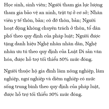
Học sinh, sinh viên; Người tham gia lực lượng
tham gia bảo vệ an ninh, trật tự ở cơ sở; Nhân
viên y tế thôn, bản; cô đỡ thôn, bản; Người
hoạt động không chuyên trách ở thôn, tổ dân
phố theo quy định của pháp luật; Người được
tặng danh hiệu Nghệ nhân nhân dân, Nghệ
nhân ưu tú theo quy định của Luật Di sản văn
hóa, được hỗ trợ tối thiểu 50% mức đóng.
Người thuộc hộ gia đình làm nông nghiệp, lâm
nghiệp, ngư nghiệp và diêm nghiệp có mức
sống trung bình theo quy định của pháp luật,
được hỗ trợ tối thiểu 30% mức đóng.