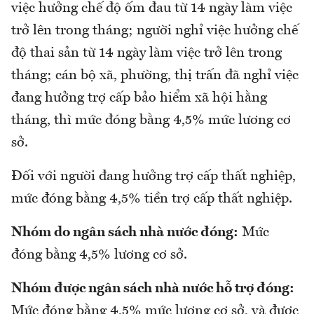
việc hưởng chế độ ốm đau từ 14 ngày làm việc
trở lên trong tháng; người nghỉ việc hưởng chế
độ thai sản từ 14 ngày làm việc trở lên trong
tháng; cán bộ xã, phường, thị trấn đã nghỉ việc
đang hưởng trợ cấp bảo hiểm xã hội hằng
tháng, thì mức đóng bằng 4,5% mức lương cơ
sở.
Đối với người đang hưởng trợ cấp thất nghiệp,
mức đóng bằng 4,5% tiền trợ cấp thất nghiệp.
Nhóm do ngân sách nhà nước đóng:
Mức
đóng bằng 4,5% lương cơ sở.
Nhóm được ngân sách nhà nước hỗ trợ đóng:
Mức đóng bằng 4,5% mức lương cơ sở, và được