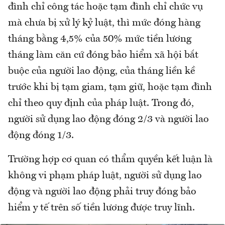
đình chỉ công tác hoặc tạm đình chỉ chức vụ
mà chưa bị xử lý kỷ luật, thì mức đóng hàng
tháng bằng 4,5% của 50% mức tiền lương
tháng làm căn cứ đóng bảo hiểm xã hội bắt
buộc của người lao động, của tháng liền kề
trước khi bị tạm giam, tạm giữ, hoặc tạm đình
chỉ theo quy định của pháp luật. Trong đó,
người sử dụng lao động đóng 2/3 và người lao
động đóng 1/3.
Trường hợp cơ quan có thẩm quyền kết luận là
không vi phạm pháp luật, người sử dụng lao
động và người lao động phải truy đóng bảo
hiểm y tế trên số tiền lương được truy lĩnh.