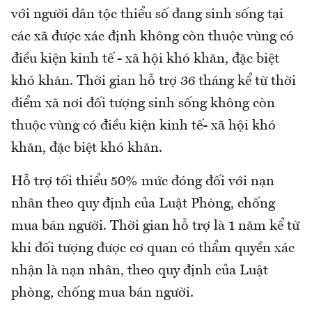
với người dân tộc thiểu số đang sinh sống tại
các xã được xác định không còn thuộc vùng có
điều kiện kinh tế - xã hội khó khăn, đặc biệt
khó khăn. Thời gian hỗ trợ 36 tháng kể từ thời
điểm xã nơi đối tượng sinh sống không còn
thuộc vùng có điều kiện kinh tế- xã hội khó
khăn, đặc biệt khó khăn.
Hỗ trợ tối thiểu 50% mức đóng đối với nạn
nhân theo quy định của Luật Phòng, chống
mua bán người. Thời gian hỗ trợ là 1 năm kể từ
khi đối tượng được cơ quan có thẩm quyền xác
nhận là nạn nhân, theo quy định của Luật
phòng, chống mua bán người.