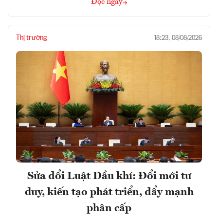
Đọc ngay
Thị trường
18:23, 08/08/2026
Sửa đổi Luật Dầu khí: Đổi mới tư
duy, kiến tạo phát triển, đẩy mạnh
phân cấp