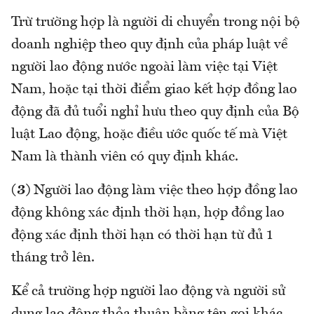
Trừ trường hợp là người di chuyển trong nội bộ
doanh nghiệp theo quy định của pháp luật về
người lao động nước ngoài làm việc tại Việt
Nam, hoặc tại thời điểm giao kết hợp đồng lao
động đã đủ tuổi nghỉ hưu theo quy định của Bộ
luật Lao động, hoặc điều ước quốc tế mà Việt
Nam là thành viên có quy định khác.
(3)
Người lao động làm việc theo hợp đồng lao
động không xác định thời hạn, hợp đồng lao
động xác định thời hạn có thời hạn từ đủ 1
tháng trở lên.
Kể cả trường hợp người lao động và người sử