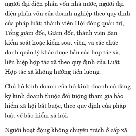
người đại diện phần vốn nhà nước, người đại
diện phần vốn của doanh nghiệp theo quy định
của pháp luật; thành viên Hội đồng quản trị,
Tổng giám đốc, Giám đốc, thành viên Ban
kiểm soát hoặc kiểm soát viên, và các chức
danh quản lý khác được bầu của hợp tác xã,
liên hiệp hợp tác xã theo quy định của Luật
Hợp tác xã không hưởng tiền lương.
Chủ hộ kinh doanh của hộ kinh doanh có đăng
ký kinh doanh thuộc đối tượng tham gia bảo
hiểm xã hội bắt buộc, theo quy định của pháp
luật về bảo hiểm xã hội.
Người hoạt động không chuyên trách ở cấp xã