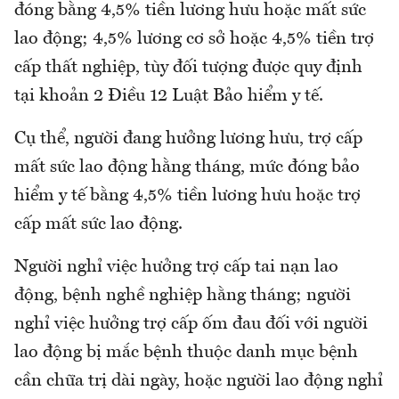
đóng bằng 4,5% tiền lương hưu hoặc mất sức
lao động; 4,5% lương cơ sở hoặc 4,5% tiền trợ
cấp thất nghiệp, tùy đối tượng được quy định
tại khoản 2 Điều 12 Luật Bảo hiểm y tế.
Cụ thể, người đang hưởng lương hưu, trợ cấp
mất sức lao động hằng tháng, mức đóng bảo
hiểm y tế bằng 4,5% tiền lương hưu hoặc trợ
cấp mất sức lao động.
Người nghỉ việc hưởng trợ cấp tai nạn lao
động, bệnh nghề nghiệp hằng tháng; người
nghỉ việc hưởng trợ cấp ốm đau đối với người
lao động bị mắc bệnh thuộc danh mục bệnh
cần chữa trị dài ngày, hoặc người lao động nghỉ