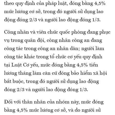
theo quy định của pháp luật, đóng bằng 4,5%
mức lương cơ sở, trong đó người sử dụng lao
động đóng 2/3 và người lao động đóng 1/3.
Công nhân và viên chức quốc phòng đang phục
vụ trong quân đội, công nhân công an đang
công tác trong công an nhân dân; người làm
công tác khác trong tổ chức cơ yếu quy định
tại Luật Cơ yếu, mức đóng bằng 4,5% tiền
lương tháng làm căn cứ đóng bảo hiểm xã hội
bắt buộc, trong đó người sử dụng lao động
đóng 2/3 và người lao động đóng 1/3.
Đối với thân nhân của nhóm này, mức đóng
bằng 4,5% mức lương cơ sở, và do người sử