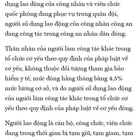
dụng lao động của công nhân và viên chức
quốc phòng đang phục vụ trong quân đội,
người sử dụng lao động của công nhân công an
đang công tác trong công an nhân dân đóng.
Thân nhân của người làm công tác khác trong
tổ chức cơ yếu theo quy định của pháp luật về
cơ yếu, không thuộc đối tượng tham gia bảo
hiểm y tế, mức đóng hằng tháng bằng 4,5%
mức lương cơ sở, và do người sử dụng lao động
của người làm công tác khác trong tổ chức cơ
yếu theo quy định của pháp luật về cơ yếu đóng.
Người lao động là cán bộ, công chức, viên chức
đang trong thời gian bị tạm giữ, tạm giam, tạm