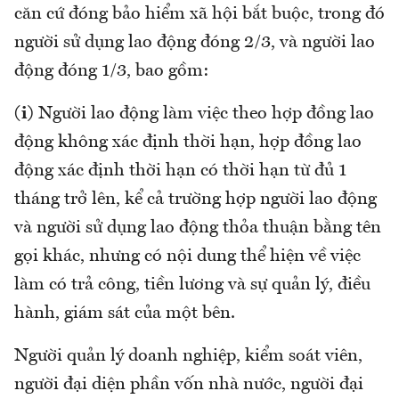
căn cứ đóng bảo hiểm xã hội bắt buộc, trong đó
người sử dụng lao động đóng 2/3, và người lao
động đóng 1/3, bao gồm:
(i)
Người lao động làm việc theo hợp đồng lao
động không xác định thời hạn, hợp đồng lao
động xác định thời hạn có thời hạn từ đủ 1
tháng trở lên, kể cả trường hợp người lao động
và người sử dụng lao động thỏa thuận bằng tên
gọi khác, nhưng có nội dung thể hiện về việc
làm có trả công, tiền lương và sự quản lý, điều
hành, giám sát của một bên.
Người quản lý doanh nghiệp, kiểm soát viên,
người đại diện phần vốn nhà nước, người đại