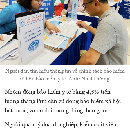
Người dân tìm hiểu thông tin về chính sách bảo hiểm
xã hội, bảo hiểm y tế. Ảnh: Nhật Dương.
Nhóm đóng bảo hiểm y tế bằng 4,5% tiền
lương tháng làm căn cứ đóng bảo hiểm xã hội
bắt buộc, và do đối tượng đóng, bao gồm:
Người quản lý doanh nghiệp, kiểm soát viên,