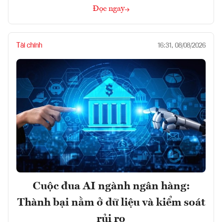
Đọc ngay
Tài chính
16:31, 08/08/2026
Cuộc đua AI ngành ngân hàng:
Thành bại nằm ở dữ liệu và kiểm soát
rủi ro