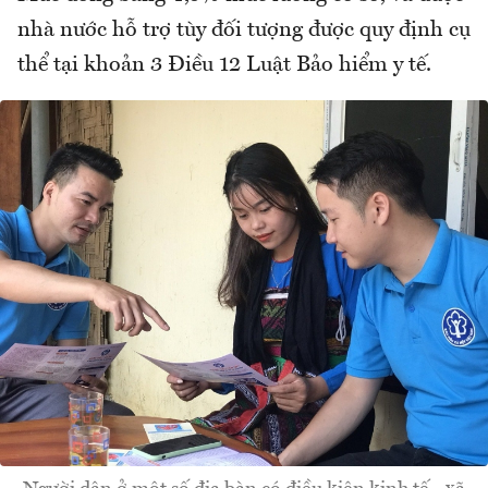
nhà nước hỗ trợ tùy đối tượng được quy định cụ
thể tại khoản 3 Điều 12 Luật Bảo hiểm y tế.