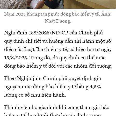
Năm 2025 không tăng mức đóng bảo hiểm y tế. Ảnh:
Nhật Dương.
Nghị định 188/2025/NĐ-CP của Chính phủ
quy định chi tiết và hướng dẫn thi hành một số
điều của Luật Bảo hiểm y tế, có hiệu lực từ ngày
15/8/2025. Trong đó, đã quy định cụ thể mức
đóng bảo hiểm y tế đối với các nhóm đối tượng.
Theo Nghị định, Chính phủ quyết định giữ
nguyên mức đóng bảo hiểm y tế bằng 4,5%
lương cơ sở như hiện hành.
Thành viên hộ gia đình khi cùng tham gia bảo