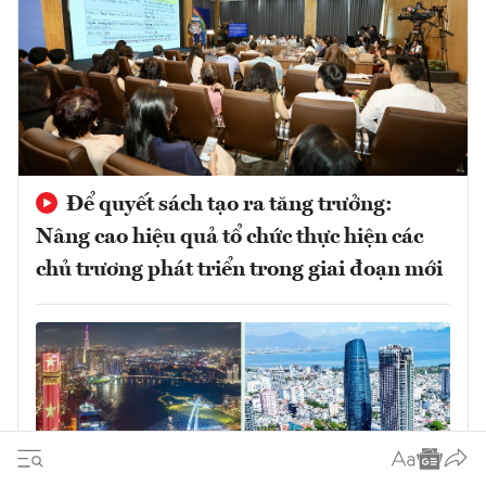
Để quyết sách tạo ra tăng trưởng:
Nâng cao hiệu quả tổ chức thực hiện các
chủ trương phát triển trong giai đoạn mới